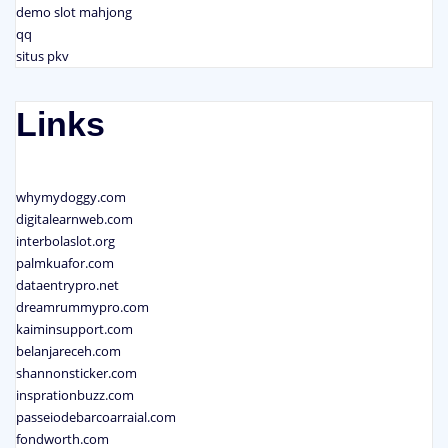
demo slot mahjong
qq
situs pkv
Links
whymydoggy.com
digitalearnweb.com
interbolaslot.org
palmkuafor.com
dataentrypro.net
dreamrummypro.com
kaiminsupport.com
belanjareceh.com
shannonsticker.com
insprationbuzz.com
passeiodebarcoarraial.com
fondworth.com