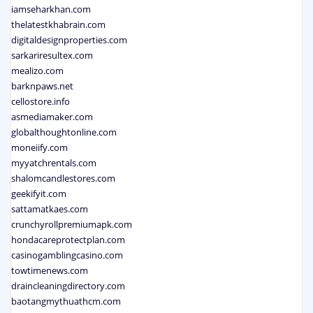
iamseharkhan.com
thelatestkhabrain.com
digitaldesignproperties.com
sarkariresultex.com
mealizo.com
barknpaws.net
cellostore.info
asmediamaker.com
globalthoughtonline.com
moneiify.com
myyatchrentals.com
shalomcandlestores.com
geekifyit.com
sattamatkaes.com
crunchyrollpremiumapk.com
hondacareprotectplan.com
casinogamblingcasino.com
towtimenews.com
draincleaningdirectory.com
baotangmythuathcm.com