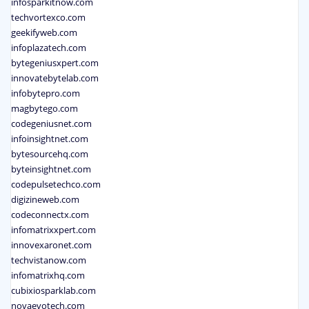
infosparkitnow.com
techvortexco.com
geekifyweb.com
infoplazatech.com
bytegeniusxpert.com
innovatebytelab.com
infobytepro.com
magbytego.com
codegeniusnet.com
infoinsightnet.com
bytesourcehq.com
byteinsightnet.com
codepulsetechco.com
digizineweb.com
codeconnectx.com
infomatrixxpert.com
innovexaronet.com
techvistanow.com
infomatrixhq.com
cubixiosparklab.com
novaevotech.com