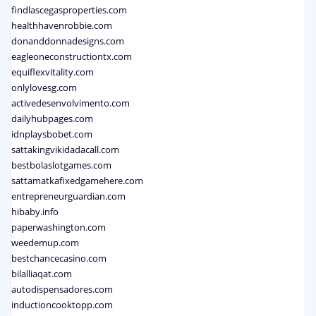
findlascegasproperties.com
healthhavenrobbie.com
donanddonnadesigns.com
eagleoneconstructiontx.com
equiflexvitality.com
onlylovesg.com
activedesenvolvimento.com
dailyhubpages.com
idnplaysbobet.com
sattakingvikidadacall.com
bestbolaslotgames.com
sattamatkafixedgamehere.com
entrepreneurguardian.com
hibaby.info
paperwashington.com
weedemup.com
bestchancecasino.com
bilalliaqat.com
autodispensadores.com
inductioncooktopp.com