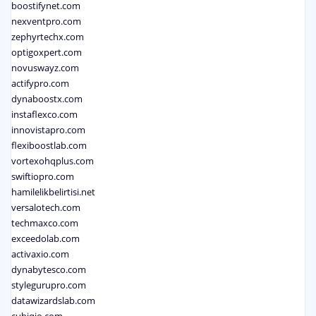
boostifynet.com
nexventpro.com
zephyrtechx.com
optigoxpert.com
novuswayz.com
actifypro.com
dynaboostx.com
instaflexco.com
innovistapro.com
flexiboostlab.com
vortexohqplus.com
swiftiopro.com
hamilelikbelirtisi.net
versalotech.com
techmaxco.com
exceedolab.com
activaxio.com
dynabytesco.com
stylegurupro.com
datawizardslab.com