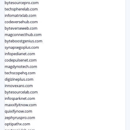
bytesourcepro.com
techspherelab.com
infomatrixlab.com
codeversehub.com
byteverseweb.com
magconnecthub.com
byteboostgenius.com
synapsegoplus.com
infopedianet.com
codepulsenet.com
magdynotech.com
techscopehq.com
digizineplus.com
innovexaro.com
bytesourcelab.com
infosparknet.com
maxxifyitnow.com
quixifynow.com
zephyruspro.com
optipathx.com