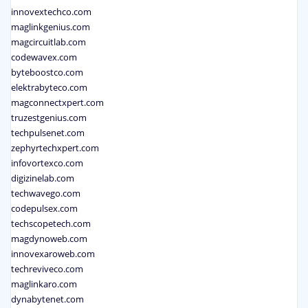
innovextechco.com
maglinkgenius.com
magcircuitlab.com
codewavex.com
byteboostco.com
elektrabyteco.com
magconnectxpert.com
truzestgenius.com
techpulsenet.com
zephyrtechxpert.com
infovortexco.com
digizinelab.com
techwavego.com
codepulsex.com
techscopetech.com
magdynoweb.com
innovexaroweb.com
techreviveco.com
maglinkaro.com
dynabytenet.com