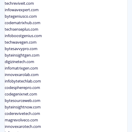
techreviveit.com
infowavexpert.com
bytegeniusco.com
codematrixhub.com
techsenseplus.com
infoboostgenius.com
techwavegen.com
bytesavvypro.com
byteinsightgen.com
digizinetech.com
infomatrixgen.com
innovexarolab.com
infobytetechlab.com
codespherepro.com
codegenixnet.com
bytesourceweb.com
byteinsightnow.com
coderevivetech.com
magrevolveco.com
innovexarotech.com