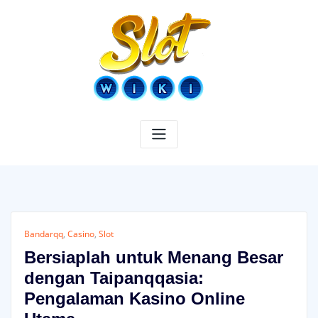
Skip
to
content
Bandarqq
,
Casino
,
Slot
Bersiaplah untuk Menang Besar
dengan Taipanqqasia:
Pengalaman Kasino Online