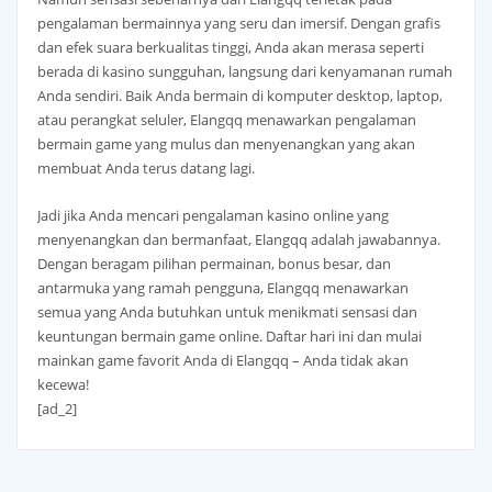
pengalaman bermainnya yang seru dan imersif. Dengan grafis
dan efek suara berkualitas tinggi, Anda akan merasa seperti
berada di kasino sungguhan, langsung dari kenyamanan rumah
Anda sendiri. Baik Anda bermain di komputer desktop, laptop,
atau perangkat seluler, Elangqq menawarkan pengalaman
bermain game yang mulus dan menyenangkan yang akan
membuat Anda terus datang lagi.
Jadi jika Anda mencari pengalaman kasino online yang
menyenangkan dan bermanfaat, Elangqq adalah jawabannya.
Dengan beragam pilihan permainan, bonus besar, dan
antarmuka yang ramah pengguna, Elangqq menawarkan
semua yang Anda butuhkan untuk menikmati sensasi dan
keuntungan bermain game online. Daftar hari ini dan mulai
mainkan game favorit Anda di Elangqq – Anda tidak akan
kecewa!
[ad_2]