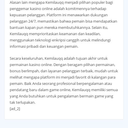
Alasan lain mengapa Kemilauqq menjadi pilihan populer bagi
penggemar kasino online adalah komitmennya terhadap
kepuasan pelanggan. Platform ini menawarkan dukungan
pelanggan 24/7, memastikan bahwa pemain bisa mendapatkan
bantuan kapan pun mereka membutuhkannya. Selain itu,
Kemilauqq memprioritaskan keamanan dan keadilan,
menggunakan teknologi enkripsi canggih untuk melindungi
informasi pribadi dan keuangan pemain.
Secara keseluruhan, Kemilauqq adalah tujuan akhir untuk
permainan kasino online. Dengan beragam pilihan permainan,
bonus berlimpah, dan layanan pelanggan terbaik, mudah untuk
melihat mengapa platform ini menjadi favorit di kalangan para
pemain. Baik Anda seorang profesional berpengalaman atau
pendatang baru dalam game online, Kemilauqq memiliki semua
yang Anda butuhkan untuk pengalaman bermain game yang
tak terlupakan.
[ad_2]