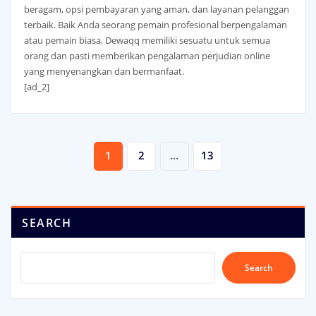
beragam, opsi pembayaran yang aman, dan layanan pelanggan
terbaik. Baik Anda seorang pemain profesional berpengalaman
atau pemain biasa, Dewaqq memiliki sesuatu untuk semua
orang dan pasti memberikan pengalaman perjudian online
yang menyenangkan dan bermanfaat.
[ad_2]
Posts
1
2
…
13
pagination
SEARCH
Search