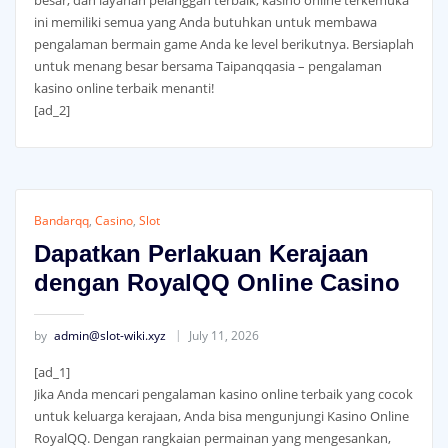
besar, dan layanan pelanggan terbaik, kasino online terkemuka
ini memiliki semua yang Anda butuhkan untuk membawa
pengalaman bermain game Anda ke level berikutnya. Bersiaplah
untuk menang besar bersama Taipanqqasia – pengalaman
kasino online terbaik menanti!
[ad_2]
Bandarqq
,
Casino
,
Slot
Dapatkan Perlakuan Kerajaan
dengan RoyalQQ Online Casino
by
admin@slot-wiki.xyz
July 11, 2026
[ad_1]
Jika Anda mencari pengalaman kasino online terbaik yang cocok
untuk keluarga kerajaan, Anda bisa mengunjungi Kasino Online
RoyalQQ. Dengan rangkaian permainan yang mengesankan,