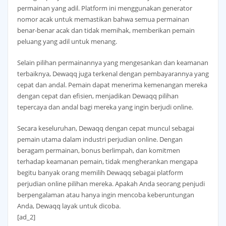
permainan yang adil. Platform ini menggunakan generator
nomor acak untuk memastikan bahwa semua permainan
benar-benar acak dan tidak memihak, memberikan pemain
peluang yang adil untuk menang.
Selain pilihan permainannya yang mengesankan dan keamanan
terbaiknya, Dewaqq juga terkenal dengan pembayarannya yang
cepat dan andal. Pemain dapat menerima kemenangan mereka
dengan cepat dan efisien, menjadikan Dewaqq pilihan
tepercaya dan andal bagi mereka yang ingin berjudi online.
Secara keseluruhan, Dewaqq dengan cepat muncul sebagai
pemain utama dalam industri perjudian online. Dengan
beragam permainan, bonus berlimpah, dan komitmen
terhadap keamanan pemain, tidak mengherankan mengapa
begitu banyak orang memilih Dewaqq sebagai platform
perjudian online pilihan mereka. Apakah Anda seorang penjudi
berpengalaman atau hanya ingin mencoba keberuntungan
Anda, Dewaqq layak untuk dicoba.
[ad_2]