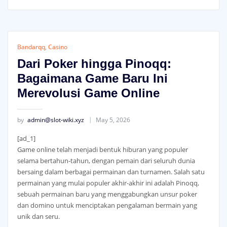
Bandarqq
,
Casino
Dari Poker hingga Pinoqq:
Bagaimana Game Baru Ini
Merevolusi Game Online
by
admin@slot-wiki.xyz
May 5, 2026
[ad_1]
Game online telah menjadi bentuk hiburan yang populer
selama bertahun-tahun, dengan pemain dari seluruh dunia
bersaing dalam berbagai permainan dan turnamen. Salah satu
permainan yang mulai populer akhir-akhir ini adalah Pinoqq,
sebuah permainan baru yang menggabungkan unsur poker
dan domino untuk menciptakan pengalaman bermain yang
unik dan seru.