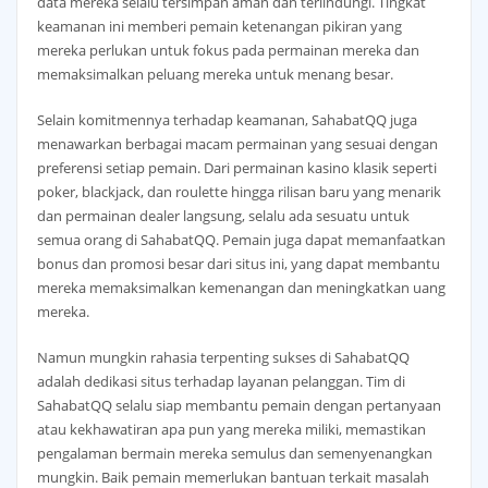
data mereka selalu tersimpan aman dan terlindungi. Tingkat
keamanan ini memberi pemain ketenangan pikiran yang
mereka perlukan untuk fokus pada permainan mereka dan
memaksimalkan peluang mereka untuk menang besar.
Selain komitmennya terhadap keamanan, SahabatQQ juga
menawarkan berbagai macam permainan yang sesuai dengan
preferensi setiap pemain. Dari permainan kasino klasik seperti
poker, blackjack, dan roulette hingga rilisan baru yang menarik
dan permainan dealer langsung, selalu ada sesuatu untuk
semua orang di SahabatQQ. Pemain juga dapat memanfaatkan
bonus dan promosi besar dari situs ini, yang dapat membantu
mereka memaksimalkan kemenangan dan meningkatkan uang
mereka.
Namun mungkin rahasia terpenting sukses di SahabatQQ
adalah dedikasi situs terhadap layanan pelanggan. Tim di
SahabatQQ selalu siap membantu pemain dengan pertanyaan
atau kekhawatiran apa pun yang mereka miliki, memastikan
pengalaman bermain mereka semulus dan semenyenangkan
mungkin. Baik pemain memerlukan bantuan terkait masalah