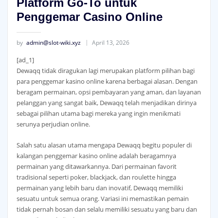
Platform Go-To untuk
Penggemar Casino Online
by
admin@slot-wiki.xyz
April 13, 2026
[ad_1]
Dewaqq tidak diragukan lagi merupakan platform pilihan bagi
para penggemar kasino online karena berbagai alasan. Dengan
beragam permainan, opsi pembayaran yang aman, dan layanan
pelanggan yang sangat baik, Dewaqq telah menjadikan dirinya
sebagai pilihan utama bagi mereka yang ingin menikmati
serunya perjudian online.
Salah satu alasan utama mengapa Dewaqq begitu populer di
kalangan penggemar kasino online adalah beragamnya
permainan yang ditawarkannya. Dari permainan favorit
tradisional seperti poker, blackjack, dan roulette hingga
permainan yang lebih baru dan inovatif, Dewaqq memiliki
sesuatu untuk semua orang. Variasi ini memastikan pemain
tidak pernah bosan dan selalu memiliki sesuatu yang baru dan