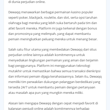
di dunia perjudian online.
Dewaqq menawarkan berbagai permainan kasino populer
seperti poker, blackjack, roulette, dan slot, serta opsi taruhan
olahraga bagi mereka yang lebih suka bertaruh pada tim dan
atlet favorit mereka. Platform ini juga terkenal dengan bonus
dan promosinya yang melimpah, yang dapat membantu
pemain meningkatkan peluang mereka untuk menang besar.
Salah satu fitur utama yang membedakan Dewaqq dari situs
perjudian online lainnya adalah komitmennya untuk
menyediakan lingkungan permainan yang aman dan terjamin
bagi penggunanya. Platform ini menggunakan teknologi
mutakhir untuk memastikan bahwa semua transaksi dienkripsi
dan informasi pemain dijaga kerahasiaannya. Selain itu, Dewaqq
memiliki tim perwakilan dukungan pelanggan berdedikasi yang
tersedia 24/7 untuk membantu pemain dengan pertanyaan
atau masalah apa pun yang mungkin mereka miliki.
Alasan lain mengapa Dewaqq dengan cepat menjadi favorit di
kalangan penjudi online adalah komitmennya terhadap