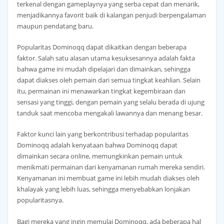
terkenal dengan gameplaynya yang serba cepat dan menarik,
menjadikannya favorit baik di kalangan penjudi berpengalaman
maupun pendatang baru.
Popularitas Dominoqq dapat dikaitkan dengan beberapa
faktor. Salah satu alasan utama kesuksesannya adalah fakta
bahwa game ini mudah dipelajari dan dimainkan, sehingga
dapat diakses oleh pemain dari semua tingkat keahlian. Selain
itu, permainan ini menawarkan tingkat kegembiraan dan
sensasi yang tinggi, dengan pemain yang selalu berada di ujung
tanduk saat mencoba mengakali lawannya dan menang besar.
Faktor kunci lain yang berkontribusi terhadap popularitas
Dominoqq adalah kenyataan bahwa Dominoqq dapat
dimainkan secara online, memungkinkan pemain untuk
menikmati permainan dari kenyamanan rumah mereka sendiri.
Kenyamanan ini membuat game ini lebih mudah diakses oleh
khalayak yang lebih luas, sehingga menyebabkan lonjakan
popularitasnya.
Bagi mereka yang ingin memulai Dominoqq, ada beberapa hal