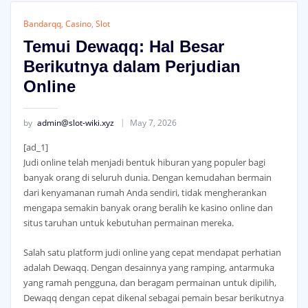
Bandarqq
,
Casino
,
Slot
Temui Dewaqq: Hal Besar
Berikutnya dalam Perjudian
Online
by
admin@slot-wiki.xyz
May 7, 2026
[ad_1]
Judi online telah menjadi bentuk hiburan yang populer bagi
banyak orang di seluruh dunia. Dengan kemudahan bermain
dari kenyamanan rumah Anda sendiri, tidak mengherankan
mengapa semakin banyak orang beralih ke kasino online dan
situs taruhan untuk kebutuhan permainan mereka.
Salah satu platform judi online yang cepat mendapat perhatian
adalah Dewaqq. Dengan desainnya yang ramping, antarmuka
yang ramah pengguna, dan beragam permainan untuk dipilih,
Dewaqq dengan cepat dikenal sebagai pemain besar berikutnya