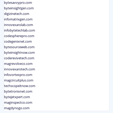
bytesavvypro.com
byteinsightgen.com
digizinetech.com
infomatrixgen.com
innovexarolab.com
infobytetechlab.com
codespherepro.com
codegenixnet.com
bytesourceweb.com
byteinsightnow.com
coderevivetech.com
magrevolveco.com
innovexarotech.com
infovortexpro.com
magcircuitplus.com
techscopeitnow.com
bytetronixnet.com
bytejetxpert.com
maginspectco.com
magdynogo.com