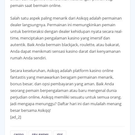
pemain saat bermain online.
Salah satu aspek paling menarik dari Asikqq adalah permainan
dealer langsungnya. Permainan ini memungkinkan pemain
untuk berinteraksi dengan dealer kehidupan nyata secara real-
time, menciptakan pengalaman kasino yang imersif dan
autentik. Baik Anda bermain blackjack, roulette, atau bakarat,
Anda dapat menikmati sensasi kasino darat dari kenyamanan
rumah Anda sendiri.
Secara keseluruhan, Asikqq adalah platform kasino online
fantastis yang menawarkan beragam permainan menarik,
bonus besar, dan opsi pembayaran yang aman. Baik Anda
seorang pemain berpengalaman atau baru mengenal dunia
perjudian online, Asikqq memiliki sesuatu untuk semua orang.
Jadi mengapa menunggu? Daftar hari ini dan mulailah menang
besar bersama Asikqq!
[ad_2]
casino
pkv games
slot