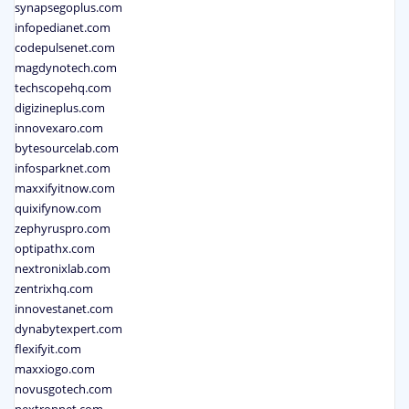
synapsegoplus.com
infopedianet.com
codepulsenet.com
magdynotech.com
techscopehq.com
digizineplus.com
innovexaro.com
bytesourcelab.com
infosparknet.com
maxxifyitnow.com
quixifynow.com
zephyruspro.com
optipathx.com
nextronixlab.com
zentrixhq.com
innovestanet.com
dynabytexpert.com
flexifyit.com
maxxiogo.com
novusgotech.com