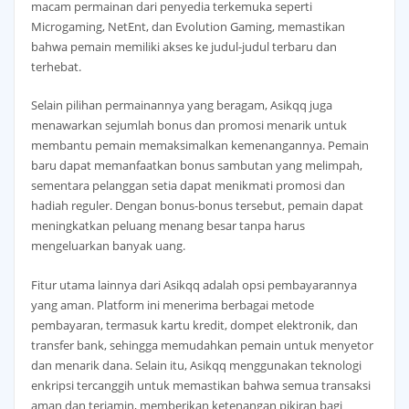
macam permainan dari penyedia terkemuka seperti
Microgaming, NetEnt, dan Evolution Gaming, memastikan
bahwa pemain memiliki akses ke judul-judul terbaru dan
terhebat.
Selain pilihan permainannya yang beragam, Asikqq juga
menawarkan sejumlah bonus dan promosi menarik untuk
membantu pemain memaksimalkan kemenangannya. Pemain
baru dapat memanfaatkan bonus sambutan yang melimpah,
sementara pelanggan setia dapat menikmati promosi dan
hadiah reguler. Dengan bonus-bonus tersebut, pemain dapat
meningkatkan peluang menang besar tanpa harus
mengeluarkan banyak uang.
Fitur utama lainnya dari Asikqq adalah opsi pembayarannya
yang aman. Platform ini menerima berbagai metode
pembayaran, termasuk kartu kredit, dompet elektronik, dan
transfer bank, sehingga memudahkan pemain untuk menyetor
dan menarik dana. Selain itu, Asikqq menggunakan teknologi
enkripsi tercanggih untuk memastikan bahwa semua transaksi
aman dan terjamin, memberikan ketenangan pikiran bagi