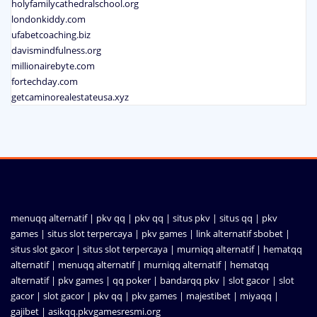
holyfamilycathedralschool.org
londonkiddy.com
ufabetcoaching.biz
davismindfulness.org
millionairebyte.com
fortechday.com
getcaminorealestateusa.xyz
menuqq alternatif
|
pkv qq
|
pkv qq
|
situs pkv
|
situs qq
|
pkv
games
|
situs slot terpercaya
|
pkv games
|
link alternatif sbobet
|
situs slot gacor
|
situs slot terpercaya
|
murniqq alternatif
|
hematqq
alternatif
|
menuqq alternatif
|
murniqq alternatif
|
hematqq
alternatif
|
pkv games
|
qq poker
|
bandarqq pkv
|
slot gacor
|
slot
gacor
|
slot gacor
|
pkv qq
|
pkv games
|
majestibet
|
miyaqq
|
gajibet
|
asikqq.pkvgamesresmi.org