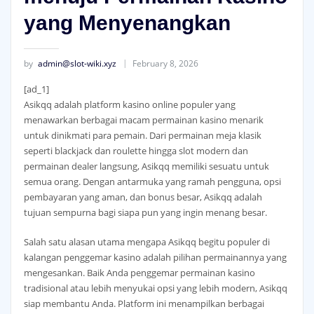
yang Menyenangkan
by
admin@slot-wiki.xyz
February 8, 2026
[ad_1]
Asikqq adalah platform kasino online populer yang
menawarkan berbagai macam permainan kasino menarik
untuk dinikmati para pemain. Dari permainan meja klasik
seperti blackjack dan roulette hingga slot modern dan
permainan dealer langsung, Asikqq memiliki sesuatu untuk
semua orang. Dengan antarmuka yang ramah pengguna, opsi
pembayaran yang aman, dan bonus besar, Asikqq adalah
tujuan sempurna bagi siapa pun yang ingin menang besar.
Salah satu alasan utama mengapa Asikqq begitu populer di
kalangan penggemar kasino adalah pilihan permainannya yang
mengesankan. Baik Anda penggemar permainan kasino
tradisional atau lebih menyukai opsi yang lebih modern, Asikqq
siap membantu Anda. Platform ini menampilkan berbagai