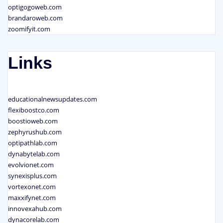
optigogoweb.com
brandaroweb.com
zoomifyit.com
Links
educationalnewsupdates.com
flexiboostco.com
boostioweb.com
zephyrushub.com
optipathlab.com
dynabytelab.com
evolvionet.com
synexisplus.com
vortexonet.com
maxxifynet.com
innovexahub.com
dynacorelab.com