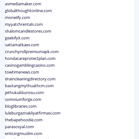
asmediamaker.com
globalthoughtonline.com
moneiify.com
myyatchrentals.com
shalomcandlestores.com
geekifyit.com
sattamatkaes.com
crunchyrollpremiumapk.com
hondacareprotectplan.com
casinogamblingcasino.com
towtimenews.com
draincleaningdirectory.com
baotangmythuathcm.com
jethukukburosu.com
somniumforge.com
bloglibraries.com
luleburgaznakliyatfirmasi.com
thebapehoodie.com
parasosyal.com
enticingmuslim.com