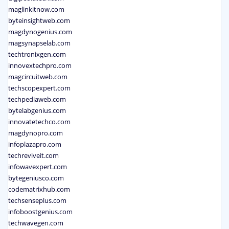
maglinkitnow.com
byteinsightweb.com
magdynogenius.com
magsynapselab.com
techtronixgen.com
innovextechpro.com
magcircuitweb.com
techscopexpert.com
techpediaweb.com
bytelabgenius.com
innovatetechco.com
magdynopro.com
infoplazapro.com
techreviveit.com
infowavexpert.com
bytegeniusco.com
codematrixhub.com
techsenseplus.com
infoboostgenius.com
techwavegen.com