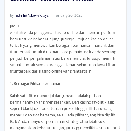
by
admin@slot-wiki.xyz
January 20, 2025
[ad_1]
Apakah Anda penggemar kasino online dan mencari platform
baru untuk dicoba? Kunjungi Jurusqq – tujuan kasino online
terbaik yang menawarkan beragam permainan menarik dan
fitur terbaik untuk dinikmati para pemain. Baik Anda seorang
penjudi berpengalaman atau baru memulai, Jurusqq memiliki
sesuatu untuk semua orang. Jadi, mari selami dan kenali fitur-
fitur terbaik dari kasino online yang fantastis ini.
1. Berbagai Pilihan Permainan:
Salah satu fitur menonjol dari Jurusqq adalah pilihan
permainannya yang mengesankan. Dari kasino favorit klasik
seperti blackjack, roulette, dan poker hingga rilis baru yang
menarik dan slot bertema, selalu ada pilihan yang bisa dipilih.
Baik Anda menyukai permainan strategi atau lebih suka
mengandalkan keberuntungan, Jurusqq memiliki sesuatu untuk