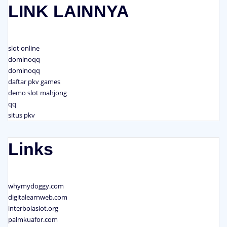
LINK LAINNYA
slot online
dominoqq
dominoqq
daftar pkv games
demo slot mahjong
qq
situs pkv
Links
whymydoggy.com
digitalearnweb.com
interbolaslot.org
palmkuafor.com