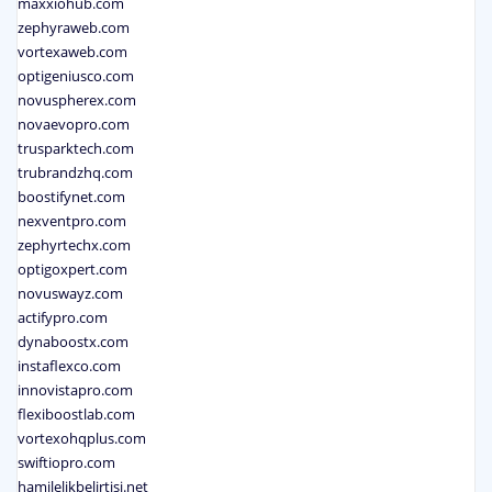
maxxiohub.com
zephyraweb.com
vortexaweb.com
optigeniusco.com
novuspherex.com
novaevopro.com
trusparktech.com
trubrandzhq.com
boostifynet.com
nexventpro.com
zephyrtechx.com
optigoxpert.com
novuswayz.com
actifypro.com
dynaboostx.com
instaflexco.com
innovistapro.com
flexiboostlab.com
vortexohqplus.com
swiftiopro.com
hamilelikbelirtisi.net