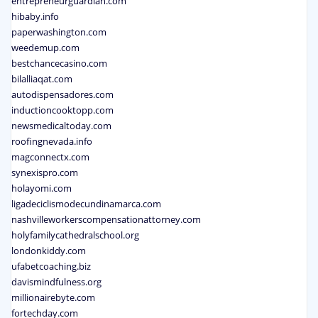
entrepreneurguardian.com
hibaby.info
paperwashington.com
weedemup.com
bestchancecasino.com
bilalliaqat.com
autodispensadores.com
inductioncooktopp.com
newsmedicaltoday.com
roofingnevada.info
magconnectx.com
synexispro.com
holayomi.com
ligadeciclismodecundinamarca.com
nashvilleworkerscompensationattorney.com
holyfamilycathedralschool.org
londonkiddy.com
ufabetcoaching.biz
davismindfulness.org
millionairebyte.com
fortechday.com