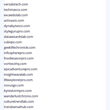
versalotech.com
techmaxco.com
exceedolab.com
activaxio.com
dynabytesco.com
stylegurupro.com
datawizardslab.com
cubiqio.com
geeklifechronicle.com
infospherepro.com
foodiesavorpro.com
vortexohq.com
epicadventurepro.com
insightwavelab.com
lifeexplorerpro.com
novusgo.com
bytestormpro.com
wanderlustchrono.com
culturetrendlab.com
trendsensehub.com