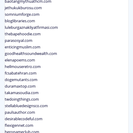
baotangmythuathcm.com
jethukukburosu.com
somniumforge.com
bloglibraries.com
luleburgaznakliyatfirmasi.com
thebapehoodie.com
parasosyal.com
enticingmuslim.com
goodhealthsoundwealth.com
elenapoems.com
hellmouseretro.com
fcsabatehran.com
dogemutants.com
duramaxtop.com
takamasoudia.com
twdoingthings.com
stellabluedesignsco.com
paulsauthor.com
desirablecodeful.com
flexigennet.com
heronameclub.com