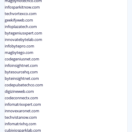
magdynotechco.com
infosparkitnow.com
techvortexco.com
geekifyweb.com
infoplazatech.com
bytegeniusxpert.com
innovatebytelab.com
infobytepro.com
magbytego.com
codegeniusnet.com
infoinsightnet.com
bytesourcehq.com
byteinsightnet.com
codepulsetechco.com
digizineweb.com
codeconnectx.com
infomatrixxpert.com
innovexaronet.com
techvistanow.com
infomatrixhq.com
cubixiosparklab.com