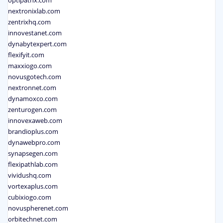
optipathx.com
nextronixlab.com
zentrixhq.com
innovestanet.com
dynabytexpert.com
flexifyit.com
maxxiogo.com
novusgotech.com
nextronnet.com
dynamoxco.com
zenturogen.com
innovexaweb.com
brandioplus.com
dynawebpro.com
synapsegen.com
flexipathlab.com
vividushq.com
vortexaplus.com
cubixiogo.com
novuspherenet.com
orbitechnet.com