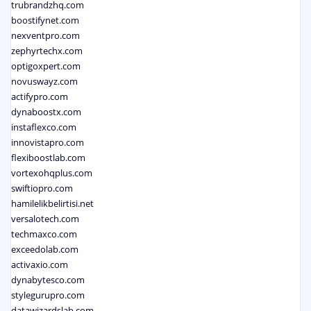
trubrandzhq.com
boostifynet.com
nexventpro.com
zephyrtechx.com
optigoxpert.com
novuswayz.com
actifypro.com
dynaboostx.com
instaflexco.com
innovistapro.com
flexiboostlab.com
vortexohqplus.com
swiftiopro.com
hamilelikbelirtisi.net
versalotech.com
techmaxco.com
exceedolab.com
activaxio.com
dynabytesco.com
stylegurupro.com
datawizardslab.com