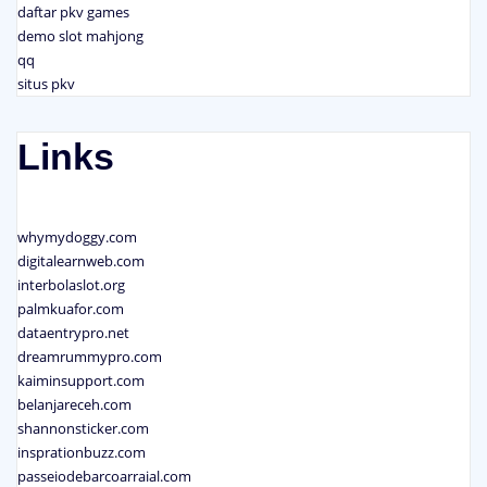
daftar pkv games
demo slot mahjong
qq
situs pkv
Links
whymydoggy.com
digitalearnweb.com
interbolaslot.org
palmkuafor.com
dataentrypro.net
dreamrummypro.com
kaiminsupport.com
belanjareceh.com
shannonsticker.com
insprationbuzz.com
passeiodebarcoarraial.com