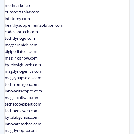
medmarket.io
outdoortablez.com
infotomy.com
healthysupplementsolution.com
codespottech.com
techdynogo.com
magchronicle.com
digipediatech.com
maglinkitnow.com
byteinsightweb.com
magdynogenius.com
magsynapselab.com
techtronixgen.com
innovextechpro.com
magcircuitweb.com
techscopexpert.com
techpediaweb.com
bytelabgenius.com
innovatetechco.com
magdynopro.com