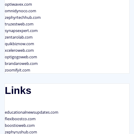
optiwavex.com
omnidynoco.com
zephyrtechhub.com
truzestweb.com
synapsexpert.com
zentarolab.com
quikbiznow.com
xceleroweb.com
optigogoweb.com
brandaroweb.com
zoomifyit.com
Links
educationalnewsupdates.com
flexiboostco.com
boostioweb.com
zephyrushub.com