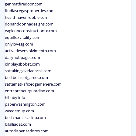
genmatfiredoor.com
findlascegasproperties.com
healthhavenrobbie.com
donanddonnadesigns.com
eagleoneconstructiontx.com
equiflexvitality.com
onlylovesg.com
activedesenvolvimento.com
dailyhubpages.com
idnplaysbobet.com
sattakingvikidadacall.com
bestbolaslotgames.com
sattamatkafixedgamehere.com
entrepreneurguardian.com
hibaby.info
paperwashington.com
weedemup.com
bestchancecasino.com
bilalliaqat.com
autodispensadores.com