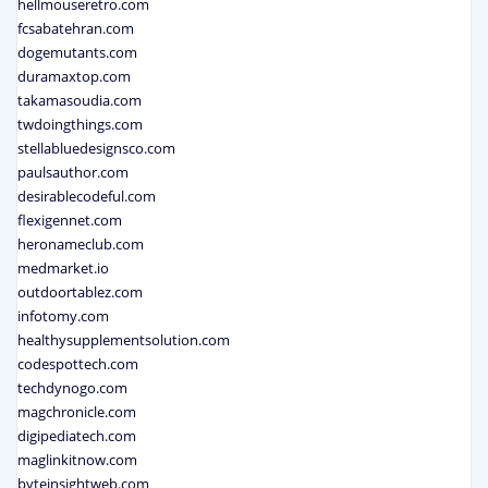
hellmouseretro.com
fcsabatehran.com
dogemutants.com
duramaxtop.com
takamasoudia.com
twdoingthings.com
stellabluedesignsco.com
paulsauthor.com
desirablecodeful.com
flexigennet.com
heronameclub.com
medmarket.io
outdoortablez.com
infotomy.com
healthysupplementsolution.com
codespottech.com
techdynogo.com
magchronicle.com
digipediatech.com
maglinkitnow.com
byteinsightweb.com