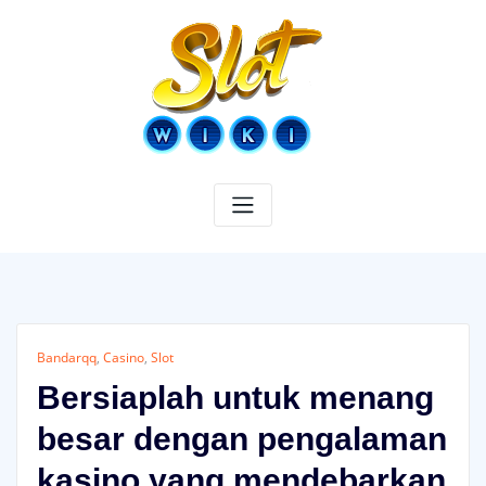
Skip
to
content
Bandarqq
,
Casino
,
Slot
Bersiaplah untuk menang
besar dengan pengalaman
kasino yang mendebarkan