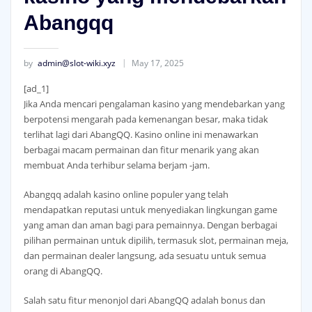
Abangqq
by
admin@slot-wiki.xyz
May 17, 2025
[ad_1]
Jika Anda mencari pengalaman kasino yang mendebarkan yang
berpotensi mengarah pada kemenangan besar, maka tidak
terlihat lagi dari AbangQQ. Kasino online ini menawarkan
berbagai macam permainan dan fitur menarik yang akan
membuat Anda terhibur selama berjam -jam.
Abangqq adalah kasino online populer yang telah
mendapatkan reputasi untuk menyediakan lingkungan game
yang aman dan aman bagi para pemainnya. Dengan berbagai
pilihan permainan untuk dipilih, termasuk slot, permainan meja,
dan permainan dealer langsung, ada sesuatu untuk semua
orang di AbangQQ.
Salah satu fitur menonjol dari AbangQQ adalah bonus dan