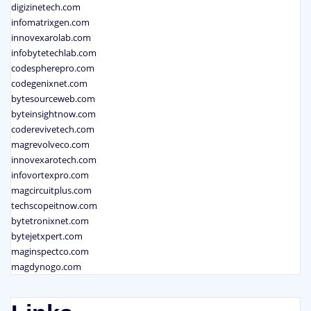
digizinetech.com
infomatrixgen.com
innovexarolab.com
infobytetechlab.com
codespherepro.com
codegenixnet.com
bytesourceweb.com
byteinsightnow.com
coderevivetech.com
magrevolveco.com
innovexarotech.com
infovortexpro.com
magcircuitplus.com
techscopeitnow.com
bytetronixnet.com
bytejetxpert.com
maginspectco.com
magdynogo.com