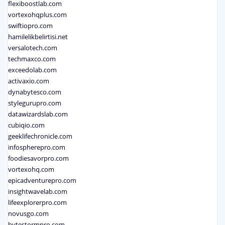
flexiboostlab.com
vortexohqplus.com
swiftiopro.com
hamilelikbelirtisi.net
versalotech.com
techmaxco.com
exceedolab.com
activaxio.com
dynabytesco.com
stylegurupro.com
datawizardslab.com
cubiqio.com
geeklifechronicle.com
infospherepro.com
foodiesavorpro.com
vortexohq.com
epicadventurepro.com
insightwavelab.com
lifeexplorerpro.com
novusgo.com
bytestormpro.com