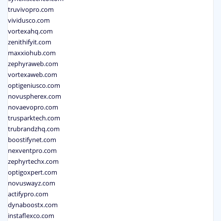
truvivopro.com
vividusco.com
vortexahq.com
zenithifyit.com
maxxiohub.com
zephyraweb.com
vortexaweb.com
optigeniusco.com
novuspherex.com
novaevopro.com
trusparktech.com
trubrandzhq.com
boostifynet.com
nexventpro.com
zephyrtechx.com
optigoxpert.com
novuswayz.com
actifypro.com
dynaboostx.com
instaflexco.com