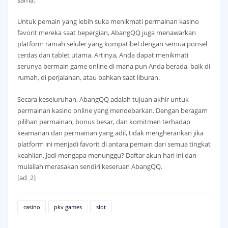
Untuk pemain yang lebih suka menikmati permainan kasino
favorit mereka saat bepergian, AbangQQ juga menawarkan
platform ramah seluler yang kompatibel dengan semua ponsel
cerdas dan tablet utama. Artinya, Anda dapat menikmati
serunya bermain game online di mana pun Anda berada, baik di
rumah, di perjalanan, atau bahkan saat liburan.
Secara keseluruhan, AbangQQ adalah tujuan akhir untuk
permainan kasino online yang mendebarkan. Dengan beragam
pilihan permainan, bonus besar, dan komitmen terhadap
keamanan dan permainan yang adil, tidak mengherankan jika
platform ini menjadi favorit di antara pemain dari semua tingkat
keahlian. Jadi mengapa menunggu? Daftar akun hari ini dan
mulailah merasakan sendiri keseruan AbangQQ.
[ad_2]
casino
pkv games
slot