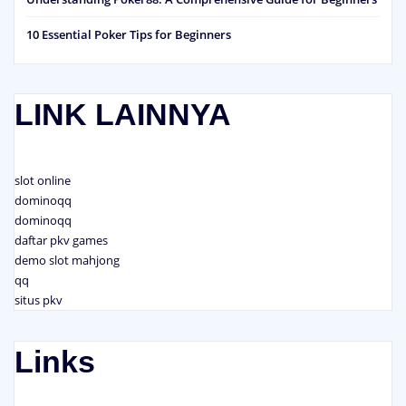
10 Essential Poker Tips for Beginners
LINK LAINNYA
slot online
dominoqq
dominoqq
daftar pkv games
demo slot mahjong
qq
situs pkv
Links