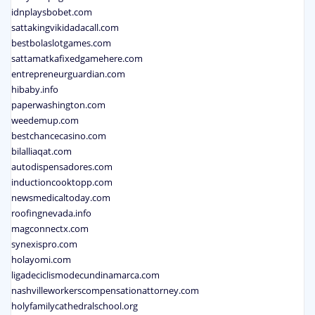
idnplaysbobet.com
sattakingvikidadacall.com
bestbolaslotgames.com
sattamatkafixedgamehere.com
entrepreneurguardian.com
hibaby.info
paperwashington.com
weedemup.com
bestchancecasino.com
bilalliaqat.com
autodispensadores.com
inductioncooktopp.com
newsmedicaltoday.com
roofingnevada.info
magconnectx.com
synexispro.com
holayomi.com
ligadeciclismodecundinamarca.com
nashvilleworkerscompensationattorney.com
holyfamilycathedralschool.org