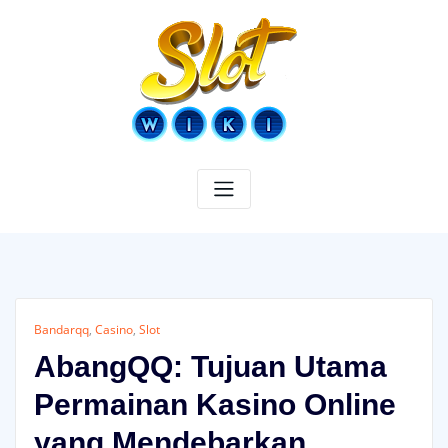
Skip
to
content
Bandarqq
,
Casino
,
Slot
AbangQQ: Tujuan Utama
Permainan Kasino Online
yang Mendebarkan