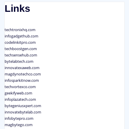
Links
techtronixhq.com
infogadgethub.com
codelinkitpro.com
techboostgen.com
techsensehub.com
bytelabtech.com
innovatexaweb.com
magdynotechco.com
infosparkitnow.com
techvortexco.com
geekifyweb.com
infoplazatech.com
bytegeniusxpert.com
innovatebytelab.com
infobytepro.com
magbytego.com