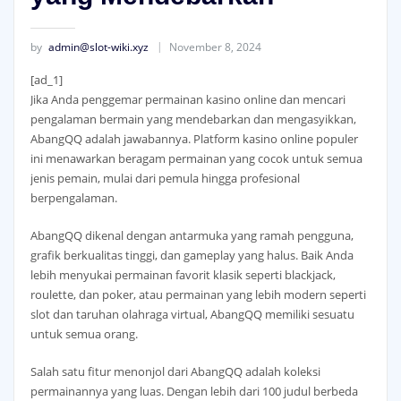
by
admin@slot-wiki.xyz
November 8, 2024
[ad_1]
Jika Anda penggemar permainan kasino online dan mencari
pengalaman bermain yang mendebarkan dan mengasyikkan,
AbangQQ adalah jawabannya. Platform kasino online populer
ini menawarkan beragam permainan yang cocok untuk semua
jenis pemain, mulai dari pemula hingga profesional
berpengalaman.
AbangQQ dikenal dengan antarmuka yang ramah pengguna,
grafik berkualitas tinggi, dan gameplay yang halus. Baik Anda
lebih menyukai permainan favorit klasik seperti blackjack,
roulette, dan poker, atau permainan yang lebih modern seperti
slot dan taruhan olahraga virtual, AbangQQ memiliki sesuatu
untuk semua orang.
Salah satu fitur menonjol dari AbangQQ adalah koleksi
permainannya yang luas. Dengan lebih dari 100 judul berbeda