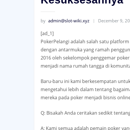
by
admin@slot-wiki.xyz
December 9, 2
[ad_1]
PokerPelangi adalah salah satu platform 
dengan antarmuka yang ramah pengguna
2016 oleh sekelompok penggemar poker
menjadi nama rumah tangga di komunitas
Baru-baru ini kami berkesempatan untu
mengetahui lebih dalam tentang bagai
mereka pada poker menjadi bisnis online
Q: Bisakah Anda ceritakan sedikit tentang
A: Kami semua adalah pemain poker ya