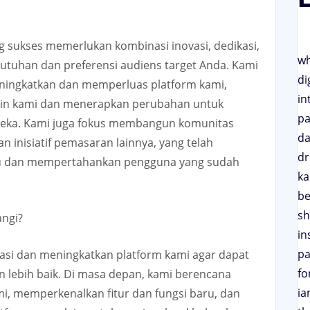
 sukses memerlukan kombinasi inovasi, dedikasi,
w
uhan dan preferensi audiens target Anda. Kami
di
meningkatkan dan memperluas platform kami,
in
in kami dan menerapkan perubahan untuk
pa
eka. Kami juga fokus membangun komunitas
da
n inisiatif pemasaran lainnya, yang telah
d
u dan mempertahankan pengguna yang sudah
ka
be
sh
angi?
in
pa
vasi dan meningkatkan platform kami agar dapat
fo
 lebih baik. Di masa depan, kami berencana
i
 memperkenalkan fitur dan fungsi baru, dan