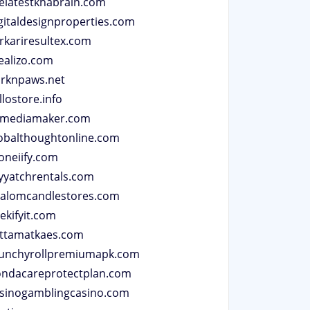
elatestkhabrain.com
gitaldesignproperties.com
rkariresultex.com
alizo.com
rknpaws.net
llostore.info
smediamaker.com
obalthoughtonline.com
neiify.com
yatchrentals.com
alomcandlestores.com
ekifyit.com
ttamatkaes.com
unchyrollpremiumapk.com
ndacareprotectplan.com
sinogamblingcasino.com