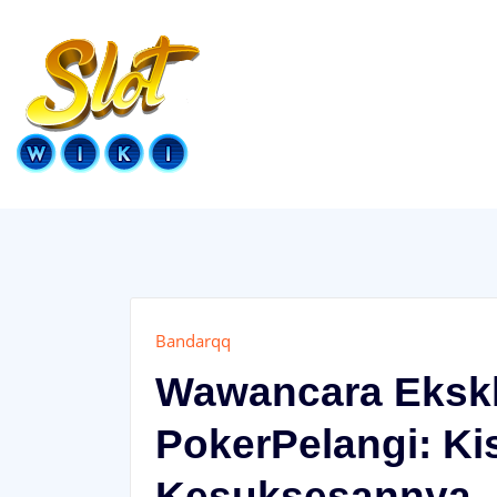
Skip
to
content
Bandarqq
Wawancara Ekskl
PokerPelangi: K
Kesuksesannya