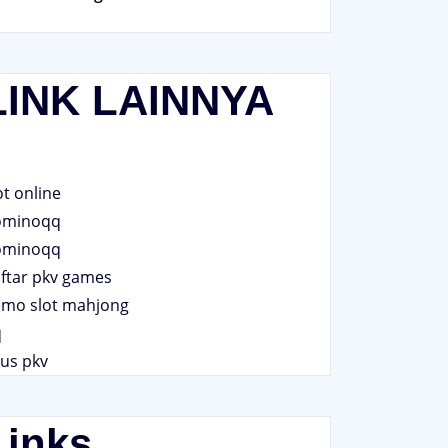
LINK LAINNYA
ot online
ominoqq
ominoqq
ftar pkv games
mo slot mahjong
q
tus pkv
Links