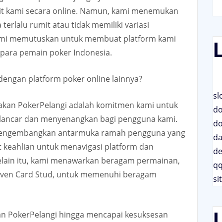
t kami secara online. Namun, kami menemukan
erlalu rumit atau tidak memiliki variasi
 kami memutuskan untuk membuat platform kami
para pemain poker Indonesia.
engan platform poker online lainnya?
sl
dakan PokerPelangi adalah komitmen kami untuk
d
ancar dan menyenangkan bagi pengguna kami.
d
 mengembangkan antarmuka ramah pengguna yang
da
keahlian untuk menavigasi platform dan
de
lain itu, kami menawarkan beragam permainan,
q
even Card Stud, untuk memenuhi beragam
si
 PokerPelangi hingga mencapai kesuksesan