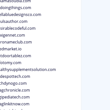
kamasoudia.com
doingthings.com
ellabluedesignsco.com
ulsauthor.com
sirablecodeful.com
exigennet.com
eronameclub.com
dmarket.io
tdoortablez.com
fotomy.com
althysupplementsolution.com
despottech.com
echdynogo.com
gchronicle.com
gipediatech.com
glinkitnow.com