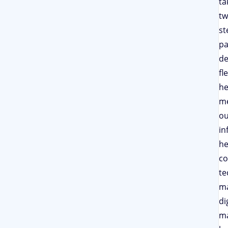
ta
tw
st
pa
de
fl
h
me
ou
in
he
co
t
ma
di
ma