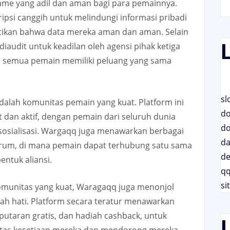
ame yang adil dan aman bagi para pemainnya.
ipsi canggih untuk melindungi informasi pribadi
tikan bahwa data mereka aman dan aman. Selain
iaudit untuk keadilan oleh agensi pihak ketiga
 semua pemain memiliki peluang yang sama
sl
dalah komunitas pemain yang kuat. Platform ini
d
 dan aktif, dengan pemain dari seluruh dunia
d
sosialisasi. Wargaqq juga menawarkan berbagai
da
 forum, di mana pemain dapat terhubung satu sama
de
entuk aliansi.
q
si
omunitas yang kuat, Waragaqq juga menonjol
h hati. Platform secara teratur menawarkan
putaran gratis, dan hadiah cashback, untuk