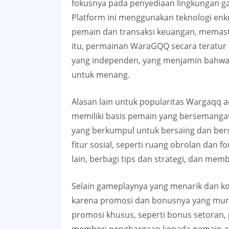
fokusnya pada penyediaan lingkungan g
Platform ini menggunakan teknologi enkr
pemain dan transaksi keuangan, memas
itu, permainan WaraGQQ secara teratur d
yang independen, yang menjamin bahwa
untuk menang.
Alasan lain untuk popularitas Wargaqq a
memiliki basis pemain yang bersemangat
yang berkumpul untuk bersaing dan ber
fitur sosial, seperti ruang obrolan dan
lain, berbagi tips dan strategi, dan memb
Selain gameplaynya yang menarik dan k
karena promosi dan bonusnya yang mura
promosi khusus, seperti bonus setoran, 