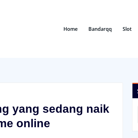
Home
Bandarqq
Slot
g yang sedang naik
me online