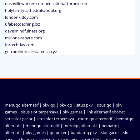
nashvilleworkerscompensationattorney.com
holyfamilycathedralschool.org
londonkiddy.com
ufabetcoaching.biz
davismindfulness.org
millionairebyte.com
fortechday.com
getcaminorealestateusa.xyz
menuqq alternatif
|
pkv qq
|
pkv qq
|
situs pkv
|
situs qq
|
pkv
games
|
situs slot terpercaya
|
pkv games
|
link alternatif sbobet
|
situs slot gacor
|
situs slot terpercaya
|
murniqq alternatif
|
hematqq
alternatif
|
menuqq alternatif
|
murniqq alternatif
|
hematqq
alternatif
|
pkv games
|
qq poker
|
bandarqq pkv
|
slot gacor
|
slot
gacor
|
slot gacor
|
pkv qq
|
pkv games
|
majestibet
|
miyaqq
|