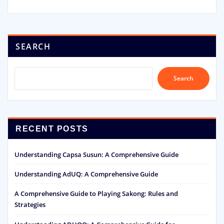
SEARCH
Search
RECENT POSTS
Understanding Capsa Susun: A Comprehensive Guide
Understanding AdUQ: A Comprehensive Guide
A Comprehensive Guide to Playing Sakong: Rules and
Strategies