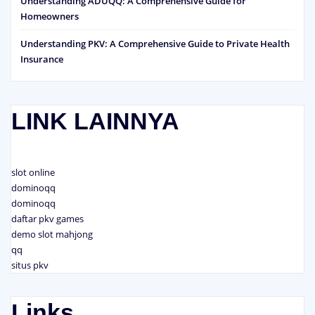
Understanding ADUQQ: A Comprehensive Guide for
Homeowners
Understanding PKV: A Comprehensive Guide to Private Health
Insurance
LINK LAINNYA
slot online
dominoqq
dominoqq
daftar pkv games
demo slot mahjong
qq
situs pkv
Links