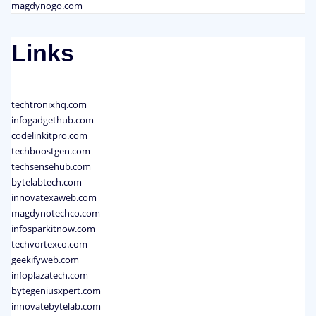
magdynogo.com
Links
techtronixhq.com
infogadgethub.com
codelinkitpro.com
techboostgen.com
techsensehub.com
bytelabtech.com
innovatexaweb.com
magdynotechco.com
infosparkitnow.com
techvortexco.com
geekifyweb.com
infoplazatech.com
bytegeniusxpert.com
innovatebytelab.com