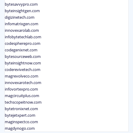
bytesavvypro.com
byteinsightgen.com
digizinetech.com
infomatrixgen.com
innovexarolab.com
infobytetechlab.com
codespherepro.com
codegenixnet.com
bytesourceweb.com
byteinsightnow.com
coderevivetech.com
magrevolveco.com
innovexarotech.com
infovortexpro.com
magcircuitplus.com
techscopeitnow.com
bytetronixnet.com
bytejetxpert.com
maginspectco.com
magdynogo.com