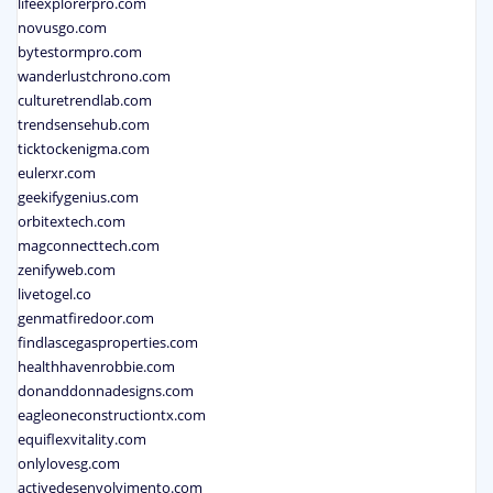
lifeexplorerpro.com
novusgo.com
bytestormpro.com
wanderlustchrono.com
culturetrendlab.com
trendsensehub.com
ticktockenigma.com
eulerxr.com
geekifygenius.com
orbitextech.com
magconnecttech.com
zenifyweb.com
livetogel.co
genmatfiredoor.com
findlascegasproperties.com
healthhavenrobbie.com
donanddonnadesigns.com
eagleoneconstructiontx.com
equiflexvitality.com
onlylovesg.com
activedesenvolvimento.com