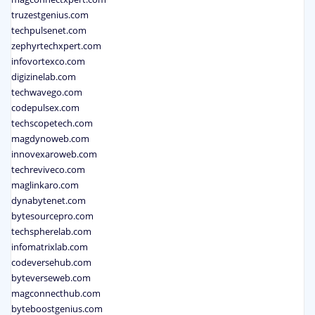
truzestgenius.com
techpulsenet.com
zephyrtechxpert.com
infovortexco.com
digizinelab.com
techwavego.com
codepulsex.com
techscopetech.com
magdynoweb.com
innovexaroweb.com
techreviveco.com
maglinkaro.com
dynabytenet.com
bytesourcepro.com
techspherelab.com
infomatrixlab.com
codeversehub.com
byteverseweb.com
magconnecthub.com
byteboostgenius.com