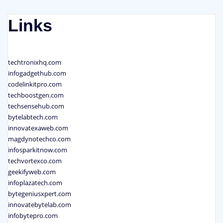
Links
techtronixhq.com
infogadgethub.com
codelinkitpro.com
techboostgen.com
techsensehub.com
bytelabtech.com
innovatexaweb.com
magdynotechco.com
infosparkitnow.com
techvortexco.com
geekifyweb.com
infoplazatech.com
bytegeniusxpert.com
innovatebytelab.com
infobytepro.com