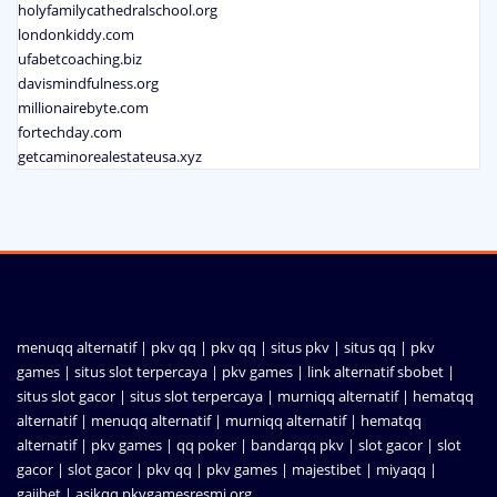
holyfamilycathedralschool.org
londonkiddy.com
ufabetcoaching.biz
davismindfulness.org
millionairebyte.com
fortechday.com
getcaminorealestateusa.xyz
menuqq alternatif
|
pkv qq
|
pkv qq
|
situs pkv
|
situs qq
|
pkv
games
|
situs slot terpercaya
|
pkv games
|
link alternatif sbobet
|
situs slot gacor
|
situs slot terpercaya
|
murniqq alternatif
|
hematqq
alternatif
|
menuqq alternatif
|
murniqq alternatif
|
hematqq
alternatif
|
pkv games
|
qq poker
|
bandarqq pkv
|
slot gacor
|
slot
gacor
|
slot gacor
|
pkv qq
|
pkv games
|
majestibet
|
miyaqq
|
gajibet
|
asikqq.pkvgamesresmi.org