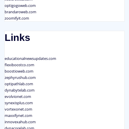
optigogoweb.com
brandaroweb.com
zoomifyit.com
Links
educationalnewsupdates.com
flexiboostco.com
boostioweb.com
zephyrushub.com
optipathlab.com
dynabytelab.com
evolvionet.com
synexisplus.com
vortexonet.com
maxxifynet.com
innovexahub.com
dynacorelab.com