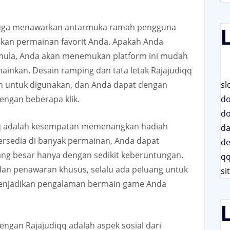
 juga menawarkan antarmuka ramah pengguna
an permainan favorit Anda. Apakah Anda
ula, Anda akan menemukan platform ini mudah
inkan. Desain ramping dan tata letak Rajajudiqq
sl
n untuk digunakan, dan Anda dapat dengan
d
engan beberapa klik.
d
iqq adalah kesempatan memenangkan hadiah
da
ersedia di banyak permainan, Anda dapat
de
g besar hanya dengan sedikit keberuntungan.
q
dan penawaran khusus, selalu ada peluang untuk
si
njadikan pengalaman bermain game Anda
engan Rajajudiqq adalah aspek sosial dari