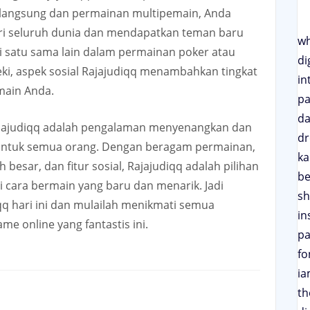
n langsung dan permainan multipemain, Anda
ri seluruh dunia dan mendapatkan teman baru
w
 satu sama lain dalam permainan poker atau
di
i, aspek sosial Rajajudiqq menambahkan tingkat
in
main Anda.
pa
da
ajajudiqq adalah pengalaman menyenangkan dan
d
untuk semua orang. Dengan beragam permainan,
ka
esar, dan fitur sosial, Rajajudiqq adalah pilihan
be
cara bermain yang baru dan menarik. Jadi
sh
q hari ini dan mulailah menikmati semua
in
e online yang fantastis ini.
pa
fo
i
th