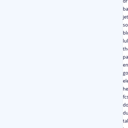
dr
b
je
s
bl
lu
th
pa
en
go
e
he
fc
d
d
ta