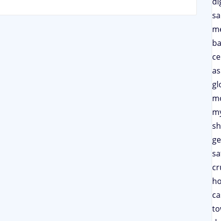
di
sa
me
ba
ce
a
gl
mo
my
sh
ge
sa
cr
ho
ca
t