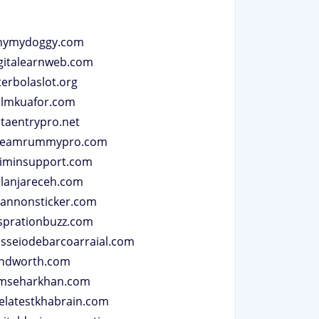
hymydoggy.com
gitalearnweb.com
terbolaslot.org
lmkuafor.com
taentrypro.net
reamrummypro.com
iminsupport.com
lanjareceh.com
annonsticker.com
sprationbuzz.com
sseiodebarcoarraial.com
ndworth.com
amseharkhan.com
elatestkhabrain.com