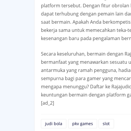
platform tersebut. Dengan fitur obrola
dapat terhubung dengan pemain lain da
saat bermain. Apakah Anda berkompetisi
bekerja sama untuk memecahkan teka-tek
kesenangan baru pada pengalaman ber
Secara keseluruhan, bermain dengan R
bermanfaat yang menawarkan sesuatu 
antarmuka yang ramah pengguna, hadiah b
sempurna bagi para gamer yang mencari 
mengapa menunggu? Daftar ke Rajajudiq
keuntungan bermain dengan platform gam
[ad_2]
judi bola
pkv games
slot