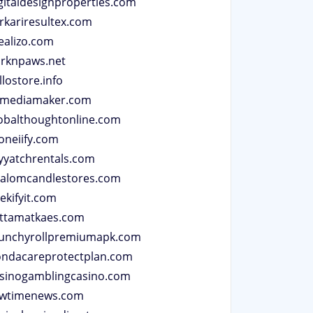
gitaldesignproperties.com
rkariresultex.com
alizo.com
rknpaws.net
llostore.info
smediamaker.com
obalthoughtonline.com
neiify.com
yatchrentals.com
alomcandlestores.com
ekifyit.com
ttamatkaes.com
unchyrollpremiumapk.com
ndacareprotectplan.com
sinogamblingcasino.com
owtimenews.com