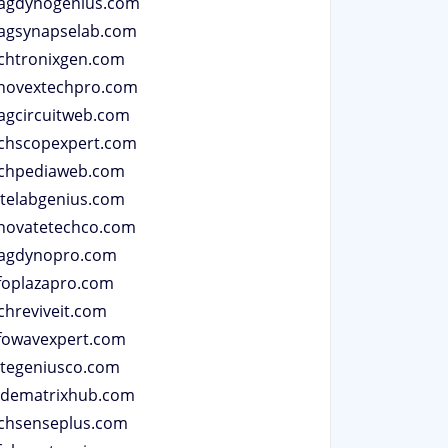
agdynogenius.com
agsynapselab.com
chtronixgen.com
novextechpro.com
gcircuitweb.com
chscopexpert.com
chpediaweb.com
telabgenius.com
novatetechco.com
agdynopro.com
foplazapro.com
chreviveit.com
fowavexpert.com
tegeniusco.com
dematrixhub.com
chsenseplus.com