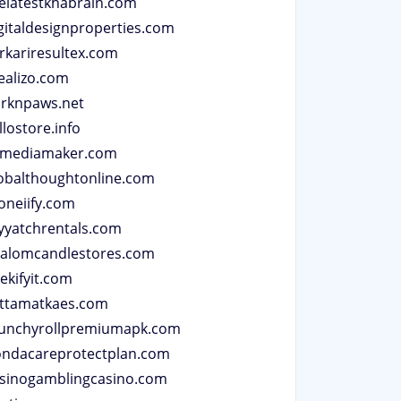
elatestkhabrain.com
gitaldesignproperties.com
rkariresultex.com
alizo.com
rknpaws.net
llostore.info
smediamaker.com
obalthoughtonline.com
neiify.com
yatchrentals.com
alomcandlestores.com
ekifyit.com
ttamatkaes.com
unchyrollpremiumapk.com
ndacareprotectplan.com
sinogamblingcasino.com