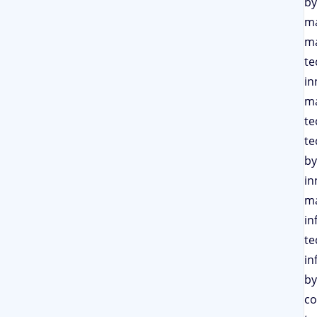
by
m
m
te
in
ma
te
te
by
in
m
in
te
in
by
co