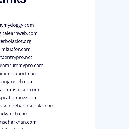
hymydoggy.com
gitalearnweb.com
terbolaslot.org
lmkuafor.com
taentrypro.net
reamrummypro.com
iminsupport.com
lanjareceh.com
annonsticker.com
sprationbuzz.com
sseiodebarcoarraial.com
ndworth.com
amseharkhan.com