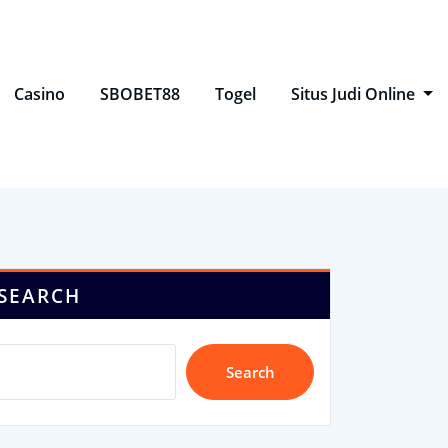
Casino
SBOBET88
Togel
Situs Judi Online
SEARCH
Search