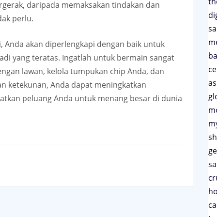
th
rgerak, daripada memaksakan tindakan dan
di
ak perlu.
sa
me
ni, Anda akan diperlengkapi dengan baik untuk
ba
i yang teratas. Ingatlah untuk bermain sangat
ce
 dengan lawan, kelola tumpukan chip Anda, dan
a
dan ketekunan, Anda dapat meningkatkan
gl
tkan peluang Anda untuk menang besar di dunia
mo
my
sh
ge
sa
cr
ho
ca