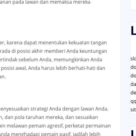
ekanan pada lawan dan memaksa mereka
ker, karena dapat menentukan kekuatan tangan
ada di posisi akhir memberi Anda keuntungan
sl
bertindak sebelum Anda, memungkinkan Anda
d
posisi awal, Anda harus lebih berhati-hati dan
d
an.
da
de
q
enyesuaikan strategi Anda dengan lawan Anda.
si
, dan pola taruhan mereka, dan sesuaikan
ain melawan pemain agresif, perketat permainan
Anda menghadapi pemain pasif, jadilah lebih