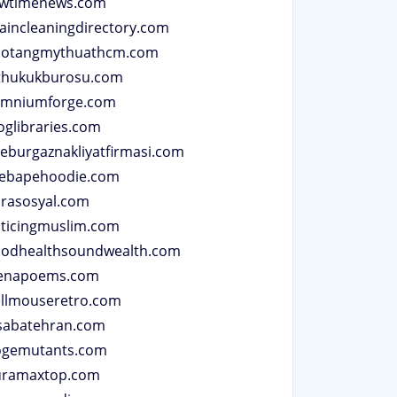
owtimenews.com
aincleaningdirectory.com
aotangmythuathcm.com
thukukburosu.com
omniumforge.com
oglibraries.com
leburgaznakliyatfirmasi.com
ebapehoodie.com
rasosyal.com
ticingmuslim.com
odhealthsoundwealth.com
lenapoems.com
llmouseretro.com
sabatehran.com
ogemutants.com
uramaxtop.com