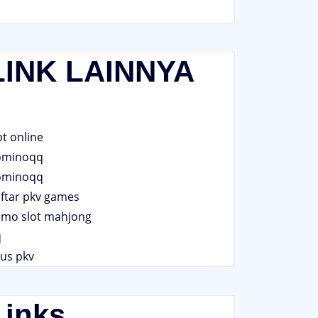
LINK LAINNYA
ot online
ominoqq
ominoqq
ftar pkv games
mo slot mahjong
q
tus pkv
Links