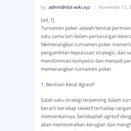
by
admin@slot-wiki.xyz
November 13, 
[ad_1]
Turnamen poker adalah bentuk permain
satu sama lain dalam pertarungan ketera
Memenangkan turnamen poker memerluk
pengambilan keputusan strategis, dan se
mendominasi kompetisi dan menjadi yang 
memenangkan turnamen poker.
1. Bermain Ketat Agresif
Salah satu strategi terpenting dalam tur
berarti bersikap selektif terhadap tang
memainkannya, bersikaplah agresif den
akan meminimalkan kerugian dan menghin