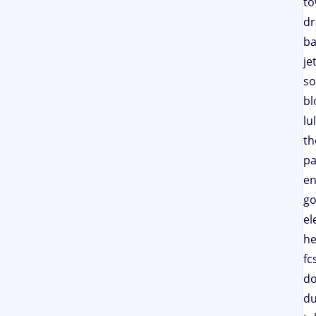
t
dr
b
je
s
bl
lu
th
pa
en
go
e
he
fc
d
d