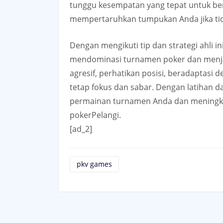
tunggu kesempatan yang tepat untuk be
mempertaruhkan tumpukan Anda jika tid
Dengan mengikuti tip dan strategi ahli i
mendominasi turnamen poker dan menjad
agresif, perhatikan posisi, beradaptasi
tetap fokus dan sabar. Dengan latihan 
permainan turnamen Anda dan meningka
pokerPelangi.
[ad_2]
pkv games