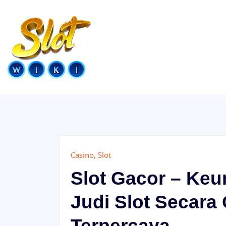
Skip
to
content
Casino
,
Slot
Slot Gacor – Ke
Judi Slot Secara 
Terpercaya