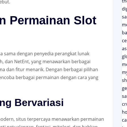
th
ebut.
di
an Permainan Slot
sa
me
ba
ce
a
erja sama dengan penyedia perangkat lunak
gl
ch, dan NetEnt, yang menawarkan berbagai
mo
a dan fitur menarik. Dengan berbagai pilihan
my
mencoba berbagai permainan dengan cara yang
sh
ge
sa
ng Bervariasi
cr
ho
o modern, situs terpercaya menawarkan permainan
ca
i petualangan, fantasi, mitologi, dan bahkan