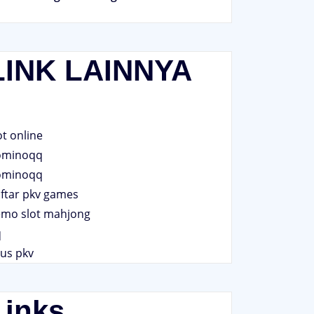
LINK LAINNYA
ot online
ominoqq
ominoqq
ftar pkv games
mo slot mahjong
q
tus pkv
Links