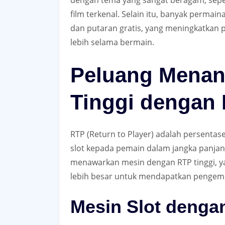
film terkenal. Selain itu, banyak permain
dan putaran gratis, yang meningkatkan
lebih selama bermain.
Peluang Menan
Tinggi dengan 
RTP (Return to Player) adalah persenta
slot kepada pemain dalam jangka panjang.
menawarkan mesin dengan RTP tinggi, y
lebih besar untuk mendapatkan pengemb
Mesin Slot dengan