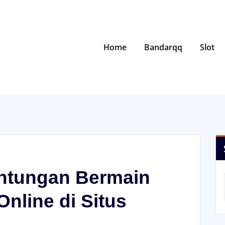
Home
Bandarqq
Slot
untungan Bermain
Online di Situs