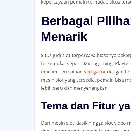
kepercayaan pemain terhadap situs ters
Berbagai Pilih
Menarik
Situs judi slot terpercaya biasanya bek
terkemuka, seperti Microgaming, Playte
macam permainan
slot gacor
dengan tem
mesin slot yang tersedia, pemain bisa 
lebih seru dan menyenangkan.
Tema dan Fitur ya
Dari mesin slot klasik hingga slot vide
dengan tema yang sangat beragam, sepert