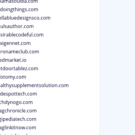
kamasoudia.com
doingthings.com
ellabluedesignsco.com
ulsauthor.com
sirablecodeful.com
exigennet.com
eronameclub.com
dmarket.io
tdoortablez.com
fotomy.com
althysupplementsolution.com
despottech.com
echdynogo.com
gchronicle.com
gipediatech.com
glinkitnow.com