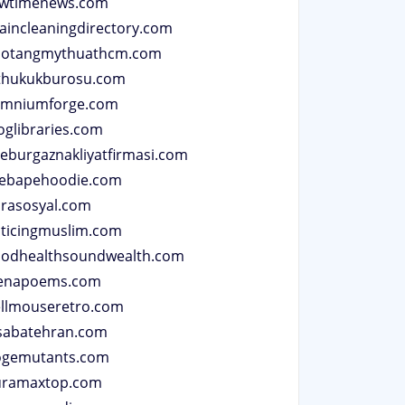
owtimenews.com
aincleaningdirectory.com
aotangmythuathcm.com
thukukburosu.com
omniumforge.com
oglibraries.com
leburgaznakliyatfirmasi.com
ebapehoodie.com
rasosyal.com
ticingmuslim.com
odhealthsoundwealth.com
lenapoems.com
llmouseretro.com
sabatehran.com
ogemutants.com
uramaxtop.com