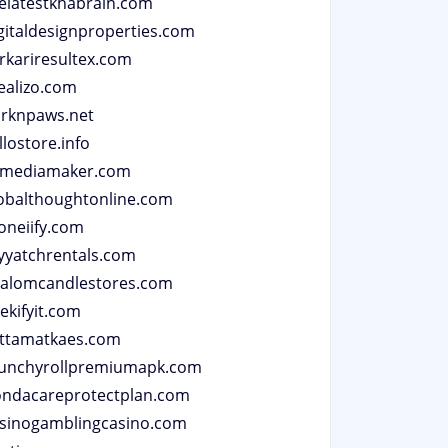
elatestkhabrain.com
gitaldesignproperties.com
rkariresultex.com
alizo.com
rknpaws.net
llostore.info
smediamaker.com
obalthoughtonline.com
neiify.com
yatchrentals.com
alomcandlestores.com
ekifyit.com
ttamatkaes.com
unchyrollpremiumapk.com
ndacareprotectplan.com
sinogamblingcasino.com