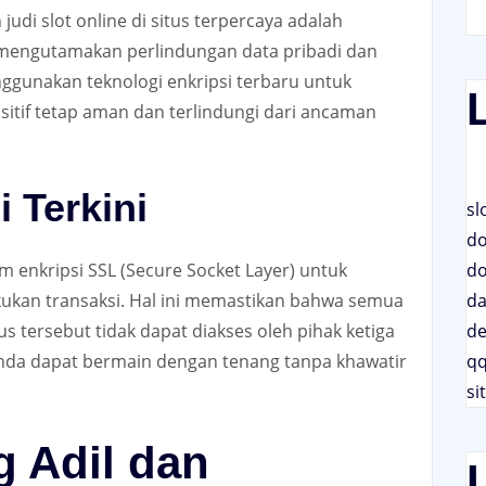
udi slot online di situs terpercaya adalah
 mengutamakan perlindungan data pribadi dan
gunakan teknologi enkripsi terbaru untuk
tif tetap aman dan terlindungi dari ancaman
 Terkini
sl
d
d
m enkripsi SSL (Secure Socket Layer) untuk
da
kukan transaksi. Hal ini memastikan bahwa semua
de
s tersebut tidak dapat diakses oleh pihak ketiga
q
Anda dapat bermain dengan tenang tanpa khawatir
si
 Adil dan