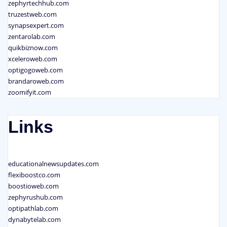
zephyrtechhub.com
truzestweb.com
synapsexpert.com
zentarolab.com
quikbiznow.com
xceleroweb.com
optigogoweb.com
brandaroweb.com
zoomifyit.com
Links
educationalnewsupdates.com
flexiboostco.com
boostioweb.com
zephyrushub.com
optipathlab.com
dynabytelab.com