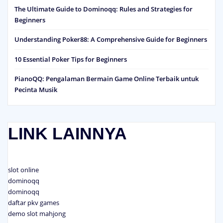
The Ultimate Guide to Dominoqq: Rules and Strategies for
Beginners
Understanding Poker88: A Comprehensive Guide for Beginners
10 Essential Poker Tips for Beginners
PianoQQ: Pengalaman Bermain Game Online Terbaik untuk
Pecinta Musik
LINK LAINNYA
slot online
dominoqq
dominoqq
daftar pkv games
demo slot mahjong