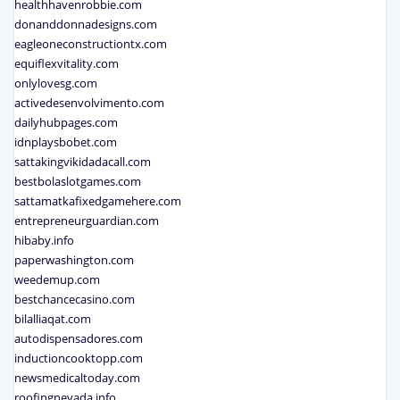
healthhavenrobbie.com
donanddonnadesigns.com
eagleoneconstructiontx.com
equiflexvitality.com
onlylovesg.com
activedesenvolvimento.com
dailyhubpages.com
idnplaysbobet.com
sattakingvikidadacall.com
bestbolaslotgames.com
sattamatkafixedgamehere.com
entrepreneurguardian.com
hibaby.info
paperwashington.com
weedemup.com
bestchancecasino.com
bilalliaqat.com
autodispensadores.com
inductioncooktopp.com
newsmedicaltoday.com
roofingnevada.info