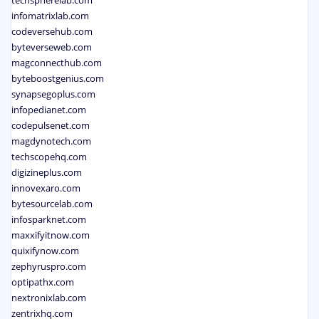
techspherelab.com
infomatrixlab.com
codeversehub.com
byteverseweb.com
magconnecthub.com
byteboostgenius.com
synapsegoplus.com
infopedianet.com
codepulsenet.com
magdynotech.com
techscopehq.com
digizineplus.com
innovexaro.com
bytesourcelab.com
infosparknet.com
maxxifyitnow.com
quixifynow.com
zephyruspro.com
optipathx.com
nextronixlab.com
zentrixhq.com