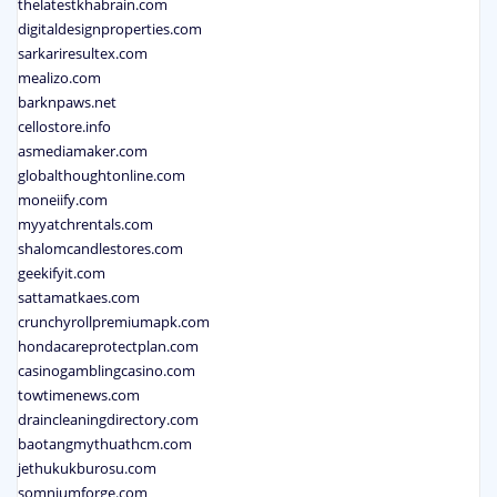
thelatestkhabrain.com
digitaldesignproperties.com
sarkariresultex.com
mealizo.com
barknpaws.net
cellostore.info
asmediamaker.com
globalthoughtonline.com
moneiify.com
myyatchrentals.com
shalomcandlestores.com
geekifyit.com
sattamatkaes.com
crunchyrollpremiumapk.com
hondacareprotectplan.com
casinogamblingcasino.com
towtimenews.com
draincleaningdirectory.com
baotangmythuathcm.com
jethukukburosu.com
somniumforge.com