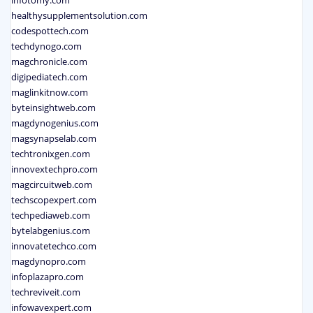
infotomy.com
healthysupplementsolution.com
codespottech.com
techdynogo.com
magchronicle.com
digipediatech.com
maglinkitnow.com
byteinsightweb.com
magdynogenius.com
magsynapselab.com
techtronixgen.com
innovextechpro.com
magcircuitweb.com
techscopexpert.com
techpediaweb.com
bytelabgenius.com
innovatetechco.com
magdynopro.com
infoplazapro.com
techreviveit.com
infowavexpert.com