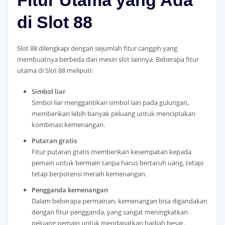
Fitur Utama yang Ada
di Slot 88
Slot 88 dilengkapi dengan sejumlah fitur canggih yang
membuatnya berbeda dari mesin slot lainnya. Beberapa fitur
utama di Slot 88 meliputi:
Simbol liar
Simbol liar menggantikan simbol lain pada gulungan,
memberikan lebih banyak peluang untuk menciptakan
kombinasi kemenangan.
Putaran gratis
Fitur putaran gratis memberikan kesempatan kepada
pemain untuk bermain tanpa harus bertaruh uang, tetapi
tetap berpotensi meraih kemenangan.
Pengganda kemenangan
Dalam beberapa permainan, kemenangan bisa digandakan
dengan fitur pengganda, yang sangat meningkatkan
peluang pemain untuk mendapatkan hadiah besar.