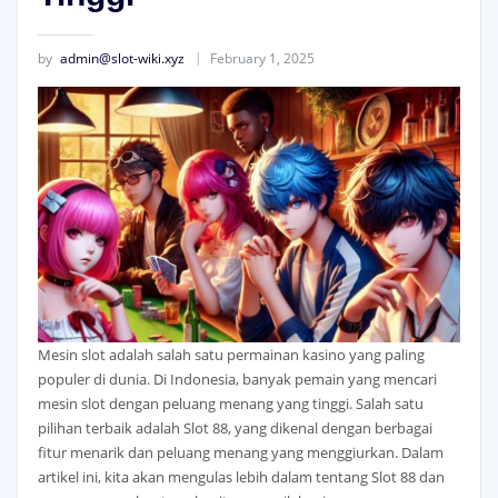
by
admin@slot-wiki.xyz
February 1, 2025
Mesin slot adalah salah satu permainan kasino yang paling
populer di dunia. Di Indonesia, banyak pemain yang mencari
mesin slot dengan peluang menang yang tinggi. Salah satu
pilihan terbaik adalah Slot 88, yang dikenal dengan berbagai
fitur menarik dan peluang menang yang menggiurkan. Dalam
artikel ini, kita akan mengulas lebih dalam tentang Slot 88 dan