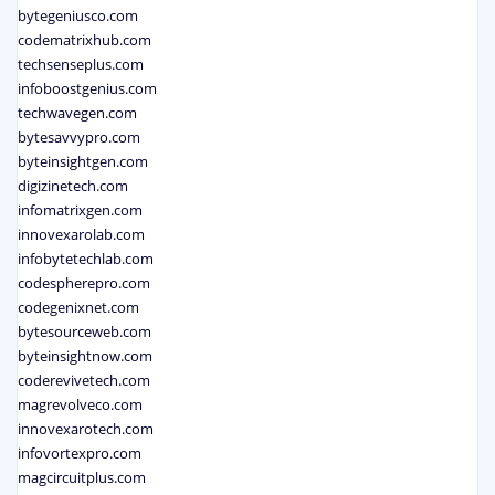
bytegeniusco.com
codematrixhub.com
techsenseplus.com
infoboostgenius.com
techwavegen.com
bytesavvypro.com
byteinsightgen.com
digizinetech.com
infomatrixgen.com
innovexarolab.com
infobytetechlab.com
codespherepro.com
codegenixnet.com
bytesourceweb.com
byteinsightnow.com
coderevivetech.com
magrevolveco.com
innovexarotech.com
infovortexpro.com
magcircuitplus.com