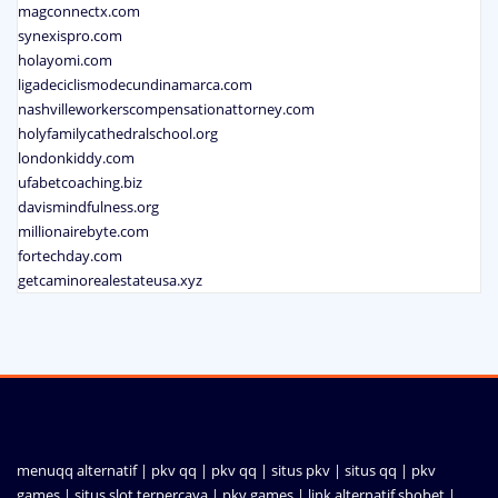
magconnectx.com
synexispro.com
holayomi.com
ligadeciclismodecundinamarca.com
nashvilleworkerscompensationattorney.com
holyfamilycathedralschool.org
londonkiddy.com
ufabetcoaching.biz
davismindfulness.org
millionairebyte.com
fortechday.com
getcaminorealestateusa.xyz
menuqq alternatif
|
pkv qq
|
pkv qq
|
situs pkv
|
situs qq
|
pkv
games
|
situs slot terpercaya
|
pkv games
|
link alternatif sbobet
|