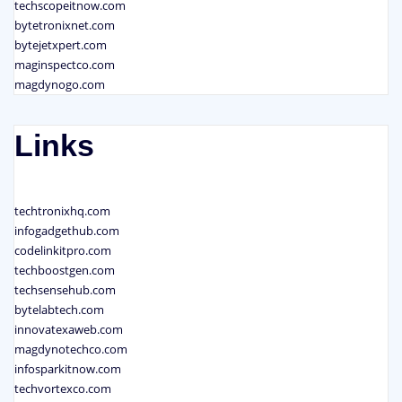
techscopeitnow.com
bytetronixnet.com
bytejetxpert.com
maginspectco.com
magdynogo.com
Links
techtronixhq.com
infogadgethub.com
codelinkitpro.com
techboostgen.com
techsensehub.com
bytelabtech.com
innovatexaweb.com
magdynotechco.com
infosparkitnow.com
techvortexco.com