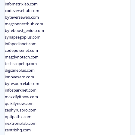
infomatrixlab.com
codeversehub.com
byteverseweb.com
magconnecthub.com
byteboostgenius.com
synapsegoplus.com
infopedianet.com
codepulsenet.com
magdynotech.com
techscopehq.com
digizineplus.com
innovexaro.com
bytesourcelab.com
infosparknet.com
maxxifyitnow.com
quixifynow.com
zephyruspro.com
optipathx.com
nextronixlab.com
zentrixhq.com