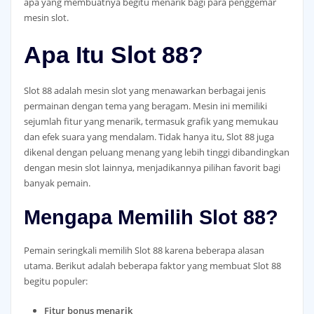
apa yang membuatnya begitu menarik bagi para penggemar
mesin slot.
Apa Itu Slot 88?
Slot 88 adalah mesin slot yang menawarkan berbagai jenis
permainan dengan tema yang beragam. Mesin ini memiliki
sejumlah fitur yang menarik, termasuk grafik yang memukau
dan efek suara yang mendalam. Tidak hanya itu, Slot 88 juga
dikenal dengan peluang menang yang lebih tinggi dibandingkan
dengan mesin slot lainnya, menjadikannya pilihan favorit bagi
banyak pemain.
Mengapa Memilih Slot 88?
Pemain seringkali memilih Slot 88 karena beberapa alasan
utama. Berikut adalah beberapa faktor yang membuat Slot 88
begitu populer:
Fitur bonus menarik