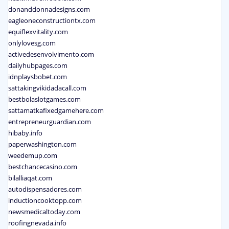
donanddonnadesigns.com
eagleoneconstructiontx.com
equiflexvitality.com
onlylovesg.com
activedesenvolvimento.com
dailyhubpages.com
idnplaysbobet.com
sattakingvikidadacall.com
bestbolaslotgames.com
sattamatkafixedgamehere.com
entrepreneurguardian.com
hibaby.info
paperwashington.com
weedemup.com
bestchancecasino.com
bilalliaqat.com
autodispensadores.com
inductioncooktopp.com
newsmedicaltoday.com
roofingnevada.info