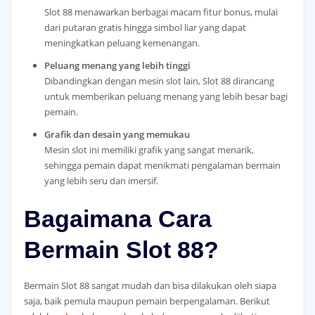
Slot 88 menawarkan berbagai macam fitur bonus, mulai
dari putaran gratis hingga simbol liar yang dapat
meningkatkan peluang kemenangan.
Peluang menang yang lebih tinggi
Dibandingkan dengan mesin slot lain, Slot 88 dirancang
untuk memberikan peluang menang yang lebih besar bagi
pemain.
Grafik dan desain yang memukau
Mesin slot ini memiliki grafik yang sangat menarik,
sehingga pemain dapat menikmati pengalaman bermain
yang lebih seru dan imersif.
Bagaimana Cara
Bermain Slot 88?
Bermain Slot 88 sangat mudah dan bisa dilakukan oleh siapa
saja, baik pemula maupun pemain berpengalaman. Berikut