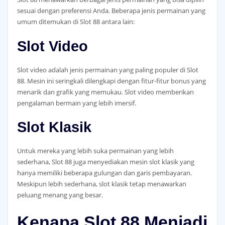
sesuai dengan preferensi Anda. Beberapa jenis permainan yang
umum ditemukan di Slot 88 antara lain:
Slot Video
Slot video adalah jenis permainan yang paling populer di Slot
88. Mesin ini seringkali dilengkapi dengan fitur-fitur bonus yang
menarik dan grafik yang memukau. Slot video memberikan
pengalaman bermain yang lebih imersif.
Slot Klasik
Untuk mereka yang lebih suka permainan yang lebih
sederhana, Slot 88 juga menyediakan mesin slot klasik yang
hanya memiliki beberapa gulungan dan garis pembayaran.
Meskipun lebih sederhana, slot klasik tetap menawarkan
peluang menang yang besar.
Kenapa Slot 88 Menjadi