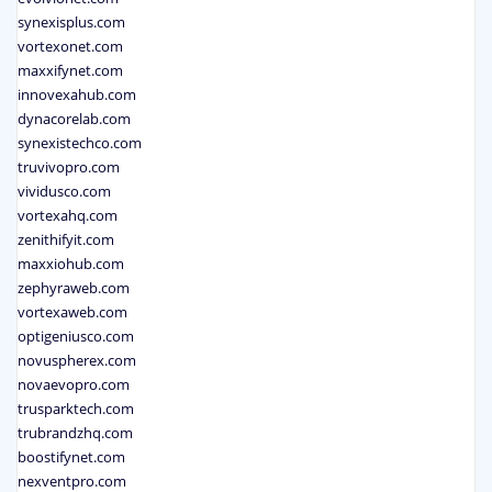
synexisplus.com
vortexonet.com
maxxifynet.com
innovexahub.com
dynacorelab.com
synexistechco.com
truvivopro.com
vividusco.com
vortexahq.com
zenithifyit.com
maxxiohub.com
zephyraweb.com
vortexaweb.com
optigeniusco.com
novuspherex.com
novaevopro.com
trusparktech.com
trubrandzhq.com
boostifynet.com
nexventpro.com