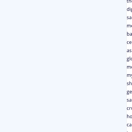
th
di
sa
me
ba
ce
a
gl
mo
my
sh
ge
sa
cr
ho
ca