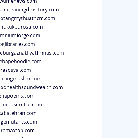
owtimenews.com
aincleaningdirectory.com
aotangmythuathcm.com
thukukburosu.com
omniumforge.com
oglibraries.com
leburgaznakliyatfirmasi.com
ebapehoodie.com
rasosyal.com
ticingmuslim.com
odhealthsoundwealth.com
lenapoems.com
llmouseretro.com
sabatehran.com
ogemutants.com
uramaxtop.com