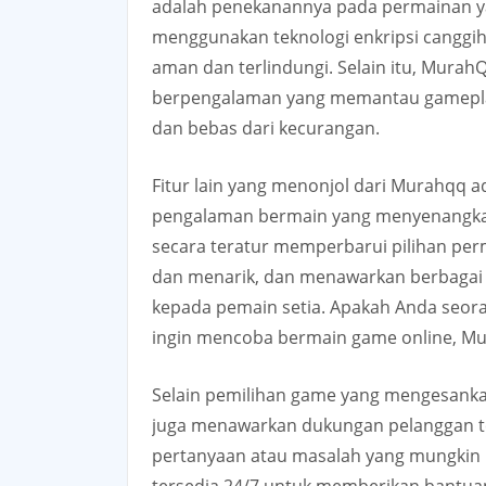
adalah penekanannya pada permainan ya
menggunakan teknologi enkripsi cangg
aman dan terlindungi. Selain itu, Mur
berpengalaman yang memantau gamepla
dan bebas dari kecurangan.
Fitur lain yang menonjol dari Murahqq
pengalaman bermain yang menyenangkan
secara teratur memperbarui pilihan per
dan menarik, dan menawarkan berbagai
kepada pemain setia. Apakah Anda seo
ingin mencoba bermain game online, Mu
Selain pemilihan game yang mengesank
juga menawarkan dukungan pelanggan 
pertanyaan atau masalah yang mungkin m