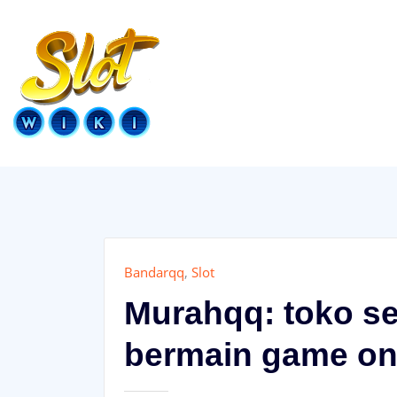
Skip
to
content
Bandarqq
,
Slot
Murahqq: toko s
bermain game on