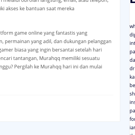
melalui obrolan langsung, email, atau telepon,
ki akses ke bantuan saat mereka
w
tform game online yang fantastis yang
di
 permainan yang adil, dan dukungan pelanggan
in
amer biasa yang ingin bersantai setelah hari
pa
ncari tantangan, Murahqq memiliki sesuatu
da
gu? Pergilah ke Murahqq hari ini dan mulai
d
ka
be
sh
in
pa
fo
i