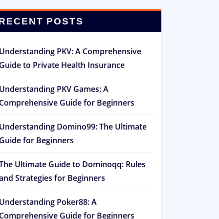
RECENT POSTS
Understanding PKV: A Comprehensive
Guide to Private Health Insurance
Understanding PKV Games: A
Comprehensive Guide for Beginners
Understanding Domino99: The Ultimate
Guide for Beginners
The Ultimate Guide to Dominoqq: Rules
and Strategies for Beginners
Understanding Poker88: A
Comprehensive Guide for Beginners