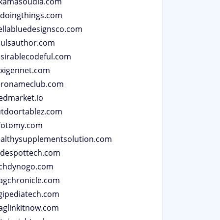
kamasoudia.com
doingthings.com
ellabluedesignsco.com
ulsauthor.com
sirablecodeful.com
exigennet.com
eronameclub.com
dmarket.io
tdoortablez.com
fotomy.com
althysupplementsolution.com
despottech.com
echdynogo.com
gchronicle.com
gipediatech.com
glinkitnow.com