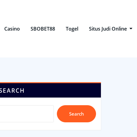
Casino
SBOBET88
Togel
Situs Judi Online
SEARCH
Search