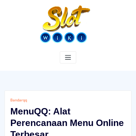
Skip
to
content
Bandarqq
MenuQQ: Alat
Perencanaan Menu Online
Terbesar