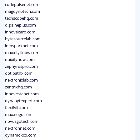
codepulsenet.com
magdynotech.com
techscopehq.com
digizineplus.com
innovexaro.com
bytesourcelab.com
infosparknet.com
maxxifyitnow.com
quixifynow.com
zephyruspro.com
optipathx.com
nextronixlab.com
zentrixhq.com
innovestanet.com
dynabytexpert.com
flexifyit.com
maxxiogo.com
novusgotech.com
nextronnet.com
dynamoxco.com