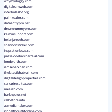
whymydoggy.com
digitalearnweb.com
interbolaslot.org
palmkuafor.com
dataentrypro.net
dreamrummypro.com
kaiminsupport.com
belanjareceh.com
shannonsticker.com
insprationbuzz.com
passeiodebarcoarraial.com
fondworth.com
iamseharkhan.com
thelatestkhabrain.com
digitaldesignproperties.com
sarkariresultex.com
mealizo.com
barknpaws.net
cellostore.info
asmediamaker.com
globalthoughtonline.com