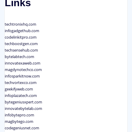
Links
techtronixhq.com
infogadgethub.com
codelinkitpro.com
techboostgen.com
techsensehub.com
bytelabtech.com
innovatexaweb.com
magdynotechco.com
infosparkitnow.com
techvortexco.com
geekifyweb.com
infoplazatech.com
bytegeniusxpert.com
innovatebytelab.com
infobytepro.com
magbytego.com
codegeniusnet.com