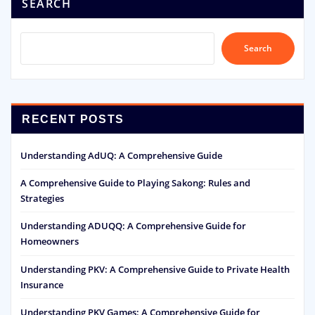
SEARCH
Search
RECENT POSTS
Understanding AdUQ: A Comprehensive Guide
A Comprehensive Guide to Playing Sakong: Rules and
Strategies
Understanding ADUQQ: A Comprehensive Guide for
Homeowners
Understanding PKV: A Comprehensive Guide to Private Health
Insurance
Understanding PKV Games: A Comprehensive Guide for