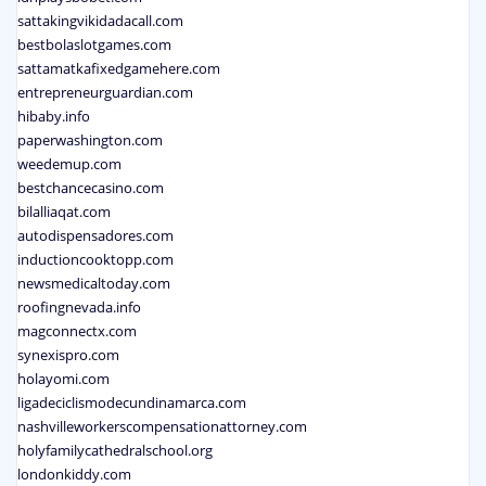
sattakingvikidadacall.com
bestbolaslotgames.com
sattamatkafixedgamehere.com
entrepreneurguardian.com
hibaby.info
paperwashington.com
weedemup.com
bestchancecasino.com
bilalliaqat.com
autodispensadores.com
inductioncooktopp.com
newsmedicaltoday.com
roofingnevada.info
magconnectx.com
synexispro.com
holayomi.com
ligadeciclismodecundinamarca.com
nashvilleworkerscompensationattorney.com
holyfamilycathedralschool.org
londonkiddy.com