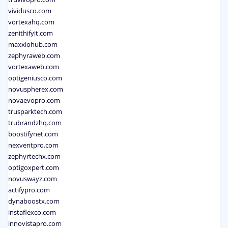
vividusco.com
vortexahq.com
zenithifyit.com
maxxiohub.com
zephyraweb.com
vortexaweb.com
optigeniusco.com
novuspherex.com
novaevopro.com
trusparktech.com
trubrandzhq.com
boostifynet.com
nexventpro.com
zephyrtechx.com
optigoxpert.com
novuswayz.com
actifypro.com
dynaboostx.com
instaflexco.com
innovistapro.com