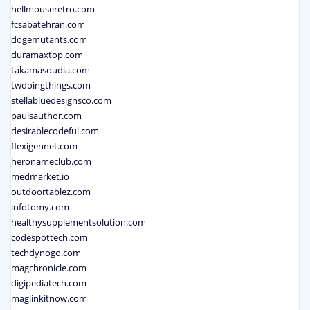
hellmouseretro.com
fcsabatehran.com
dogemutants.com
duramaxtop.com
takamasoudia.com
twdoingthings.com
stellabluedesignsco.com
paulsauthor.com
desirablecodeful.com
flexigennet.com
heronameclub.com
medmarket.io
outdoortablez.com
infotomy.com
healthysupplementsolution.com
codespottech.com
techdynogo.com
magchronicle.com
digipediatech.com
maglinkitnow.com