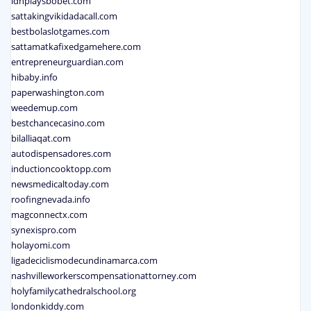
idnplaysbobet.com
sattakingvikidadacall.com
bestbolaslotgames.com
sattamatkafixedgamehere.com
entrepreneurguardian.com
hibaby.info
paperwashington.com
weedemup.com
bestchancecasino.com
bilalliaqat.com
autodispensadores.com
inductioncooktopp.com
newsmedicaltoday.com
roofingnevada.info
magconnectx.com
synexispro.com
holayomi.com
ligadeciclismodecundinamarca.com
nashvilleworkerscompensationattorney.com
holyfamilycathedralschool.org
londonkiddy.com