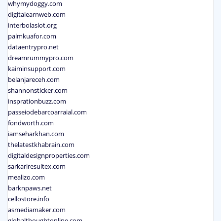
whymydoggy.com
digitalearnweb.com
interbolaslot.org
palmkuafor.com
dataentrypro.net
dreamrummypro.com
kaiminsupport.com
belanjareceh.com
shannonsticker.com
insprationbuzz.com
passeiodebarcoarraial.com
fondworth.com
iamseharkhan.com
thelatestkhabrain.com
digitaldesignproperties.com
sarkariresultex.com
mealizo.com
barknpaws.net
cellostore.info
asmediamaker.com
globalthoughtonline.com