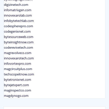
digizinetech.com
infomatrixgen.com
innovexarolab.com
infobytetechlab.com
codespherepro.com
codegenixnet.com
bytesourceweb.com
byteinsightnow.com
coderevivetech.com
magrevolveco.com
innovexarotech.com
infovortexpro.com
magcircuitplus.com
techscopeitnow.com
bytetronixnet.com
bytejetxpert.com
maginspectco.com
magdynogo.com