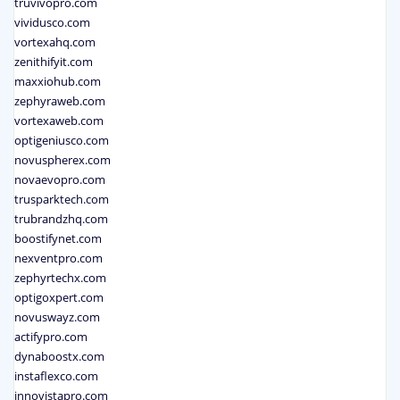
truvivopro.com
vividusco.com
vortexahq.com
zenithifyit.com
maxxiohub.com
zephyraweb.com
vortexaweb.com
optigeniusco.com
novuspherex.com
novaevopro.com
trusparktech.com
trubrandzhq.com
boostifynet.com
nexventpro.com
zephyrtechx.com
optigoxpert.com
novuswayz.com
actifypro.com
dynaboostx.com
instaflexco.com
innovistapro.com