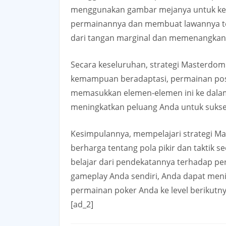
menggunakan gambar mejanya untuk k
permainannya dan membuat lawannya te
dari tangan marginal dan memenangkan 
Secara keseluruhan, strategi Masterdom
kemampuan beradaptasi, permainan pos
memasukkan elemen-elemen ini ke dalam
meningkatkan peluang Anda untuk sukses
Kesimpulannya, mempelajari strategi 
berharga tentang pola pikir dan taktik 
belajar dari pendekatannya terhadap pe
gameplay Anda sendiri, Anda dapat me
permainan poker Anda ke level berikutny
[ad_2]