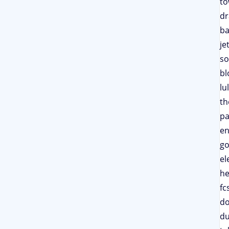
t
dr
b
je
s
bl
lu
th
pa
en
go
e
he
fc
d
d