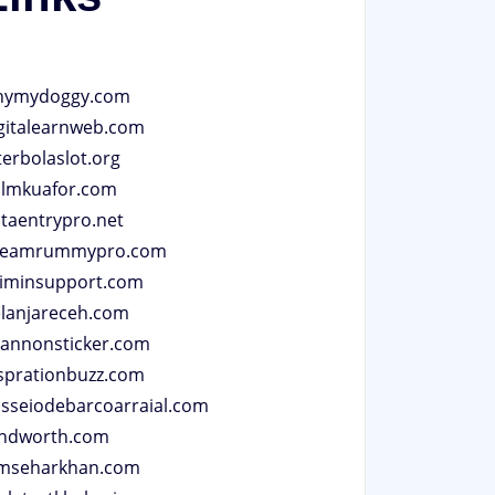
hymydoggy.com
gitalearnweb.com
terbolaslot.org
lmkuafor.com
taentrypro.net
reamrummypro.com
iminsupport.com
lanjareceh.com
annonsticker.com
sprationbuzz.com
sseiodebarcoarraial.com
ndworth.com
amseharkhan.com