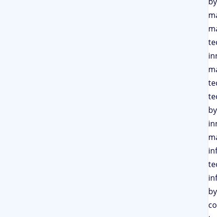
by
m
m
te
in
ma
te
te
by
in
m
in
te
in
by
co