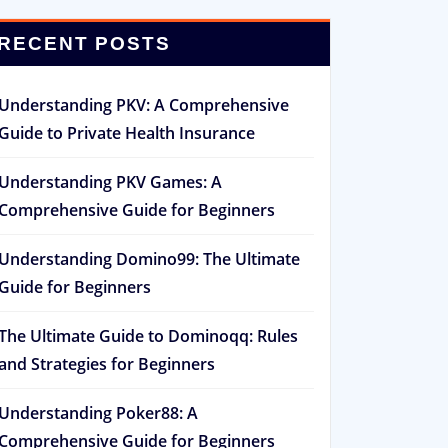
RECENT POSTS
Understanding PKV: A Comprehensive
Guide to Private Health Insurance
Understanding PKV Games: A
Comprehensive Guide for Beginners
Understanding Domino99: The Ultimate
Guide for Beginners
The Ultimate Guide to Dominoqq: Rules
and Strategies for Beginners
Understanding Poker88: A
Comprehensive Guide for Beginners