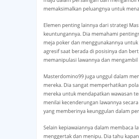
maju dalam persaingan dan mengambil 
memaksimalkan peluangnya untuk mena
Elemen penting lainnya dari strategi M
keuntungannya. Dia memahami pentingn
meja poker dan menggunakannya untuk 
agresif saat berada di posisinya dan ber
memanipulasi lawannya dan mengambil ni
Masterdomino99 juga unggul dalam me
mereka. Dia sangat memperhatikan pola 
mereka untuk mendapatkan wawasan ten
menilai kecenderungan lawannya secara 
yang memberinya keunggulan dalam pe
Selain kepiawaiannya dalam membaca la
menggertak dan menipu. Dia tahu kapan