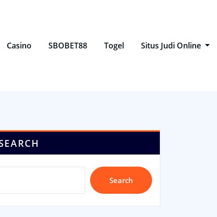
Casino
SBOBET88
Togel
Situs Judi Online
SEARCH
Search