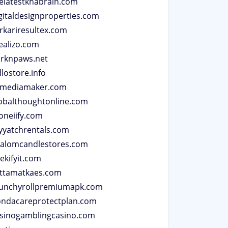
elatestkhabrain.com
gitaldesignproperties.com
rkariresultex.com
alizo.com
rknpaws.net
llostore.info
smediamaker.com
obalthoughtonline.com
neiify.com
yatchrentals.com
alomcandlestores.com
ekifyit.com
ttamatkaes.com
unchyrollpremiumapk.com
ndacareprotectplan.com
sinogamblingcasino.com