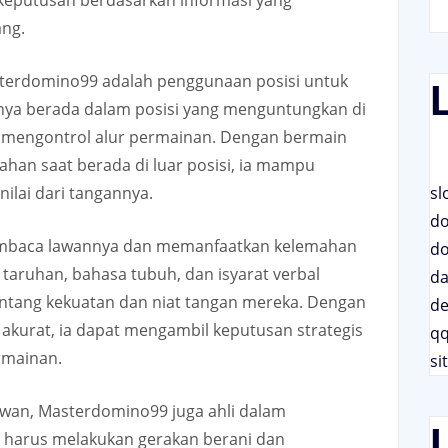
keputusan berdasarkan informasi yang
ng.
asterdomino99 adalah penggunaan posisi untuk
ya berada dalam posisi yang menguntungkan di
mengontrol alur permainan. Dengan bermain
tahan saat berada di luar posisi, ia mampu
sl
lai dari tangannya.
d
mbaca lawannya dan memanfaatkan kelemahan
d
taruhan, bahasa tubuh, dan isyarat verbal
da
tang kekuatan dan niat tangan mereka. Dengan
de
akurat, ia dapat mengambil keputusan strategis
q
rmainan.
si
wan, Masterdomino99 juga ahli dalam
 harus melakukan gerakan berani dan