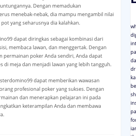
euntungannya. Dengan memadukan
rus menebak-nebak, dia mampu mengambil nilai
pot yang seharusnya dia kalahkan.
w
di
ino99 dapat diringkas sebagai kombinasi dari
in
isi, membaca lawan, dan menggertak. Dengan
pa
 permainan poker Anda sendiri, Anda dapat
da
 di meja dan menjadi lawan yang lebih tangguh.
d
ka
Masterdomino99 dapat memberikan wawasan
be
seorang profesional poker yang sukses. Dengan
sh
rmainan dan menerapkan pelajaran ini pada
in
ningkatkan keterampilan Anda dan membawa
pa
a.
fo
i