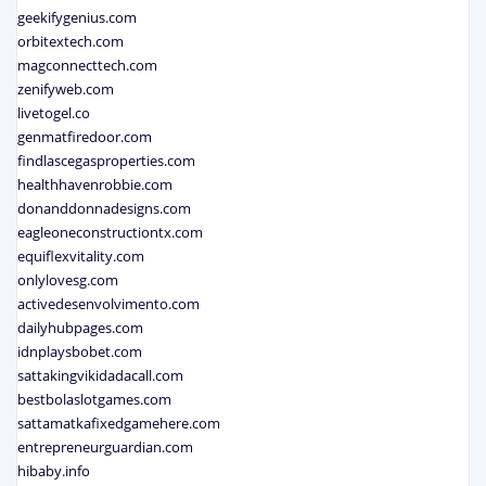
geekifygenius.com
orbitextech.com
magconnecttech.com
zenifyweb.com
livetogel.co
genmatfiredoor.com
findlascegasproperties.com
healthhavenrobbie.com
donanddonnadesigns.com
eagleoneconstructiontx.com
equiflexvitality.com
onlylovesg.com
activedesenvolvimento.com
dailyhubpages.com
idnplaysbobet.com
sattakingvikidadacall.com
bestbolaslotgames.com
sattamatkafixedgamehere.com
entrepreneurguardian.com
hibaby.info