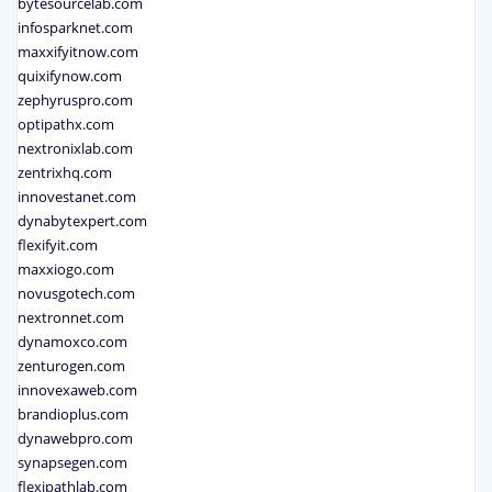
bytesourcelab.com
infosparknet.com
maxxifyitnow.com
quixifynow.com
zephyruspro.com
optipathx.com
nextronixlab.com
zentrixhq.com
innovestanet.com
dynabytexpert.com
flexifyit.com
maxxiogo.com
novusgotech.com
nextronnet.com
dynamoxco.com
zenturogen.com
innovexaweb.com
brandioplus.com
dynawebpro.com
synapsegen.com
flexipathlab.com