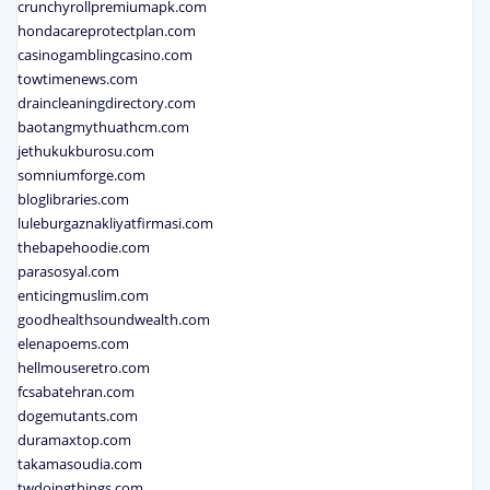
crunchyrollpremiumapk.com
hondacareprotectplan.com
casinogamblingcasino.com
towtimenews.com
draincleaningdirectory.com
baotangmythuathcm.com
jethukukburosu.com
somniumforge.com
bloglibraries.com
luleburgaznakliyatfirmasi.com
thebapehoodie.com
parasosyal.com
enticingmuslim.com
goodhealthsoundwealth.com
elenapoems.com
hellmouseretro.com
fcsabatehran.com
dogemutants.com
duramaxtop.com
takamasoudia.com
twdoingthings.com