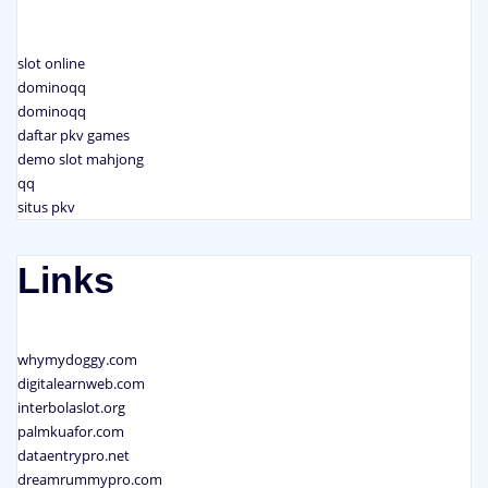
slot online
dominoqq
dominoqq
daftar pkv games
demo slot mahjong
qq
situs pkv
Links
whymydoggy.com
digitalearnweb.com
interbolaslot.org
palmkuafor.com
dataentrypro.net
dreamrummypro.com