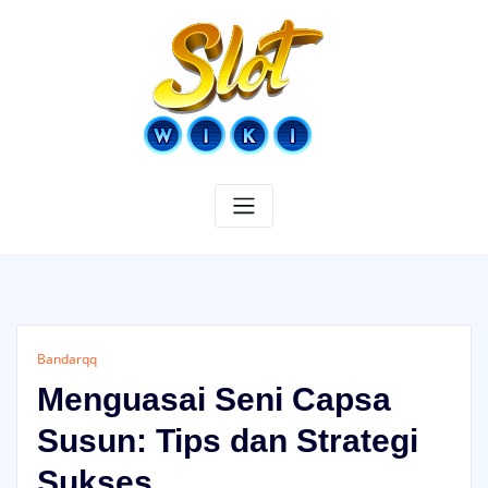
Skip
to
content
Bandarqq
Menguasai Seni Capsa
Susun: Tips dan Strategi
Sukses