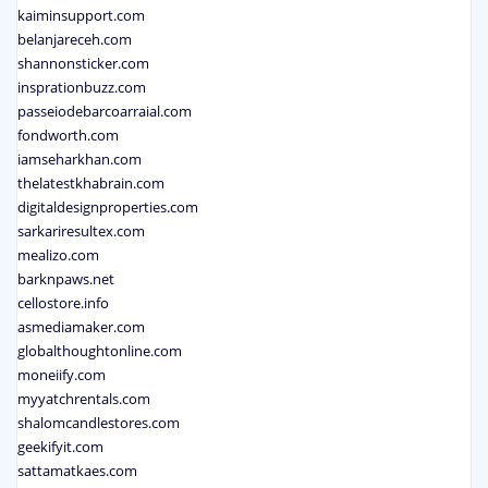
kaiminsupport.com
belanjareceh.com
shannonsticker.com
insprationbuzz.com
passeiodebarcoarraial.com
fondworth.com
iamseharkhan.com
thelatestkhabrain.com
digitaldesignproperties.com
sarkariresultex.com
mealizo.com
barknpaws.net
cellostore.info
asmediamaker.com
globalthoughtonline.com
moneiify.com
myyatchrentals.com
shalomcandlestores.com
geekifyit.com
sattamatkaes.com