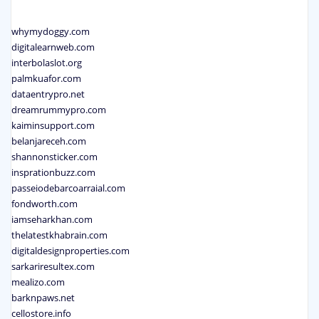
whymydoggy.com
digitalearnweb.com
interbolaslot.org
palmkuafor.com
dataentrypro.net
dreamrummypro.com
kaiminsupport.com
belanjareceh.com
shannonsticker.com
insprationbuzz.com
passeiodebarcoarraial.com
fondworth.com
iamseharkhan.com
thelatestkhabrain.com
digitaldesignproperties.com
sarkariresultex.com
mealizo.com
barknpaws.net
cellostore.info