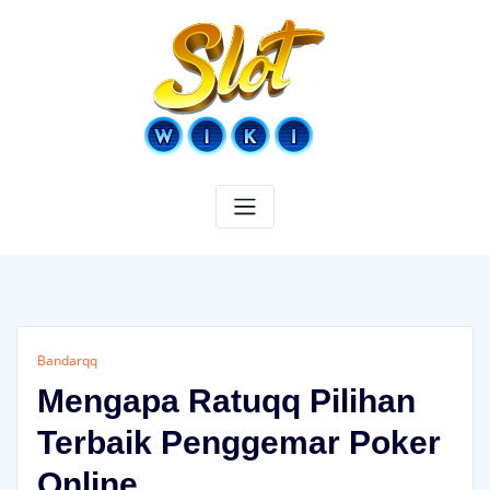
Skip
to
content
Bandarqq
Mengapa Ratuqq Pilihan
Terbaik Penggemar Poker
Online