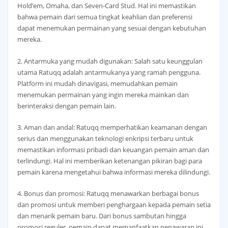
Hold’em, Omaha, dan Seven-Card Stud. Hal ini memastikan
bahwa pemain dari semua tingkat keahlian dan preferensi
dapat menemukan permainan yang sesuai dengan kebutuhan
mereka.
2. Antarmuka yang mudah digunakan: Salah satu keunggulan
utama Ratuqq adalah antarmukanya yang ramah pengguna.
Platform ini mudah dinavigasi, memudahkan pemain
menemukan permainan yang ingin mereka mainkan dan
berinteraksi dengan pemain lain.
3. Aman dan andal: Ratuqq memperhatikan keamanan dengan
serius dan menggunakan teknologi enkripsi terbaru untuk
memastikan informasi pribadi dan keuangan pemain aman dan
terlindungi. Hal ini memberikan ketenangan pikiran bagi para
pemain karena mengetahui bahwa informasi mereka dilindungi.
4. Bonus dan promosi: Ratuqq menawarkan berbagai bonus
dan promosi untuk memberi penghargaan kepada pemain setia
dan menarik pemain baru. Dari bonus sambutan hingga
promosi reguler, pemain dapat memanfaatkan penawaran ini