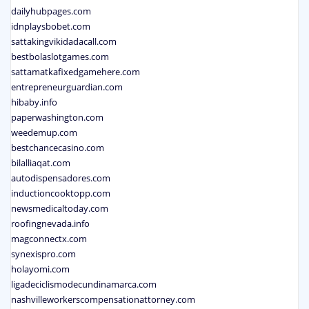
dailyhubpages.com
idnplaysbobet.com
sattakingvikidadacall.com
bestbolaslotgames.com
sattamatkafixedgamehere.com
entrepreneurguardian.com
hibaby.info
paperwashington.com
weedemup.com
bestchancecasino.com
bilalliaqat.com
autodispensadores.com
inductioncooktopp.com
newsmedicaltoday.com
roofingnevada.info
magconnectx.com
synexispro.com
holayomi.com
ligadeciclismodecundinamarca.com
nashvilleworkerscompensationattorney.com