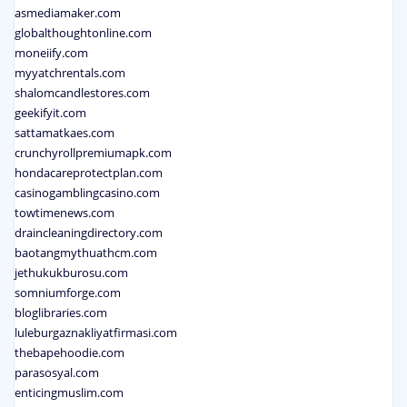
asmediamaker.com
globalthoughtonline.com
moneiify.com
myyatchrentals.com
shalomcandlestores.com
geekifyit.com
sattamatkaes.com
crunchyrollpremiumapk.com
hondacareprotectplan.com
casinogamblingcasino.com
towtimenews.com
draincleaningdirectory.com
baotangmythuathcm.com
jethukukburosu.com
somniumforge.com
bloglibraries.com
luleburgaznakliyatfirmasi.com
thebapehoodie.com
parasosyal.com
enticingmuslim.com