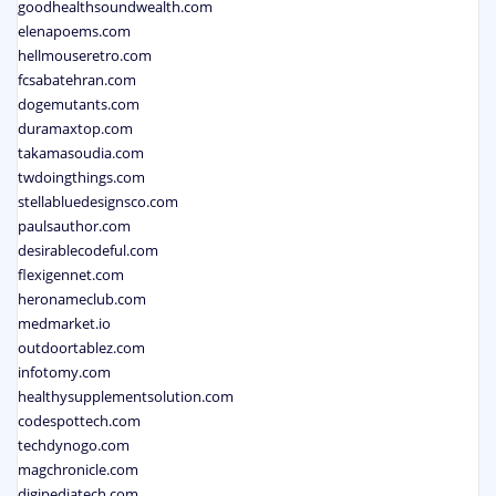
goodhealthsoundwealth.com
elenapoems.com
hellmouseretro.com
fcsabatehran.com
dogemutants.com
duramaxtop.com
takamasoudia.com
twdoingthings.com
stellabluedesignsco.com
paulsauthor.com
desirablecodeful.com
flexigennet.com
heronameclub.com
medmarket.io
outdoortablez.com
infotomy.com
healthysupplementsolution.com
codespottech.com
techdynogo.com
magchronicle.com
digipediatech.com