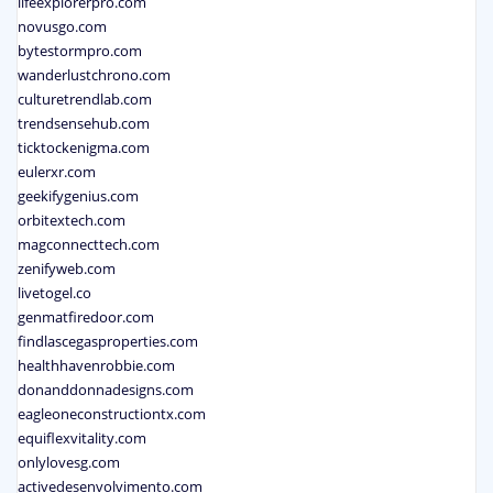
lifeexplorerpro.com
novusgo.com
bytestormpro.com
wanderlustchrono.com
culturetrendlab.com
trendsensehub.com
ticktockenigma.com
eulerxr.com
geekifygenius.com
orbitextech.com
magconnecttech.com
zenifyweb.com
livetogel.co
genmatfiredoor.com
findlascegasproperties.com
healthhavenrobbie.com
donanddonnadesigns.com
eagleoneconstructiontx.com
equiflexvitality.com
onlylovesg.com
activedesenvolvimento.com