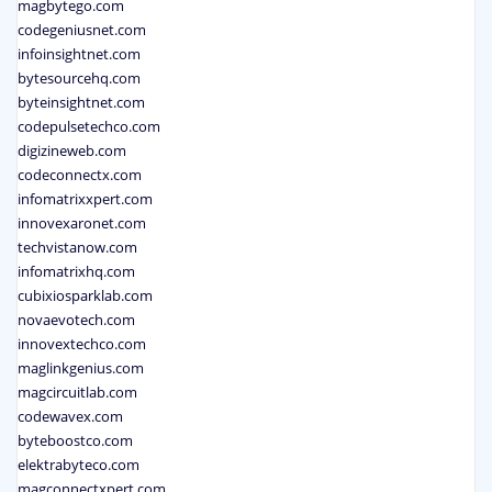
magbytego.com
codegeniusnet.com
infoinsightnet.com
bytesourcehq.com
byteinsightnet.com
codepulsetechco.com
digizineweb.com
codeconnectx.com
infomatrixxpert.com
innovexaronet.com
techvistanow.com
infomatrixhq.com
cubixiosparklab.com
novaevotech.com
innovextechco.com
maglinkgenius.com
magcircuitlab.com
codewavex.com
byteboostco.com
elektrabyteco.com
magconnectxpert.com