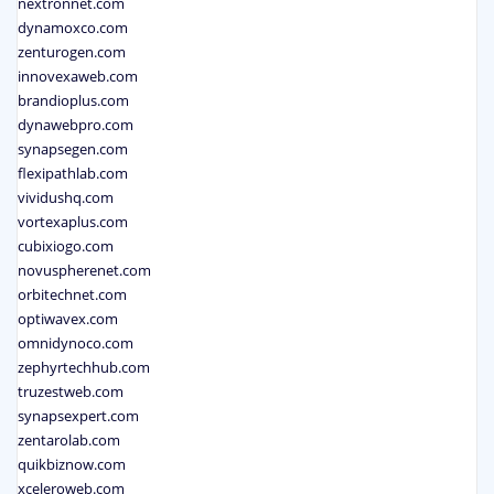
nextronnet.com
dynamoxco.com
zenturogen.com
innovexaweb.com
brandioplus.com
dynawebpro.com
synapsegen.com
flexipathlab.com
vividushq.com
vortexaplus.com
cubixiogo.com
novuspherenet.com
orbitechnet.com
optiwavex.com
omnidynoco.com
zephyrtechhub.com
truzestweb.com
synapsexpert.com
zentarolab.com
quikbiznow.com
xceleroweb.com