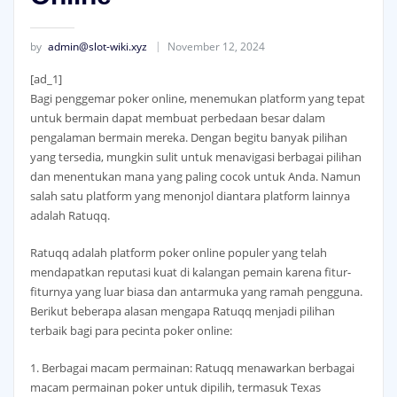
by
admin@slot-wiki.xyz
November 12, 2024
[ad_1]
Bagi penggemar poker online, menemukan platform yang tepat
untuk bermain dapat membuat perbedaan besar dalam
pengalaman bermain mereka. Dengan begitu banyak pilihan
yang tersedia, mungkin sulit untuk menavigasi berbagai pilihan
dan menentukan mana yang paling cocok untuk Anda. Namun
salah satu platform yang menonjol diantara platform lainnya
adalah Ratuqq.
Ratuqq adalah platform poker online populer yang telah
mendapatkan reputasi kuat di kalangan pemain karena fitur-
fiturnya yang luar biasa dan antarmuka yang ramah pengguna.
Berikut beberapa alasan mengapa Ratuqq menjadi pilihan
terbaik bagi para pecinta poker online:
1. Berbagai macam permainan: Ratuqq menawarkan berbagai
macam permainan poker untuk dipilih, termasuk Texas