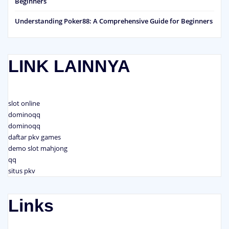
Beginners
Understanding Poker88: A Comprehensive Guide for Beginners
LINK LAINNYA
slot online
dominoqq
dominoqq
daftar pkv games
demo slot mahjong
qq
situs pkv
Links