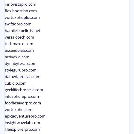
innovistapro.com
flexiboostlab.com
vortexohqplus.com
swiftiopro.com
hamilelikbelirtisi.net
versalotech.com
techmaxco.com
exceedolab.com
activaxio.com
dynabytesco.com
stylegurupro.com
datawizardslab.com
cubiqio.com
geeklifechronicle.com
infospherepro.com
foodiesavorpro.com
vortexohq.com
epicadventurepro.com
insightwavelab.com
lifeexplorerpro.com