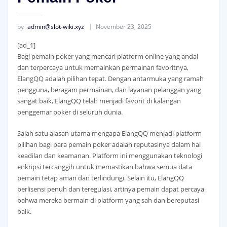
by
admin@slot-wiki.xyz
November 23, 2025
[ad_1]
Bagi pemain poker yang mencari platform online yang andal
dan terpercaya untuk memainkan permainan favoritnya,
ElangQQ adalah pilihan tepat. Dengan antarmuka yang ramah
pengguna, beragam permainan, dan layanan pelanggan yang
sangat baik, ElangQQ telah menjadi favorit di kalangan
penggemar poker di seluruh dunia.
Salah satu alasan utama mengapa ElangQQ menjadi platform
pilihan bagi para pemain poker adalah reputasinya dalam hal
keadilan dan keamanan. Platform ini menggunakan teknologi
enkripsi tercanggih untuk memastikan bahwa semua data
pemain tetap aman dan terlindungi. Selain itu, ElangQQ
berlisensi penuh dan teregulasi, artinya pemain dapat percaya
bahwa mereka bermain di platform yang sah dan bereputasi
baik.