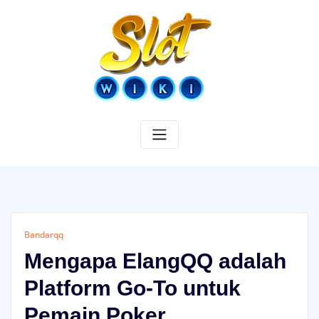
Skip
to
content
Bandarqq
Mengapa ElangQQ adalah
Platform Go-To untuk
Pemain Poker