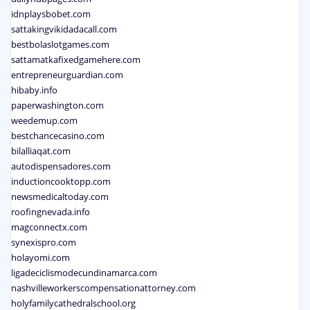
idnplaysbobet.com
sattakingvikidadacall.com
bestbolaslotgames.com
sattamatkafixedgamehere.com
entrepreneurguardian.com
hibaby.info
paperwashington.com
weedemup.com
bestchancecasino.com
bilalliaqat.com
autodispensadores.com
inductioncooktopp.com
newsmedicaltoday.com
roofingnevada.info
magconnectx.com
synexispro.com
holayomi.com
ligadeciclismodecundinamarca.com
nashvilleworkerscompensationattorney.com
holyfamilycathedralschool.org