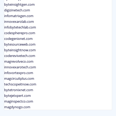
byteinsightgen.com
digizinetech.com
infomatrixgen.com
innovexarolab.com
infobytetechlab.com
codespherepro.com
codegenixnet.com
bytesourceweb.com
byteinsightnow.com
coderevivetech.com
magrevolveco.com
innovexarotech.com
infovortexpro.com
magcircuitplus.com
techscopeitnow.com
bytetronixnet.com
bytejetxpert.com
maginspectco.com
magdynogo.com