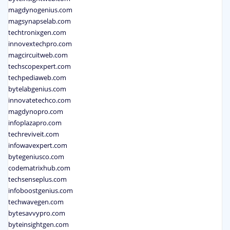
magdynogenius.com
magsynapselab.com
techtronixgen.com
innovextechpro.com
magcircuitweb.com
techscopexpert.com
techpediaweb.com
bytelabgenius.com
innovatetechco.com
magdynopro.com
infoplazapro.com
techreviveit.com
infowavexpert.com
bytegeniusco.com
codematrixhub.com
techsenseplus.com
infoboostgenius.com
techwavegen.com
bytesavvypro.com
byteinsightgen.com