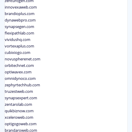
zenturogen.com
innovexaweb.com
brandioplus.com
dynawebpro.com
synapsegen.com
flexipathlab.com
vividushq.com
vortexaplus.com
cubixiogo.com
novuspherenet.com
orbitechnet.com
optiwavex.com
omnidynoco.com
zephyrtechhub.com
truzestweb.com
synapsexpert.com
zentarolab.com
quikbiznow.com
xceleroweb.com
optigogoweb.com
brandaroweb.com