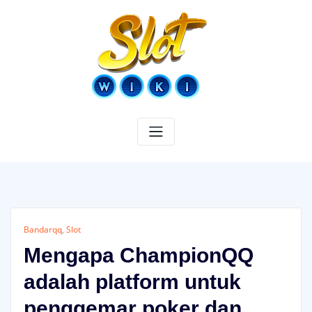
Skip
to
content
Bandarqq
,
Slot
Mengapa ChampionQQ
adalah platform untuk
penggemar poker dan