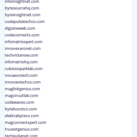
infoinsightnet.com
bytesourcehq.com
byteinsightnet.com
codepulsetechco.com
digizineweb.com
codeconnectx.com
infomatrixxpert.com
innovexaronet.com
techvistanow.com
infomatrixhq.com
cubixiosparklab.com
novaevotech.com
innovextechco.com
maglinkgenius.com
magcircuitlab.com
codewavex.com
byteboostco.com
elektrabyteco.com
magconnectxpert.com
truzestgenius.com
techpulsenet.com