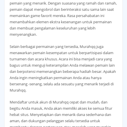
pemain yang menarik. Dengan suasana yang ramah dan ramah,
pemain dapat mengobrol dan berinteraksi satu sama lain saat
memainkan game favorit mereka. Rasa persahabatan ini
menambahkan elemen ekstra kesenangan untuk permainan
dan membuat pengalaman keseluruhan yang lebih
menyenangkan.
Selain berbagai permainan yang tersedia, Murahqq juga
menawarkan pemain kesempatan untuk berpartisipasi dalam
turnamen dan acara khusus. Acara ini bisa menjadi cara yang
bagus untuk menguji keterampilan Anda melawan pemain lain
dan berpotensi memenangkan beberapa hadiah besar. Apakah
Anda ingin meningkatkan permainan Anda atau hanya
bersenang -senang, selalu ada sesuatu yang menarik terjadi di
Murahqq.
Mendaftar untuk akun di Murahqq cepat dan mudah, dan
begitu Anda masuk, Anda akan memiliki akses ke semua fitur
hebat situs. Menyetapkan dan menarik dana sederhana dan
aman, dan dukungan pelanggan selalu tersedia untuk
membantu dengan pertanyaan atau masalah yang mungkin