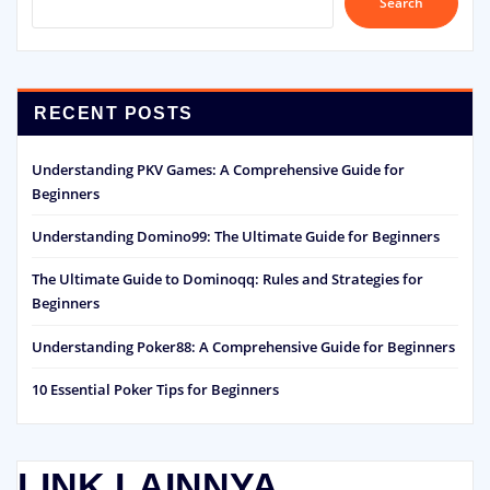
Search
RECENT POSTS
Understanding PKV Games: A Comprehensive Guide for
Beginners
Understanding Domino99: The Ultimate Guide for Beginners
The Ultimate Guide to Dominoqq: Rules and Strategies for
Beginners
Understanding Poker88: A Comprehensive Guide for Beginners
10 Essential Poker Tips for Beginners
LINK LAINNYA