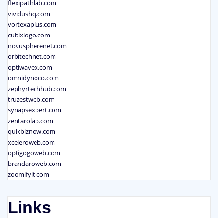
flexipathlab.com
vividushq.com
vortexaplus.com
cubixiogo.com
novuspherenet.com
orbitechnet.com
optiwavex.com
omnidynoco.com
zephyrtechhub.com
truzestweb.com
synapsexpert.com
zentarolab.com
quikbiznow.com
xceleroweb.com
optigogoweb.com
brandaroweb.com
zoomifyit.com
Links