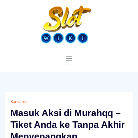
Skip
to
content
Bandarqq
Masuk Aksi di Murahqq –
Tiket Anda ke Tanpa Akhir
Menyenangkan