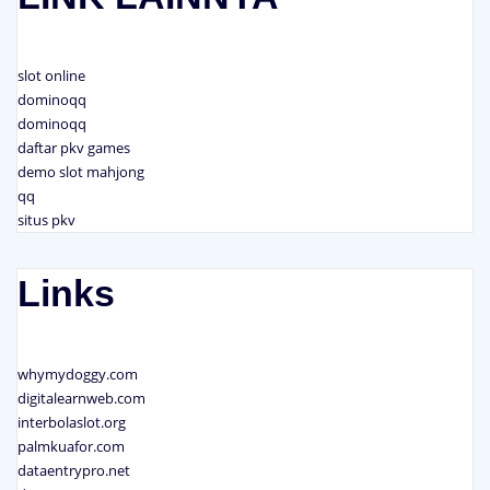
slot online
dominoqq
dominoqq
daftar pkv games
demo slot mahjong
qq
situs pkv
Links
whymydoggy.com
digitalearnweb.com
interbolaslot.org
palmkuafor.com
dataentrypro.net