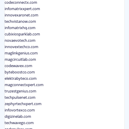
codeconnectx.com
infomatrixxpert.com
innovexaronet.com
techvistanow.com
infomatrixhq.com
cubixiosparklab.com
novaevotech.com
innovextechco.com
maglinkgenius.com
magcircuitlab.com
codewavex.com
byteboostco.com
elektrabyteco.com
magconnectxpert.com
truzestgenius.com
techpulsenet.com
zephyrtechxpert.com
infovortexco.com
digizinelab.com
techwavego.com