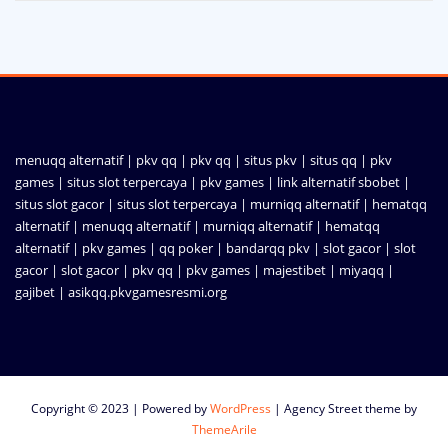
menuqq alternatif
|
pkv qq
|
pkv qq
|
situs pkv
|
situs qq
|
pkv
games
|
situs slot terpercaya
|
pkv games
|
link alternatif sbobet
|
situs slot gacor
|
situs slot terpercaya
|
murniqq alternatif
|
hematqq
alternatif
|
menuqq alternatif
|
murniqq alternatif
|
hematqq
alternatif
|
pkv games
|
qq poker
|
bandarqq pkv
|
slot gacor
|
slot
gacor
|
slot gacor
|
pkv qq
|
pkv games
|
majestibet
|
miyaqq
|
gajibet
|
asikqq.pkvgamesresmi.org
Copyright © 2023 | Powered by
WordPress
|
Agency Street theme by
ThemeArile