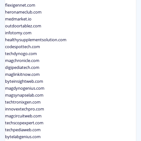
flexigennet.com
heronameclub.com
medmarket.io
outdoortablez.com
infotomy.com
healthysupplementsolution.com
codespottech.com
techdynogo.com
magchronicle.com
digipediatech.com
maglinkitnow.com
byteinsightweb.com
magdynogenius.com
magsynapselab.com
techtronixgen.com
innovextechpro.com
magcircuitweb.com
techscopexpert.com
techpediaweb.com
bytelabgenius.com