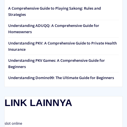
A Comprehensive Guide to Playing Sakong: Rules and
Strategies
Understanding ADUQQ: A Comprehensive Guide for
Homeowners
Understanding PKV: A Comprehensive Guide to Private Health
Insurance
Understanding PKV Games: A Comprehensive Guide for
Beginners
Understanding Domino99: The Ultimate Guide for Beginners
LINK LAINNYA
slot online