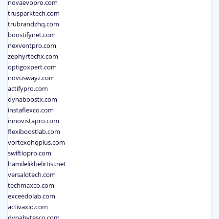
novaevopro.com
trusparktech.com
trubrandzhq.com
boostifynet.com
nexventpro.com
zephyrtechx.com
optigoxpert.com
novuswayz.com
actifypro.com
dynaboostx.com
instaflexco.com
innovistapro.com
flexiboostlab.com
vortexohqplus.com
swiftiopro.com
hamilelikbelirtisi.net
versalotech.com
techmaxco.com
exceedolab.com
activaxio.com
dynabytesco.com