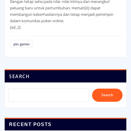
Dengan tetap setia pada nilai -nilai intinya dan merangkul
peluang baru untuk pertumbuhan, HematQQ dapat
membangun keberhasilannya dan tetap menjadi pemimpin
dalam komunitas poker online.
[ad_2]
pkv games
SEARCH
Search
RECENT POSTS