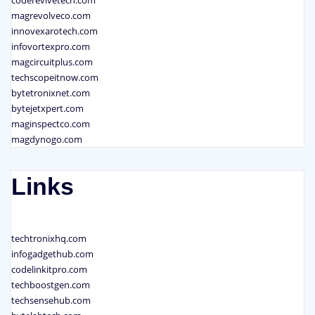
magrevolveco.com
innovexarotech.com
infovortexpro.com
magcircuitplus.com
techscopeitnow.com
bytetronixnet.com
bytejetxpert.com
maginspectco.com
magdynogo.com
Links
techtronixhq.com
infogadgethub.com
codelinkitpro.com
techboostgen.com
techsensehub.com