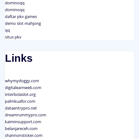
dominoqq
dominoqq
daftar pkv games
demo slot mahjong
qq
situs pkv
Links
whymydoggy.com
digitalearnweb.com
interbolaslot.org
palmkuafor.com
dataentrypro.net
dreamrummypro.com
kaiminsupport.com
belanjareceh.com
shannonsticker.com