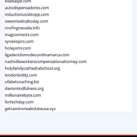
bilalliaqat.com
autodispensadores.com
inductioncooktopp.com
newsmedicaltoday.com
roofingnevada.info
magconnectx.com
synexispro.com
holayomi.com
ligadeciclismodecundinamarca.com
nashvilleworkerscompensationattorney.com
holyfamilycathedralschool.org
londonkiddy.com
ufabetcoaching.biz
davismindfulness.org
millionairebyte.com
fortechday.com
getcaminorealestateusa.xyz