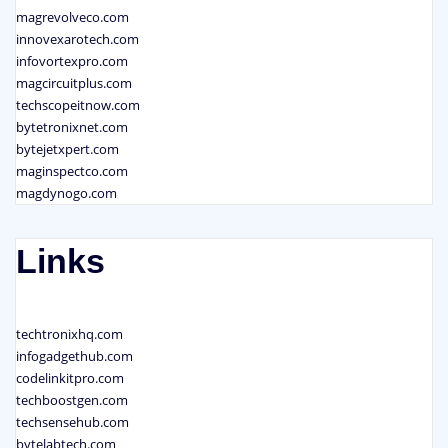
magrevolveco.com
innovexarotech.com
infovortexpro.com
magcircuitplus.com
techscopeitnow.com
bytetronixnet.com
bytejetxpert.com
maginspectco.com
magdynogo.com
Links
techtronixhq.com
infogadgethub.com
codelinkitpro.com
techboostgen.com
techsensehub.com
bytelabtech.com