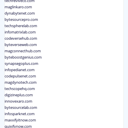
techreviveco.com
maglinkaro.com
dynabytenet.com
bytesourcepro.com
techspherelab.com
infomatrixlab.com
codeversehub.com
byteverseweb.com
magconnecthub.com
byteboostgenius.com
synapsegoplus.com
infopedianet.com
codepulsenet.com
magdynotech.com
techscopehq.com
digizineplus.com
innovexaro.com
bytesourcelab.com
infosparknet.com
maxxifyitnow.com
quixifynow.com