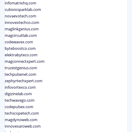
infomatrixhq.com
cubixiosparklab.com
novaevotech.com
innovextechco.com
maglinkgenius.com
magcircuitlab.com
codewavex.com
byteboostco.com
elektrabyteco.com
magconnectxpert.com
truzestgenius.com
techpulsenet.com
zephyrtechxpert.com
infovortexco.com
digizinelab.com
techwavego.com
codepulsex.com
techscopetech.com
magdynoweb.com
innovexaroweb.com