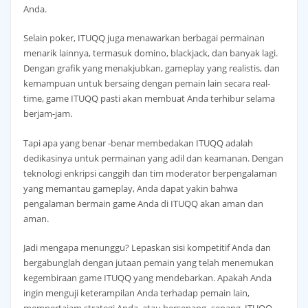
Anda.
Selain poker, ITUQQ juga menawarkan berbagai permainan
menarik lainnya, termasuk domino, blackjack, dan banyak lagi.
Dengan grafik yang menakjubkan, gameplay yang realistis, dan
kemampuan untuk bersaing dengan pemain lain secara real-
time, game ITUQQ pasti akan membuat Anda terhibur selama
berjam-jam.
Tapi apa yang benar -benar membedakan ITUQQ adalah
dedikasinya untuk permainan yang adil dan keamanan. Dengan
teknologi enkripsi canggih dan tim moderator berpengalaman
yang memantau gameplay, Anda dapat yakin bahwa
pengalaman bermain game Anda di ITUQQ akan aman dan
aman.
Jadi mengapa menunggu? Lepaskan sisi kompetitif Anda dan
bergabunglah dengan jutaan pemain yang telah menemukan
kegembiraan game ITUQQ yang mendebarkan. Apakah Anda
ingin menguji keterampilan Anda terhadap pemain lain,
mempertajam strategi Anda, atau bersenang -senang, ITUQQ