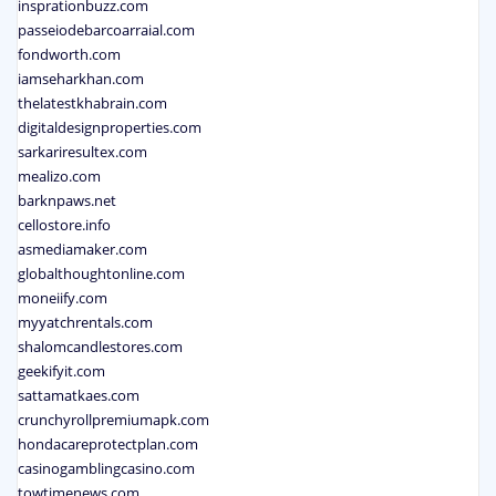
insprationbuzz.com
passeiodebarcoarraial.com
fondworth.com
iamseharkhan.com
thelatestkhabrain.com
digitaldesignproperties.com
sarkariresultex.com
mealizo.com
barknpaws.net
cellostore.info
asmediamaker.com
globalthoughtonline.com
moneiify.com
myyatchrentals.com
shalomcandlestores.com
geekifyit.com
sattamatkaes.com
crunchyrollpremiumapk.com
hondacareprotectplan.com
casinogamblingcasino.com
towtimenews.com