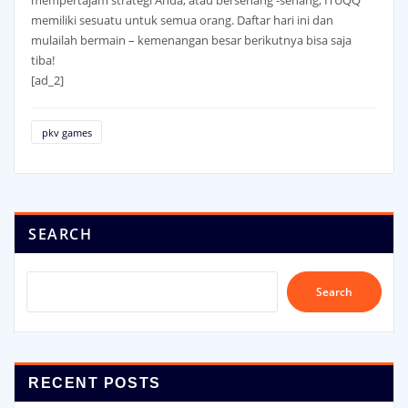
memiliki sesuatu untuk semua orang. Daftar hari ini dan
mulailah bermain – kemenangan besar berikutnya bisa saja
tiba!
[ad_2]
pkv games
SEARCH
Search
RECENT POSTS