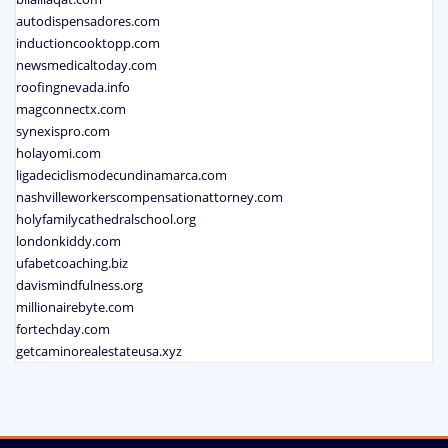
autodispensadores.com
inductioncooktopp.com
newsmedicaltoday.com
roofingnevada.info
magconnectx.com
synexispro.com
holayomi.com
ligadeciclismodecundinamarca.com
nashvilleworkerscompensationattorney.com
holyfamilycathedralschool.org
londonkiddy.com
ufabetcoaching.biz
davismindfulness.org
millionairebyte.com
fortechday.com
getcaminorealestateusa.xyz