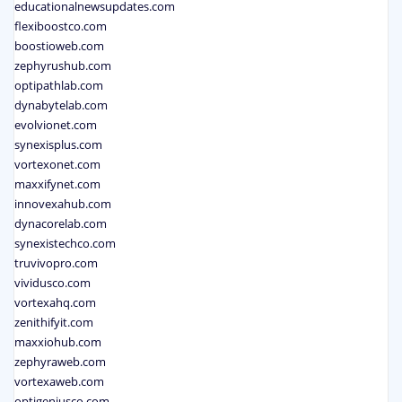
educationalnewsupdates.com
flexiboostco.com
boostioweb.com
zephyrushub.com
optipathlab.com
dynabytelab.com
evolvionet.com
synexisplus.com
vortexonet.com
maxxifynet.com
innovexahub.com
dynacorelab.com
synexistechco.com
truvivopro.com
vividusco.com
vortexahq.com
zenithifyit.com
maxxiohub.com
zephyraweb.com
vortexaweb.com
optigeniusco.com