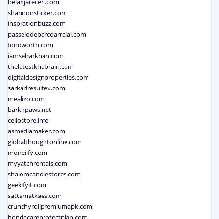
belanjareceh.com
shannonsticker.com
insprationbuzz.com
passeiodebarcoarraial.com
fondworth.com
iamseharkhan.com
thelatestkhabrain.com
digitaldesignproperties.com
sarkariresultex.com
mealizo.com
barknpaws.net
cellostore.info
asmediamaker.com
globalthoughtonline.com
moneiify.com
myyatchrentals.com
shalomcandlestores.com
geekifyit.com
sattamatkaes.com
crunchyrollpremiumapk.com
hondacareprotectplan.com