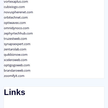
vortexaplus.com
cubixiogo.com
novuspherenet.com
orbitechnet.com
optiwavex.com
omnidynoco.com
zephyrtechhub.com
truzestweb.com
synapsexpert.com
zentarolab.com
quikbiznow.com
xceleroweb.com
optigogoweb.com
brandaroweb.com
zoomifyit.com
Links