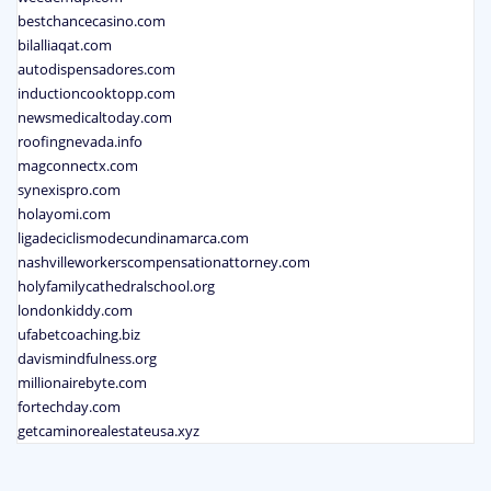
bestchancecasino.com
bilalliaqat.com
autodispensadores.com
inductioncooktopp.com
newsmedicaltoday.com
roofingnevada.info
magconnectx.com
synexispro.com
holayomi.com
ligadeciclismodecundinamarca.com
nashvilleworkerscompensationattorney.com
holyfamilycathedralschool.org
londonkiddy.com
ufabetcoaching.biz
davismindfulness.org
millionairebyte.com
fortechday.com
getcaminorealestateusa.xyz