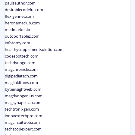
paulsauthor.com
desirablecodeful.com
flexigennet.com
heronameclub.com
medmarket.io
outdoortablez.com
infotomy.com
healthysupplementsolution.com
codespottech.com
techdynogo.com
magchronicle.com
digipediatech.com
maglinkitnow.com
byteinsightweb.com
magdynogenius.com
magsynapselab.com
techtronixgen.com
innovextechpro.com
magcircuitweb.com
techscopexpert.com