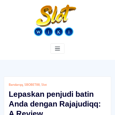
Skip
to
content
Bandarqq
,
SBOBET88
,
Slot
Lepaskan penjudi batin
Anda dengan Rajajudiqq:
A Review