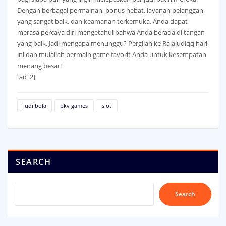
Dengan berbagai permainan, bonus hebat, layanan pelanggan
yang sangat baik, dan keamanan terkemuka, Anda dapat
merasa percaya diri mengetahui bahwa Anda berada di tangan
yang baik. Jadi mengapa menunggu? Pergilah ke Rajajudiqq hari
ini dan mulailah bermain game favorit Anda untuk kesempatan
menang besar!
[ad_2]
judi bola
pkv games
slot
SEARCH
Search