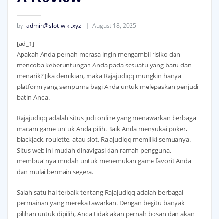
by
admin@slot-wiki.xyz
August 18, 2025
[ad_1]
Apakah Anda pernah merasa ingin mengambil risiko dan
mencoba keberuntungan Anda pada sesuatu yang baru dan
menarik? Jika demikian, maka Rajajudiqq mungkin hanya
platform yang sempurna bagi Anda untuk melepaskan penjudi
batin Anda.
Rajajudiqq adalah situs judi online yang menawarkan berbagai
macam game untuk Anda pilih. Baik Anda menyukai poker,
blackjack, roulette, atau slot, Rajajudiqq memiliki semuanya.
Situs web ini mudah dinavigasi dan ramah pengguna,
membuatnya mudah untuk menemukan game favorit Anda
dan mulai bermain segera.
Salah satu hal terbaik tentang Rajajudiqq adalah berbagai
permainan yang mereka tawarkan. Dengan begitu banyak
pilihan untuk dipilih, Anda tidak akan pernah bosan dan akan