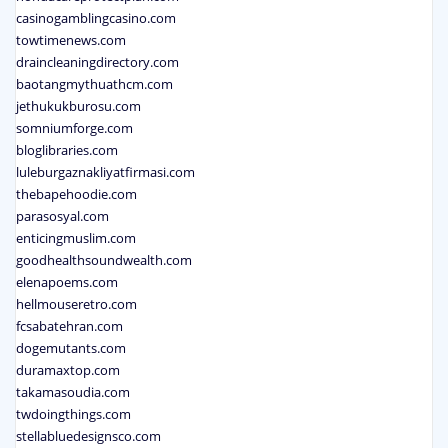
casinogamblingcasino.com
towtimenews.com
draincleaningdirectory.com
baotangmythuathcm.com
jethukukburosu.com
somniumforge.com
bloglibraries.com
luleburgaznakliyatfirmasi.com
thebapehoodie.com
parasosyal.com
enticingmuslim.com
goodhealthsoundwealth.com
elenapoems.com
hellmouseretro.com
fcsabatehran.com
dogemutants.com
duramaxtop.com
takamasoudia.com
twdoingthings.com
stellabluedesignsco.com