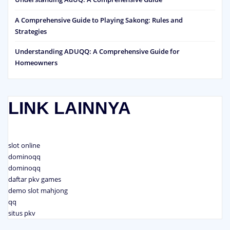
A Comprehensive Guide to Playing Sakong: Rules and
Strategies
Understanding ADUQQ: A Comprehensive Guide for
Homeowners
LINK LAINNYA
slot online
dominoqq
dominoqq
daftar pkv games
demo slot mahjong
qq
situs pkv