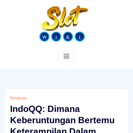
Skip
to
content
Bandarqq
IndoQQ: Dimana
Keberuntungan Bertemu
Keterampilan Dalam