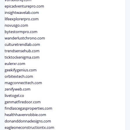
epicadventurepro.com
insightwavelab.com
lifeexplorerpro.com
novusgo.com
bytestormpro.com
wanderlustchrono.com
culturetrendlab.com
trendsensehub.com
ticktockenigma.com
eulerxr.com
geekifygenius.com
orbitextech.com
magconnecttech.com
zenifyweb.com
livetogel.co
genmatfiredoor.com
findlascegasproperties.com
healthhavenrobbie.com
donanddonnadesigns.com
eagleoneconstructiontx.com