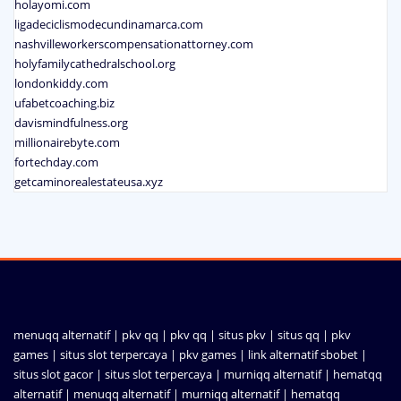
holayomi.com
ligadeciclismodecundinamarca.com
nashvilleworkerscompensationattorney.com
holyfamilycathedralschool.org
londonkiddy.com
ufabetcoaching.biz
davismindfulness.org
millionairebyte.com
fortechday.com
getcaminorealestateusa.xyz
menuqq alternatif
|
pkv qq
|
pkv qq
|
situs pkv
|
situs qq
|
pkv
games
|
situs slot terpercaya
|
pkv games
|
link alternatif sbobet
|
situs slot gacor
|
situs slot terpercaya
|
murniqq alternatif
|
hematqq
alternatif
|
menuqq alternatif
|
murniqq alternatif
|
hematqq