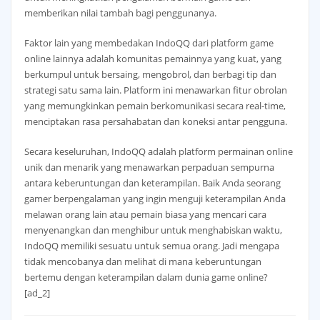
memberikan nilai tambah bagi penggunanya.
Faktor lain yang membedakan IndoQQ dari platform game
online lainnya adalah komunitas pemainnya yang kuat, yang
berkumpul untuk bersaing, mengobrol, dan berbagi tip dan
strategi satu sama lain. Platform ini menawarkan fitur obrolan
yang memungkinkan pemain berkomunikasi secara real-time,
menciptakan rasa persahabatan dan koneksi antar pengguna.
Secara keseluruhan, IndoQQ adalah platform permainan online
unik dan menarik yang menawarkan perpaduan sempurna
antara keberuntungan dan keterampilan. Baik Anda seorang
gamer berpengalaman yang ingin menguji keterampilan Anda
melawan orang lain atau pemain biasa yang mencari cara
menyenangkan dan menghibur untuk menghabiskan waktu,
IndoQQ memiliki sesuatu untuk semua orang. Jadi mengapa
tidak mencobanya dan melihat di mana keberuntungan
bertemu dengan keterampilan dalam dunia game online?
[ad_2]