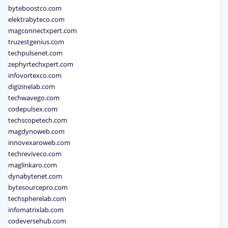
byteboostco.com
elektrabyteco.com
magconnectxpert.com
truzestgenius.com
techpulsenet.com
zephyrtechxpert.com
infovortexco.com
digizinelab.com
techwavego.com
codepulsex.com
techscopetech.com
magdynoweb.com
innovexaroweb.com
techreviveco.com
maglinkaro.com
dynabytenet.com
bytesourcepro.com
techspherelab.com
infomatrixlab.com
codeversehub.com