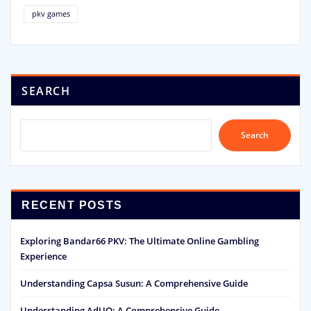
pkv games
SEARCH
Search
RECENT POSTS
Exploring Bandar66 PKV: The Ultimate Online Gambling
Experience
Understanding Capsa Susun: A Comprehensive Guide
Understanding AdUQ: A Comprehensive Guide