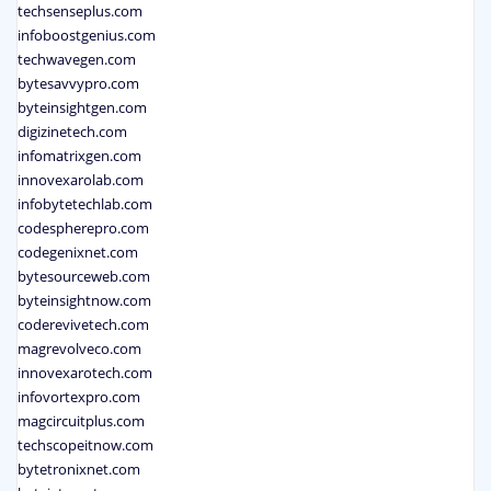
techsenseplus.com
infoboostgenius.com
techwavegen.com
bytesavvypro.com
byteinsightgen.com
digizinetech.com
infomatrixgen.com
innovexarolab.com
infobytetechlab.com
codespherepro.com
codegenixnet.com
bytesourceweb.com
byteinsightnow.com
coderevivetech.com
magrevolveco.com
innovexarotech.com
infovortexpro.com
magcircuitplus.com
techscopeitnow.com
bytetronixnet.com