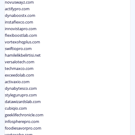
novuswayz.com
actifypro.com
dynaboostx.com
instaflexco.com
innovistapro.com
flexiboostlab.com
vortexohqplus.com
swiftiopro.com
hamilelikbelirtisi.net
versalotech.com
techmaxco.com
exceedolab.com
activaxio.com
dynabytesco.com
stylegurupro.com
datawizardslab.com
cubiqio.com
geeklifechronicle.com
infospherepro.com
foodiesavorpro.com
vortexohq.com