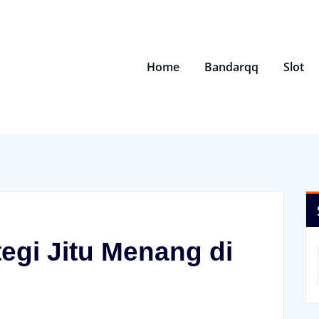
Home
Bandarqq
Slot
egi Jitu Menang di