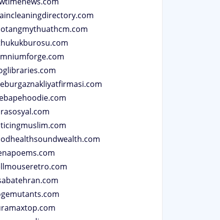
owtimenews.com
aincleaningdirectory.com
aotangmythuathcm.com
thukukburosu.com
omniumforge.com
oglibraries.com
leburgaznakliyatfirmasi.com
ebapehoodie.com
rasosyal.com
ticingmuslim.com
odhealthsoundwealth.com
lenapoems.com
llmouseretro.com
sabatehran.com
ogemutants.com
uramaxtop.com