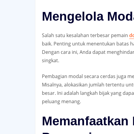
Mengelola Moda
Salah satu kesalahan terbesar pemain
d
baik. Penting untuk menentukan batas 
Dengan cara ini, Anda dapat menghindar
singkat.
Pembagian modal secara cerdas juga me
Misalnya, alokasikan jumlah tertentu unt
besar. Ini adalah langkah bijak yang da
peluang menang.
Memanfaatkan 