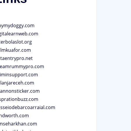
hymydoggy.com
gitalearnweb.com
terbolaslot.org
lmkuafor.com
taentrypro.net
reamrummypro.com
iminsupport.com
lanjareceh.com
annonsticker.com
sprationbuzz.com
sseiodebarcoarraial.com
ndworth.com
amseharkhan.com