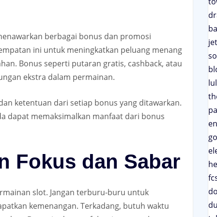
t
dr
b
 menawarkan berbagai bonus dan promosi
je
empatan ini untuk meningkatkan peluang menang
s
n. Bonus seperti putaran gratis, cashback, atau
bl
ungan ekstra dalam permainan.
lu
th
an ketentuan dari setiap bonus yang ditawarkan.
pa
a dapat memaksimalkan manfaat dari bonus
en
go
e
n Fokus dan Sabar
he
fc
d
mainan slot. Jangan terburu-buru untuk
d
apatkan kemenangan. Terkadang, butuh waktu