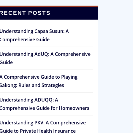
RECENT POSTS
Understanding Capsa Susun: A
Comprehensive Guide
Understanding AdUQ: A Comprehensive
Guide
A Comprehensive Guide to Playing
Sakong: Rules and Strategies
Understanding ADUQQ: A
Comprehensive Guide for Homeowners
Understanding PKV: A Comprehensive
Guide to Private Health Insurance