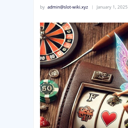
by
admin@slot-wiki.xyz
January 1, 2025