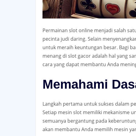
Permainan slot online menjadi salah sat
pecinta judi daring. Selain menyenangk
untuk meraih keuntungan besar. Bagi ba
menang di slot gacor adalah hal yang sa
cara yang dapat membantu Anda menin
Memahami Dasa
Langkah pertama untuk sukses dalam pe
Setiap mesin slot memiliki mekanisme un
semuanya bergantung pada keberuntung
akan membantu Anda memilih mesin yan