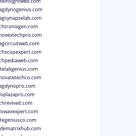
teinsightweb.com
agdynogenius.com
agsynapselab.com
chtronixgen.com
novextechpro.com
gcircuitweb.com
chscopexpert.com
chpediaweb.com
telabgenius.com
novatetechco.com
agdynopro.com
foplazapro.com
chreviveit.com
fowavexpert.com
tegeniusco.com
dematrixhub.com