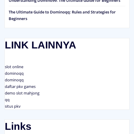
Understanding Domino99: The Ultimate Guide for Beginners
The Ultimate Guide to Dominoqq: Rules and Strategies for
Beginners
LINK LAINNYA
slot online
dominoqq
dominoqq
daftar pkv games
demo slot mahjong
qq
situs pkv
Links