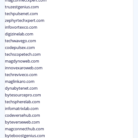
magconnectxpert.com
truzestgenius.com
techpulsenet.com
zephyrtechxpert.com
infovortexco.com
digizinelab.com
techwavego.com
codepulsex.com
techscopetech.com
magdynoweb.com
innovexaroweb.com
techreviveco.com
maglinkaro.com
dynabytenet.com
bytesourcepro.com
techspherelab.com
infomatrixlab.com
codeversehub.com
byteverseweb.com
magconnecthub.com
byteboostgenius.com