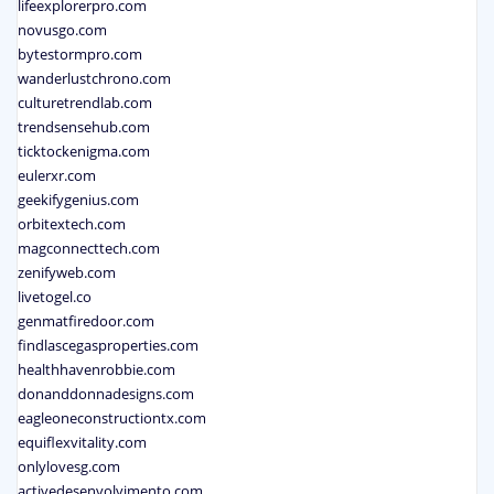
lifeexplorerpro.com
novusgo.com
bytestormpro.com
wanderlustchrono.com
culturetrendlab.com
trendsensehub.com
ticktockenigma.com
eulerxr.com
geekifygenius.com
orbitextech.com
magconnecttech.com
zenifyweb.com
livetogel.co
genmatfiredoor.com
findlascegasproperties.com
healthhavenrobbie.com
donanddonnadesigns.com
eagleoneconstructiontx.com
equiflexvitality.com
onlylovesg.com
activedesenvolvimento.com