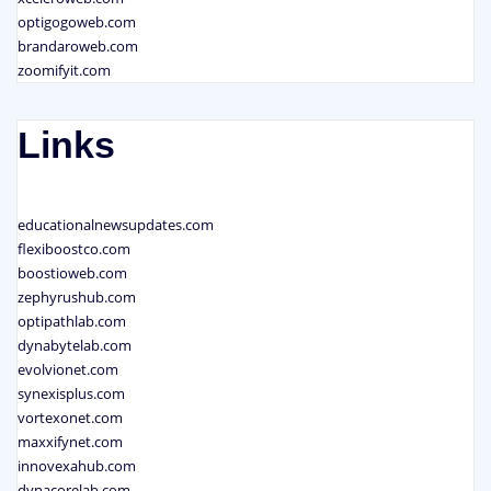
optigogoweb.com
brandaroweb.com
zoomifyit.com
Links
educationalnewsupdates.com
flexiboostco.com
boostioweb.com
zephyrushub.com
optipathlab.com
dynabytelab.com
evolvionet.com
synexisplus.com
vortexonet.com
maxxifynet.com
innovexahub.com
dynacorelab.com