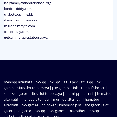
holyfamilycathedralschool.org
londonkiddy.com
ufabetcoaching.biz
davismindfulness.org
millionairebyte.com
fortechday.com
getcaminorealestateusa.xyz
menuqq alternatif
|
pkv qq
|
pkv qq
|
situs pkv
|
situs qq
|
pkv
games
|
situs slot terpercaya
|
pkv games
|
link alternatif sbobet
|
situs slot gacor
|
situs slot terpercaya
|
murniqq alternatif
|
hematqq
alternatif
|
menuqq alternatif
|
murniqq alternatif
|
hematqq
alternatif
|
pkv games
|
qq poker
|
bandarqq pkv
|
slot gacor
|
slot
gacor
|
slot gacor
|
pkv qq
|
pkv games
|
majestibet
|
miyaqq
|
gajibet
|
asikqq.pkvgamesresmi.org