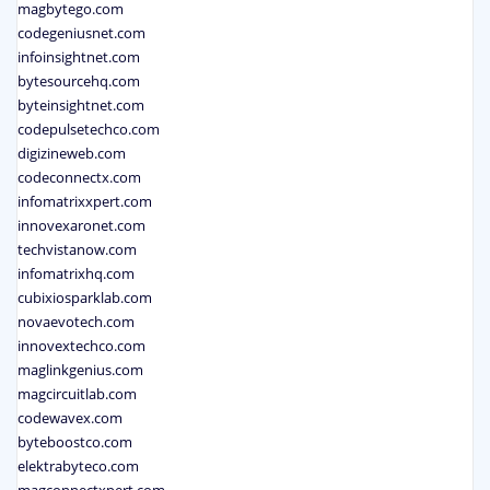
magbytego.com
codegeniusnet.com
infoinsightnet.com
bytesourcehq.com
byteinsightnet.com
codepulsetechco.com
digizineweb.com
codeconnectx.com
infomatrixxpert.com
innovexaronet.com
techvistanow.com
infomatrixhq.com
cubixiosparklab.com
novaevotech.com
innovextechco.com
maglinkgenius.com
magcircuitlab.com
codewavex.com
byteboostco.com
elektrabyteco.com