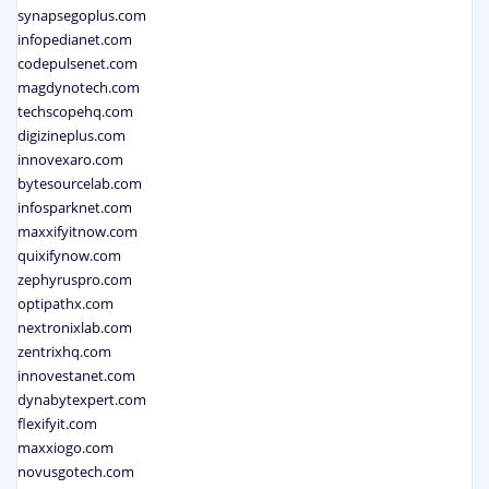
synapsegoplus.com
infopedianet.com
codepulsenet.com
magdynotech.com
techscopehq.com
digizineplus.com
innovexaro.com
bytesourcelab.com
infosparknet.com
maxxifyitnow.com
quixifynow.com
zephyruspro.com
optipathx.com
nextronixlab.com
zentrixhq.com
innovestanet.com
dynabytexpert.com
flexifyit.com
maxxiogo.com
novusgotech.com