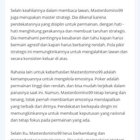
Selain keahliannya dalam membaca lawan, Masterdomino99
juga merupakan master strategi. Dia dikenal karena
pendekatannya yang disiplin untuk permainan, dengan hati -
hati menghitung gerakannya dan membuat taruhan strategis.
Dia memahami pentingnya kesabaran dan tahu kapan harus
bermain agresif dan kapan harus berbaring rendah. Pola pikir
strategis ini memungkinkannya untuk mengalahkan lawan dan
secara konsisten keluar di atas.
Rahasia lain untuk keberhasilan Masterdomino99 adalah
kemampuannya untuk mengelola emosinya. Poker adalah
permainan tinggi dan rendah, dan bisa mudah terjebak dalam
panasnya saat ini. Namun, Masterdomino99 tetap tenang dan
tenang, tidak pernah membiarkan emosinya mendapatkan
yang terbaik dari dirinya. Pendekatan berkepala dingin ini
memungkinkannya untuk membuat keputusan yang rasional
dan tetap fokus pada permainan yang ada.
Selain itu, Masterdomino99 terus berkembang dan
mengadaptasi permainannya. Dia selalu mempelajari strategi