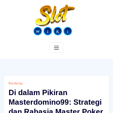
Skip
to
content
Bandarqq
Di dalam Pikiran
Masterdomino99: Strategi
dan Rahasia Master Poker