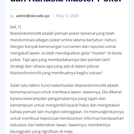
by
admin@slot-wiki.xyz
May 12, 2025
[ad_1]
Masterdomino99 adalah pemain poker terkenal yang telah
mendominasi adegan poker online selama bertahun -tahun.
Dengan banyak kemenangan turnamen dan reputasi untuk
mengakali lawan, ia telah mendapatkan gelar “master” di dunia
poker. Tapi apa yang membedakannya dari pemain lain?
Strategi dan rahasia apa yang ada di dalam pikiran
Masterdomino99 yang membuatnya begitu sukses?
Salah satu faktor kunci keberhasilan Masterdomino99 adalah
kemampuannya untuk membaca lawan -lawannya. Dia dikenal
karena keterampilan pengamatannya yang tajam dan
kemampuan untuk mengambil isyarat halus dan mengatakan
bahwa pemain lain mungkin ketinggalan. Ini memungkinkannya
untuk membuat keputusan berdasarkan informasi berdasarkan
kekuatan dan kelemahan lawan -lawannya, memberinya
keunggulan yang signifikan di meja.