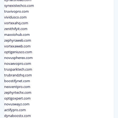
synexistechco.com
truvivopro.com
vividusco.com
vortexahq.com
zenithifyit.com
maxxiohub.com
zephyraweb.com
vortexaweb.com
optigeniusco.com
novuspherex.com
novaevopro.com
trusparktech.com
trubrandzhq.com
boostifynet.com
nexventpro.com
zephyrtechx.com
optigoxpert.com
novuswayz.com
actifypro.com
dynaboostx.com