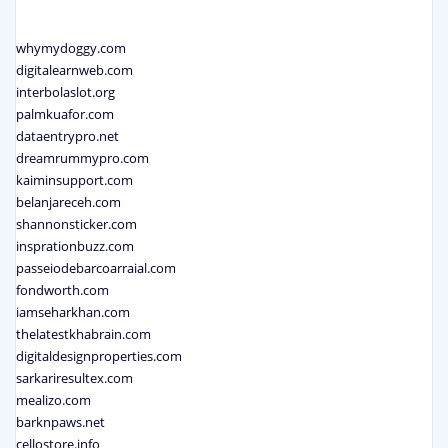
whymydoggy.com
digitalearnweb.com
interbolaslot.org
palmkuafor.com
dataentrypro.net
dreamrummypro.com
kaiminsupport.com
belanjareceh.com
shannonsticker.com
insprationbuzz.com
passeiodebarcoarraial.com
fondworth.com
iamseharkhan.com
thelatestkhabrain.com
digitaldesignproperties.com
sarkariresultex.com
mealizo.com
barknpaws.net
cellostore.info