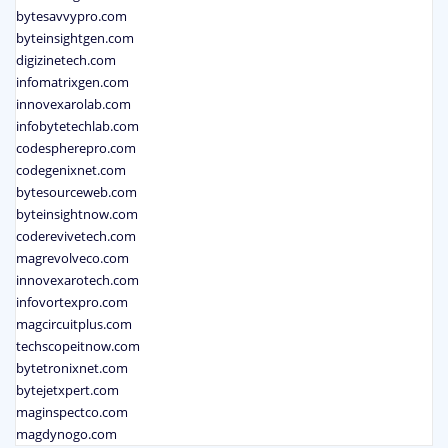
bytesavvypro.com
byteinsightgen.com
digizinetech.com
infomatrixgen.com
innovexarolab.com
infobytetechlab.com
codespherepro.com
codegenixnet.com
bytesourceweb.com
byteinsightnow.com
coderevivetech.com
magrevolveco.com
innovexarotech.com
infovortexpro.com
magcircuitplus.com
techscopeitnow.com
bytetronixnet.com
bytejetxpert.com
maginspectco.com
magdynogo.com