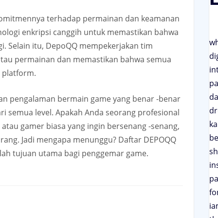
komitmennya terhadap permainan dan keamanan
knologi enkripsi canggih untuk memastikan bahwa
w
i. Selain itu, DepoQQ mempekerjakan tim
di
tau permainan dan memastikan bahwa semua
in
platform.
pa
da
an pengalaman bermain game yang benar -benar
d
ri semua level. Apakah Anda seorang profesional
ka
atau gamer biasa yang ingin bersenang -senang,
be
orang. Jadi mengapa menunggu? Daftar DEPOQQ
sh
adalah tujuan utama bagi penggemar game.
in
pa
fo
i