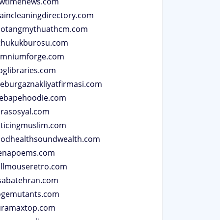
owtimenews.com
aincleaningdirectory.com
aotangmythuathcm.com
thukukburosu.com
omniumforge.com
oglibraries.com
leburgaznakliyatfirmasi.com
ebapehoodie.com
rasosyal.com
ticingmuslim.com
odhealthsoundwealth.com
lenapoems.com
llmouseretro.com
sabatehran.com
ogemutants.com
uramaxtop.com