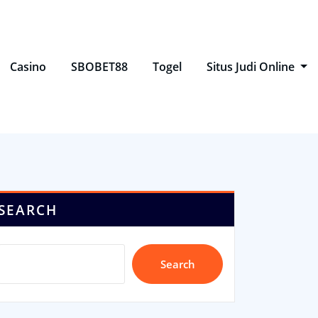
Casino
SBOBET88
Togel
Situs Judi Online
SEARCH
Search