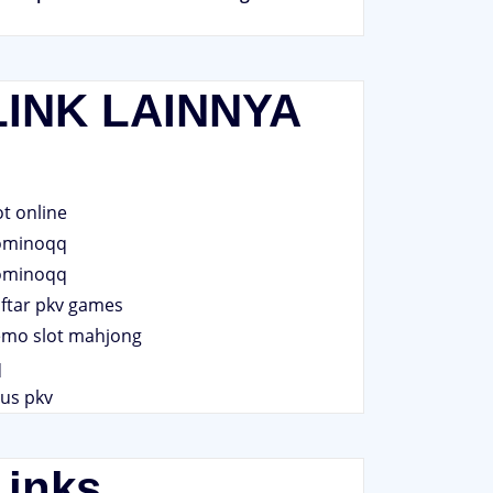
LINK LAINNYA
ot online
ominoqq
ominoqq
ftar pkv games
mo slot mahjong
q
tus pkv
Links