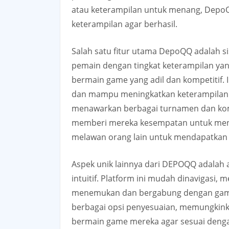
atau keterampilan untuk menang, Dep
keterampilan agar berhasil.
Salah satu fitur utama DepoQQ adalah 
pemain dengan tingkat keterampilan y
bermain game yang adil dan kompetitif.
dan mampu meningkatkan keterampilan m
menawarkan berbagai turnamen dan komp
memberi mereka kesempatan untuk menu
melawan orang lain untuk mendapatkan h
Aspek unik lainnya dari DEPOQQ adala
intuitif. Platform ini mudah dinavigasi
menemukan dan bergabung dengan game
berbagai opsi penyesuaian, memungkin
bermain game mereka agar sesuai denga