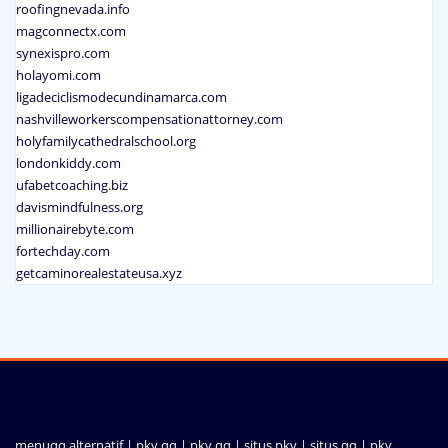
roofingnevada.info
magconnectx.com
synexispro.com
holayomi.com
ligadeciclismodecundinamarca.com
nashvilleworkerscompensationattorney.com
holyfamilycathedralschool.org
londonkiddy.com
ufabetcoaching.biz
davismindfulness.org
millionairebyte.com
fortechday.com
getcaminorealestateusa.xyz
menuqq alternatif
|
pkv qq
|
pkv qq
|
situs pkv
|
situs qq
|
pkv