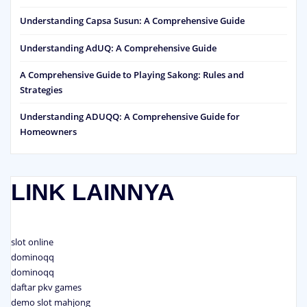
Understanding Capsa Susun: A Comprehensive Guide
Understanding AdUQ: A Comprehensive Guide
A Comprehensive Guide to Playing Sakong: Rules and
Strategies
Understanding ADUQQ: A Comprehensive Guide for
Homeowners
LINK LAINNYA
slot online
dominoqq
dominoqq
daftar pkv games
demo slot mahjong