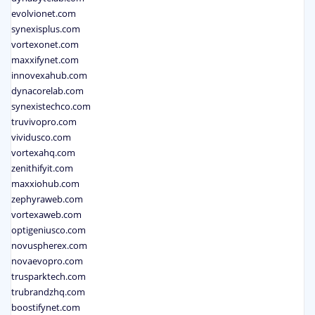
evolvionet.com
synexisplus.com
vortexonet.com
maxxifynet.com
innovexahub.com
dynacorelab.com
synexistechco.com
truvivopro.com
vividusco.com
vortexahq.com
zenithifyit.com
maxxiohub.com
zephyraweb.com
vortexaweb.com
optigeniusco.com
novuspherex.com
novaevopro.com
trusparktech.com
trubrandzhq.com
boostifynet.com