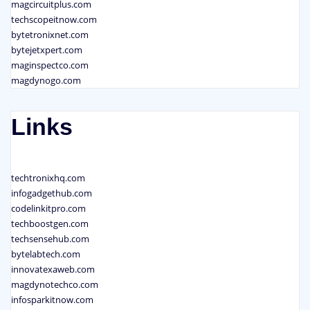
magcircuitplus.com
techscopeitnow.com
bytetronixnet.com
bytejetxpert.com
maginspectco.com
magdynogo.com
Links
techtronixhq.com
infogadgethub.com
codelinkitpro.com
techboostgen.com
techsensehub.com
bytelabtech.com
innovatexaweb.com
magdynotechco.com
infosparkitnow.com