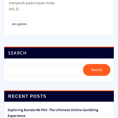
menyerah pada impian Anda.
[ad_2]
pkv games
SEARCH
Search
RECENT POSTS
Exploring Bandar66 PKV: The Ultimate Online Gambling
Experience