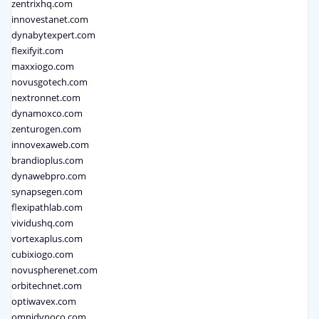
zentrixhq.com
innovestanet.com
dynabytexpert.com
flexifyit.com
maxxiogo.com
novusgotech.com
nextronnet.com
dynamoxco.com
zenturogen.com
innovexaweb.com
brandioplus.com
dynawebpro.com
synapsegen.com
flexipathlab.com
vividushq.com
vortexaplus.com
cubixiogo.com
novuspherenet.com
orbitechnet.com
optiwavex.com
omnidynoco.com