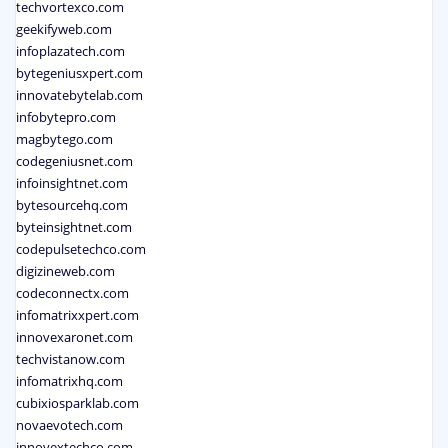
techvortexco.com
geekifyweb.com
infoplazatech.com
bytegeniusxpert.com
innovatebytelab.com
infobytepro.com
magbytego.com
codegeniusnet.com
infoinsightnet.com
bytesourcehq.com
byteinsightnet.com
codepulsetechco.com
digizineweb.com
codeconnectx.com
infomatrixxpert.com
innovexaronet.com
techvistanow.com
infomatrixhq.com
cubixiosparklab.com
novaevotech.com
innovextechco.com