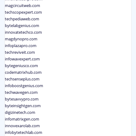
magcircuitweb.com
techscopexpert.com
techpediaweb.com
bytelabgenius.com
innovatetechco.com
magdynopro.com
infoplazapro.com
techreviveit.com
infowavexpert.com
bytegeniusco.com
codematrixhub.com
techsenseplus.com
infoboostgenius.com
techwavegen.com
bytesavvypro.com
byteinsightgen.com
digizinetech.com
infomatrixgen.com
innovexarolab.com
infobytetechlab.com