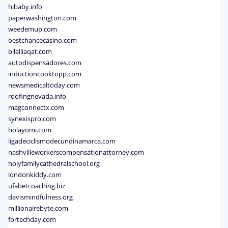
hibaby.info
paperwashington.com
weedemup.com
bestchancecasino.com
bilalliaqat.com
autodispensadores.com
inductioncooktopp.com
newsmedicaltoday.com
roofingnevada.info
magconnectx.com
synexispro.com
holayomi.com
ligadeciclismodecundinamarca.com
nashvilleworkerscompensationattorney.com
holyfamilycathedralschool.org
londonkiddy.com
ufabetcoaching.biz
davismindfulness.org
millionairebyte.com
fortechday.com