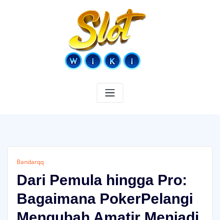
Skip
to
content
Bandarqq
Dari Pemula hingga Pro:
Bagaimana PokerPelangi
Mengubah Amatir Menjadi