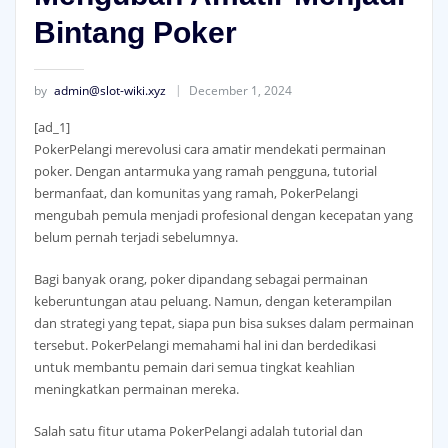
Bintang Poker
by
admin@slot-wiki.xyz
December 1, 2024
[ad_1]
PokerPelangi merevolusi cara amatir mendekati permainan
poker. Dengan antarmuka yang ramah pengguna, tutorial
bermanfaat, dan komunitas yang ramah, PokerPelangi
mengubah pemula menjadi profesional dengan kecepatan yang
belum pernah terjadi sebelumnya.
Bagi banyak orang, poker dipandang sebagai permainan
keberuntungan atau peluang. Namun, dengan keterampilan
dan strategi yang tepat, siapa pun bisa sukses dalam permainan
tersebut. PokerPelangi memahami hal ini dan berdedikasi
untuk membantu pemain dari semua tingkat keahlian
meningkatkan permainan mereka.
Salah satu fitur utama PokerPelangi adalah tutorial dan