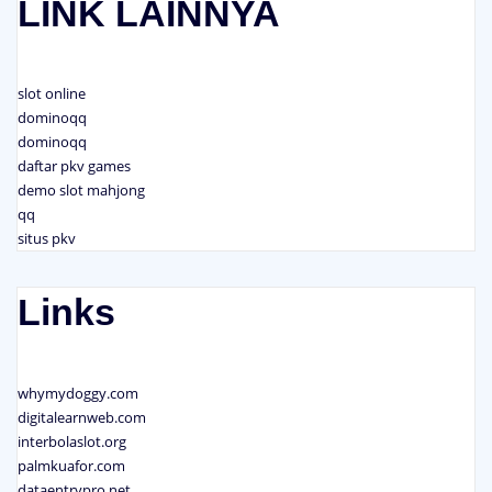
LINK LAINNYA
slot online
dominoqq
dominoqq
daftar pkv games
demo slot mahjong
qq
situs pkv
Links
whymydoggy.com
digitalearnweb.com
interbolaslot.org
palmkuafor.com
dataentrypro.net