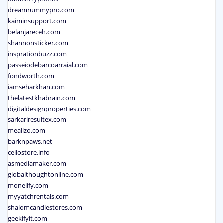
dreamrummypro.com
kaiminsupport.com
belanjareceh.com
shannonsticker.com
insprationbuzz.com
passeiodebarcoarraial.com
fondworth.com
iamseharkhan.com
thelatestkhabrain.com
digitaldesignproperties.com
sarkariresultex.com
mealizo.com
barknpaws.net
cellostore.info
asmediamaker.com
globalthoughtonline.com
moneiify.com
myyatchrentals.com
shalomcandlestores.com
geekifyit.com