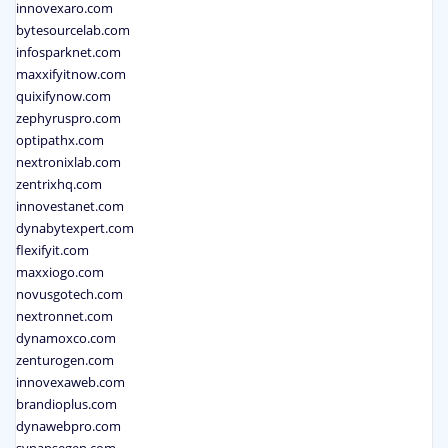
innovexaro.com
bytesourcelab.com
infosparknet.com
maxxifyitnow.com
quixifynow.com
zephyruspro.com
optipathx.com
nextronixlab.com
zentrixhq.com
innovestanet.com
dynabytexpert.com
flexifyit.com
maxxiogo.com
novusgotech.com
nextronnet.com
dynamoxco.com
zenturogen.com
innovexaweb.com
brandioplus.com
dynawebpro.com