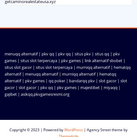
getcaminorealestateusa.xyz
menuqq alternatif
|
pkv qq
|
pkv qq
|
situs pkv
|
situs qq
|
pkv
games
|
situs slot terpercaya
|
pkv games
|
link alternatif sbobet
|
situs slot gacor
|
situs slot terpercaya
|
murniqq alternatif
|
hematqq
alternatif
|
menuqq alternatif
|
murniqq alternatif
|
hematqq
alternatif
|
pkv games
|
qq poker
|
bandarqq pkv
|
slot gacor
|
slot
gacor
|
slot gacor
|
pkv qq
|
pkv games
|
majestibet
|
miyaqq
|
gajibet
|
asikqq.pkvgamesresmi.org
Copyright © 2023 | Powered by
WordPress
|
Agency Street theme by
ThemeArile