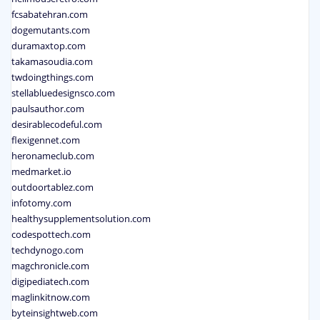
fcsabatehran.com
dogemutants.com
duramaxtop.com
takamasoudia.com
twdoingthings.com
stellabluedesignsco.com
paulsauthor.com
desirablecodeful.com
flexigennet.com
heronameclub.com
medmarket.io
outdoortablez.com
infotomy.com
healthysupplementsolution.com
codespottech.com
techdynogo.com
magchronicle.com
digipediatech.com
maglinkitnow.com
byteinsightweb.com