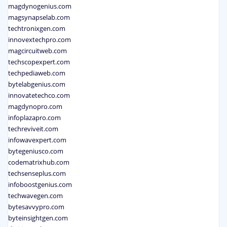
magdynogenius.com
magsynapselab.com
techtronixgen.com
innovextechpro.com
magcircuitweb.com
techscopexpert.com
techpediaweb.com
bytelabgenius.com
innovatetechco.com
magdynopro.com
infoplazapro.com
techreviveit.com
infowavexpert.com
bytegeniusco.com
codematrixhub.com
techsenseplus.com
infoboostgenius.com
techwavegen.com
bytesavvypro.com
byteinsightgen.com