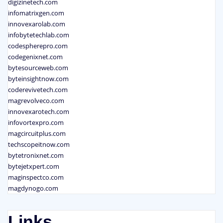
digizinetech.com
infomatrixgen.com
innovexarolab.com
infobytetechlab.com
codespherepro.com
codegenixnet.com
bytesourceweb.com
byteinsightnow.com
coderevivetech.com
magrevolveco.com
innovexarotech.com
infovortexpro.com
magcircuitplus.com
techscopeitnow.com
bytetronixnet.com
bytejetxpert.com
maginspectco.com
magdynogo.com
Links