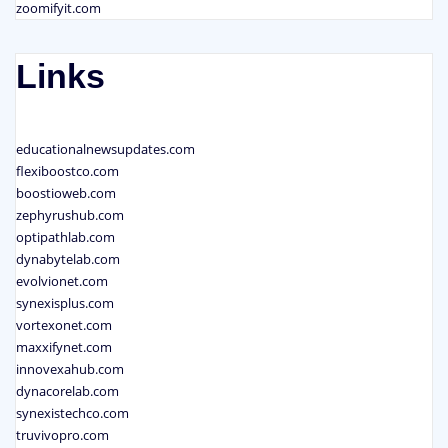
zoomifyit.com
Links
educationalnewsupdates.com
flexiboostco.com
boostioweb.com
zephyrushub.com
optipathlab.com
dynabytelab.com
evolvionet.com
synexisplus.com
vortexonet.com
maxxifynet.com
innovexahub.com
dynacorelab.com
synexistechco.com
truvivopro.com