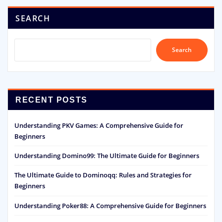
SEARCH
Search
RECENT POSTS
Understanding PKV Games: A Comprehensive Guide for
Beginners
Understanding Domino99: The Ultimate Guide for Beginners
The Ultimate Guide to Dominoqq: Rules and Strategies for
Beginners
Understanding Poker88: A Comprehensive Guide for Beginners