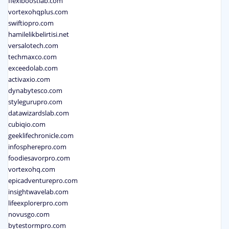
flexiboostlab.com
vortexohqplus.com
swiftiopro.com
hamilelikbelirtisi.net
versalotech.com
techmaxco.com
exceedolab.com
activaxio.com
dynabytesco.com
stylegurupro.com
datawizardslab.com
cubiqio.com
geeklifechronicle.com
infospherepro.com
foodiesavorpro.com
vortexohq.com
epicadventurepro.com
insightwavelab.com
lifeexplorerpro.com
novusgo.com
bytestormpro.com