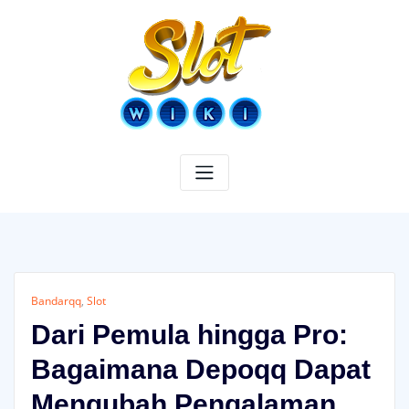
Skip
to
content
Bandarqq
,
Slot
Dari Pemula hingga Pro:
Bagaimana Depoqq Dapat
Mengubah Pengalaman