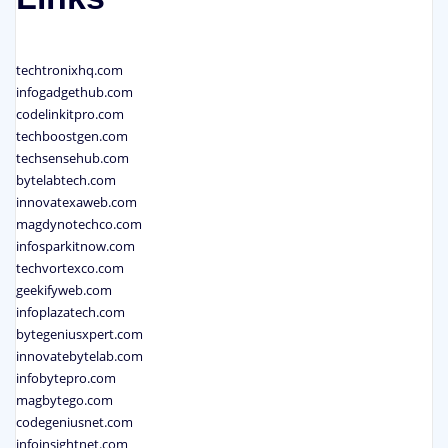
techtronixhq.com
infogadgethub.com
codelinkitpro.com
techboostgen.com
techsensehub.com
bytelabtech.com
innovatexaweb.com
magdynotechco.com
infosparkitnow.com
techvortexco.com
geekifyweb.com
infoplazatech.com
bytegeniusxpert.com
innovatebytelab.com
infobytepro.com
magbytego.com
codegeniusnet.com
infoinsightnet.com