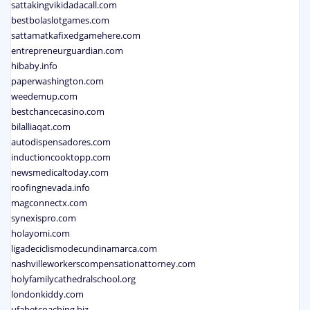
sattakingvikidadacall.com
bestbolaslotgames.com
sattamatkafixedgamehere.com
entrepreneurguardian.com
hibaby.info
paperwashington.com
weedemup.com
bestchancecasino.com
bilalliaqat.com
autodispensadores.com
inductioncooktopp.com
newsmedicaltoday.com
roofingnevada.info
magconnectx.com
synexispro.com
holayomi.com
ligadeciclismodecundinamarca.com
nashvilleworkerscompensationattorney.com
holyfamilycathedralschool.org
londonkiddy.com
ufabetcoaching.biz