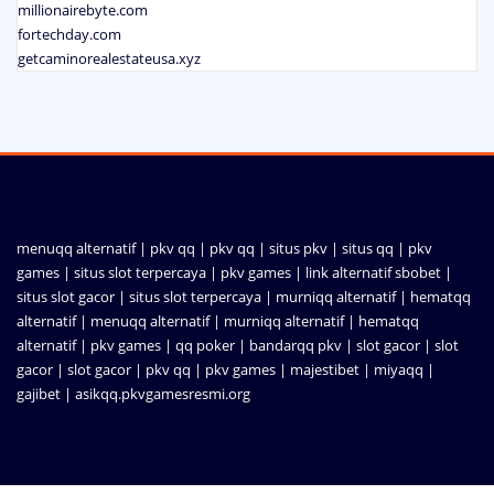
millionairebyte.com
fortechday.com
getcaminorealestateusa.xyz
menuqq alternatif
|
pkv qq
|
pkv qq
|
situs pkv
|
situs qq
|
pkv
games
|
situs slot terpercaya
|
pkv games
|
link alternatif sbobet
|
situs slot gacor
|
situs slot terpercaya
|
murniqq alternatif
|
hematqq
alternatif
|
menuqq alternatif
|
murniqq alternatif
|
hematqq
alternatif
|
pkv games
|
qq poker
|
bandarqq pkv
|
slot gacor
|
slot
gacor
|
slot gacor
|
pkv qq
|
pkv games
|
majestibet
|
miyaqq
|
gajibet
|
asikqq.pkvgamesresmi.org