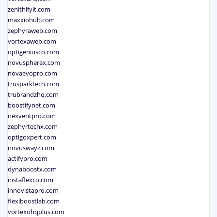
zenithifyit.com
maxxiohub.com
zephyraweb.com
vortexaweb.com
optigeniusco.com
novuspherex.com
novaevopro.com
trusparktech.com
trubrandzhq.com
boostifynet.com
nexventpro.com
zephyrtechx.com
optigoxpert.com
novuswayz.com
actifypro.com
dynaboostx.com
instaflexco.com
innovistapro.com
flexiboostlab.com
vortexohqplus.com