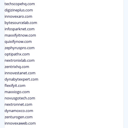
techscopehq.com
digizineplus.com
innovexaro.com
bytesourcelab.com
infosparknet.com
maxxifyitnow.com
quixifynow.com
zephyruspro.com
optipathx.com
nextronixlab.com
zentrixhq.com
innovestanet.com
dynabytexpert.com
flexifyit.com
maxxiogo.com
novusgotech.com
nextronnet.com
dynamoxco.com
zenturogen.com
innovexaweb.com