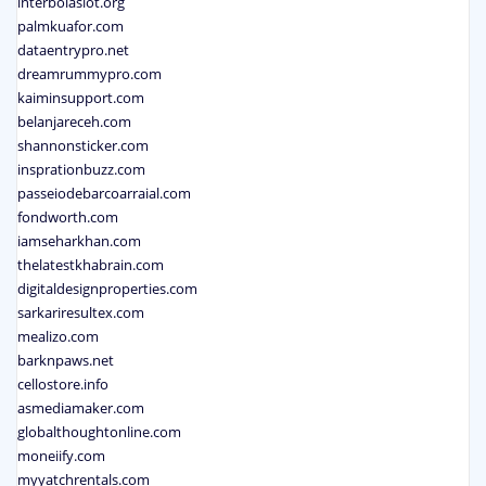
interbolaslot.org
palmkuafor.com
dataentrypro.net
dreamrummypro.com
kaiminsupport.com
belanjareceh.com
shannonsticker.com
insprationbuzz.com
passeiodebarcoarraial.com
fondworth.com
iamseharkhan.com
thelatestkhabrain.com
digitaldesignproperties.com
sarkariresultex.com
mealizo.com
barknpaws.net
cellostore.info
asmediamaker.com
globalthoughtonline.com
moneiify.com
myyatchrentals.com