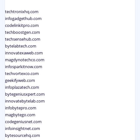
techtronixhq.com
infogadgethub.com
codelinkitpro.com
techboostgen.com
techsensehub.com
bytelabtech.com
innovatexaweb.com
magdynotechco.com
infosparkitnow.com
techvortexco.com
geekifyweb.com
infoplazatech.com
bytegeniusxpert.com
innovatebytelab.com
infobytepro.com
magbytego.com
codegeniusnet.com
infoinsightnet.com
bytesourcehq.com