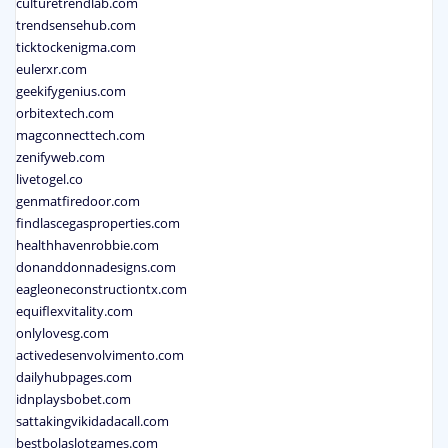
culturetrendlab.com
trendsensehub.com
ticktockenigma.com
eulerxr.com
geekifygenius.com
orbitextech.com
magconnecttech.com
zenifyweb.com
livetogel.co
genmatfiredoor.com
findlascegasproperties.com
healthhavenrobbie.com
donanddonnadesigns.com
eagleoneconstructiontx.com
equiflexvitality.com
onlylovesg.com
activedesenvolvimento.com
dailyhubpages.com
idnplaysbobet.com
sattakingvikidadacall.com
bestbolaslotgames.com