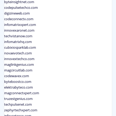
byteinsightnet.com
codepulsetechco.com
digizineweb.com
codeconnectx.com
infomatrixxpert.com
innovexaronet.com
techvistanow.com
infomatrixhq.com
cubixiosparklab.com
novaevotech.com
innovextechco.com
maglinkgenius.com
magcircuitlab.com
codewavex.com
byteboostco.com
elektrabyteco.com
magconnectxpert.com
truzestgenius.com
techpulsenet.com
zephyrtechxpert.com
infovortexco.com