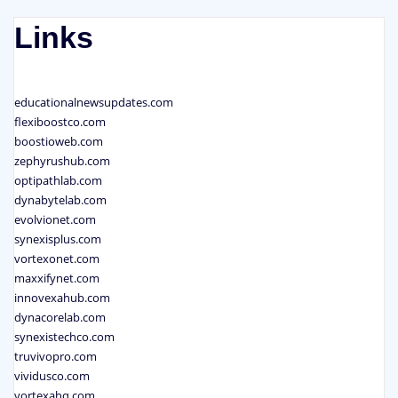
Links
educationalnewsupdates.com
flexiboostco.com
boostioweb.com
zephyrushub.com
optipathlab.com
dynabytelab.com
evolvionet.com
synexisplus.com
vortexonet.com
maxxifynet.com
innovexahub.com
dynacorelab.com
synexistechco.com
truvivopro.com
vividusco.com
vortexahq.com