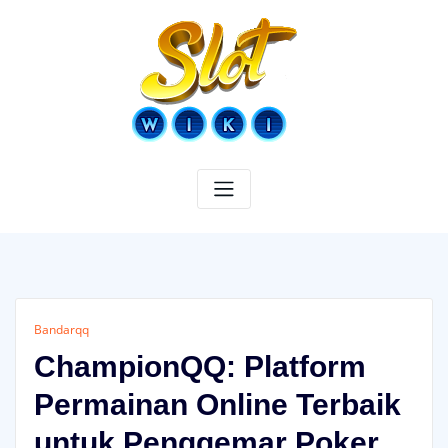
Skip
to
content
Bandarqq
ChampionQQ: Platform
Permainan Online Terbaik
untuk Penggemar Poker