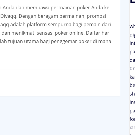
atin Anda dan membawa permainan poker Anda ke
gi Divaqq. Dengan beragam permainan, promosi
vaqq adalah platform sempurna bagi pemain dari
w
dan menikmati sensasi poker online. Daftar hari
di
dalah tujuan utama bagi penggemar poker di mana
in
pa
da
d
ka
be
sh
in
pa
fo
i