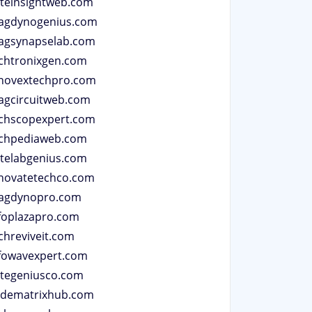
teinsightweb.com
agdynogenius.com
agsynapselab.com
chtronixgen.com
novextechpro.com
gcircuitweb.com
chscopexpert.com
chpediaweb.com
telabgenius.com
novatetechco.com
agdynopro.com
foplazapro.com
chreviveit.com
fowavexpert.com
tegeniusco.com
dematrixhub.com