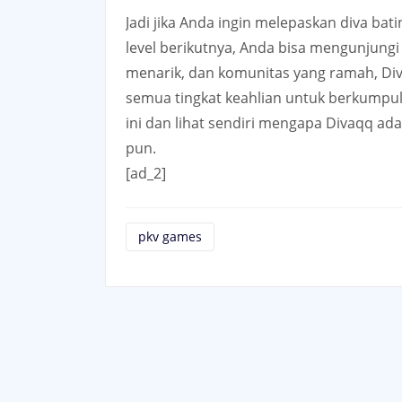
Jadi jika Anda ingin melepaskan diva b
level berikutnya, Anda bisa mengunjun
menarik, dan komunitas yang ramah, Di
semua tingkat keahlian untuk berkumpul 
ini dan lihat sendiri mengapa Divaqq a
pun.
[ad_2]
pkv games