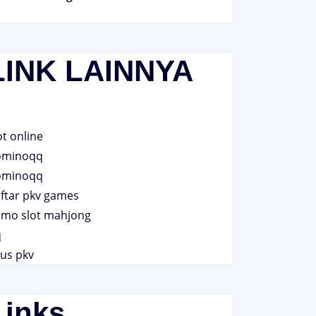
LINK LAINNYA
ot online
ominoqq
ominoqq
ftar pkv games
mo slot mahjong
q
tus pkv
Links