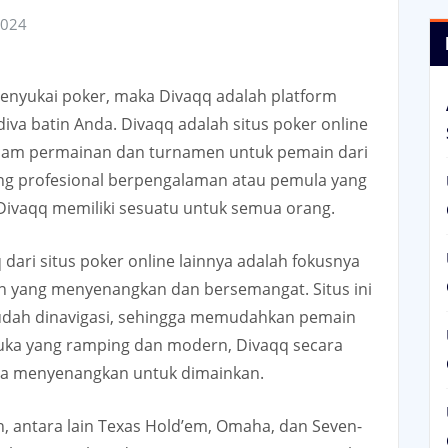
2024
enyukai poker, maka Divaqq adalah platform
va batin Anda. Divaqq adalah situs poker online
cam permainan dan turnamen untuk pemain dari
ang profesional berpengalaman atau pemula yang
Divaqq memiliki sesuatu untuk semua orang.
ari situs poker online lainnya adalah fokusnya
 yang menyenangkan dan bersemangat. Situs ini
dah dinavigasi, sehingga memudahkan pemain
uka yang ramping dan modern, Divaqq secara
ya menyenangkan untuk dimainkan.
 antara lain Texas Hold’em, Omaha, dan Seven-