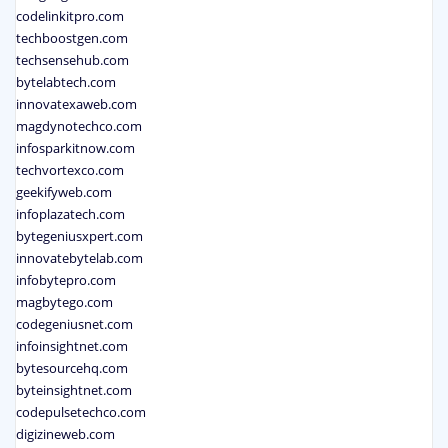
codelinkitpro.com
techboostgen.com
techsensehub.com
bytelabtech.com
innovatexaweb.com
magdynotechco.com
infosparkitnow.com
techvortexco.com
geekifyweb.com
infoplazatech.com
bytegeniusxpert.com
innovatebytelab.com
infobytepro.com
magbytego.com
codegeniusnet.com
infoinsightnet.com
bytesourcehq.com
byteinsightnet.com
codepulsetechco.com
digizineweb.com