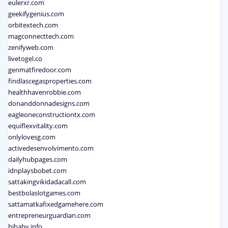
eulerxr.com
geekifygenius.com
orbitextech.com
magconnecttech.com
zenifyweb.com
livetogel.co
genmatfiredoor.com
findlascegasproperties.com
healthhavenrobbie.com
donanddonnadesigns.com
eagleoneconstructiontx.com
equiflexvitality.com
onlylovesg.com
activedesenvolvimento.com
dailyhubpages.com
idnplaysbobet.com
sattakingvikidadacall.com
bestbolaslotgames.com
sattamatkafixedgamehere.com
entrepreneurguardian.com
hibaby.info