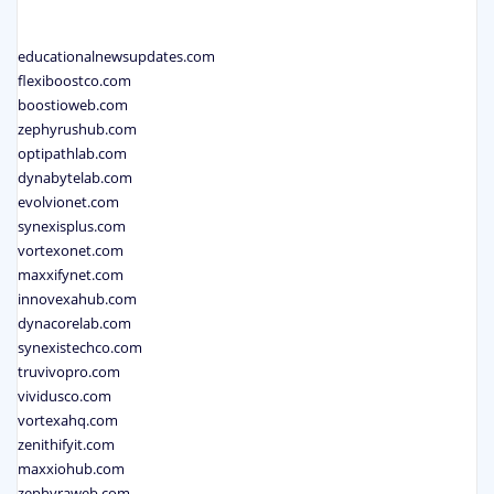
educationalnewsupdates.com
flexiboostco.com
boostioweb.com
zephyrushub.com
optipathlab.com
dynabytelab.com
evolvionet.com
synexisplus.com
vortexonet.com
maxxifynet.com
innovexahub.com
dynacorelab.com
synexistechco.com
truvivopro.com
vividusco.com
vortexahq.com
zenithifyit.com
maxxiohub.com
zephyraweb.com