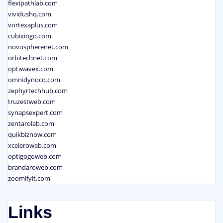
flexipathlab.com
vividushq.com
vortexaplus.com
cubixiogo.com
novuspherenet.com
orbitechnet.com
optiwavex.com
omnidynoco.com
zephyrtechhub.com
truzestweb.com
synapsexpert.com
zentarolab.com
quikbiznow.com
xceleroweb.com
optigogoweb.com
brandaroweb.com
zoomifyit.com
Links