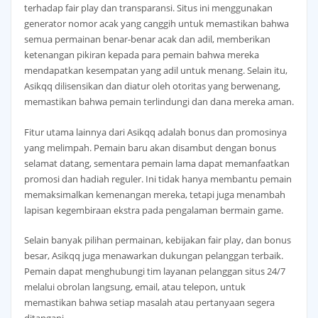
terhadap fair play dan transparansi. Situs ini menggunakan
generator nomor acak yang canggih untuk memastikan bahwa
semua permainan benar-benar acak dan adil, memberikan
ketenangan pikiran kepada para pemain bahwa mereka
mendapatkan kesempatan yang adil untuk menang. Selain itu,
Asikqq dilisensikan dan diatur oleh otoritas yang berwenang,
memastikan bahwa pemain terlindungi dan dana mereka aman.
Fitur utama lainnya dari Asikqq adalah bonus dan promosinya
yang melimpah. Pemain baru akan disambut dengan bonus
selamat datang, sementara pemain lama dapat memanfaatkan
promosi dan hadiah reguler. Ini tidak hanya membantu pemain
memaksimalkan kemenangan mereka, tetapi juga menambah
lapisan kegembiraan ekstra pada pengalaman bermain game.
Selain banyak pilihan permainan, kebijakan fair play, dan bonus
besar, Asikqq juga menawarkan dukungan pelanggan terbaik.
Pemain dapat menghubungi tim layanan pelanggan situs 24/7
melalui obrolan langsung, email, atau telepon, untuk
memastikan bahwa setiap masalah atau pertanyaan segera
ditangani.