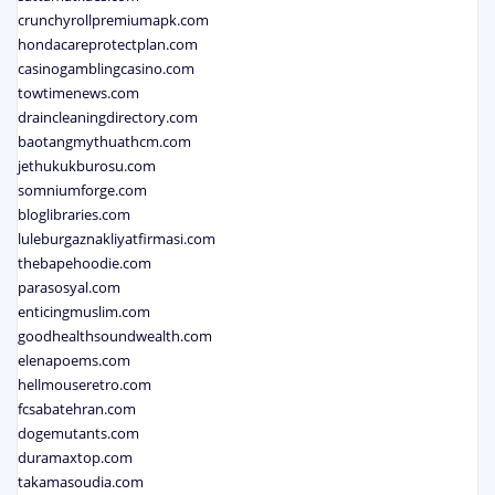
crunchyrollpremiumapk.com
hondacareprotectplan.com
casinogamblingcasino.com
towtimenews.com
draincleaningdirectory.com
baotangmythuathcm.com
jethukukburosu.com
somniumforge.com
bloglibraries.com
luleburgaznakliyatfirmasi.com
thebapehoodie.com
parasosyal.com
enticingmuslim.com
goodhealthsoundwealth.com
elenapoems.com
hellmouseretro.com
fcsabatehran.com
dogemutants.com
duramaxtop.com
takamasoudia.com