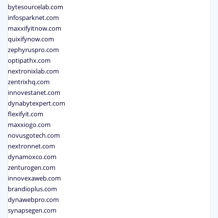
bytesourcelab.com
infosparknet.com
maxxifyitnow.com
quixifynow.com
zephyruspro.com
optipathx.com
nextronixlab.com
zentrixhq.com
innovestanet.com
dynabytexpert.com
flexifyit.com
maxxiogo.com
novusgotech.com
nextronnet.com
dynamoxco.com
zenturogen.com
innovexaweb.com
brandioplus.com
dynawebpro.com
synapsegen.com