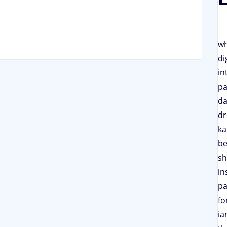
w
di
in
pa
da
d
ka
be
sh
in
pa
fo
i