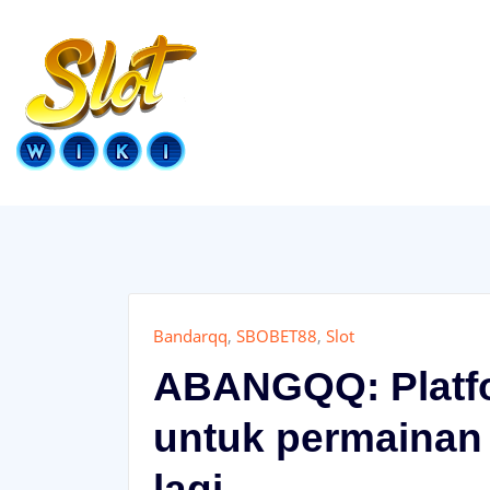
Skip
to
content
Bandarqq
,
SBOBET88
,
Slot
ABANGQQ: Platf
untuk permainan
lagi