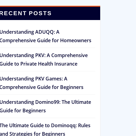
RECENT POSTS
Understanding ADUQQ: A
Comprehensive Guide for Homeowners
Understanding PKV: A Comprehensive
Guide to Private Health Insurance
Understanding PKV Games: A
Comprehensive Guide for Beginners
Understanding Domino99: The Ultimate
Guide for Beginners
The Ultimate Guide to Dominoqq: Rules
and Strategies for Beginners