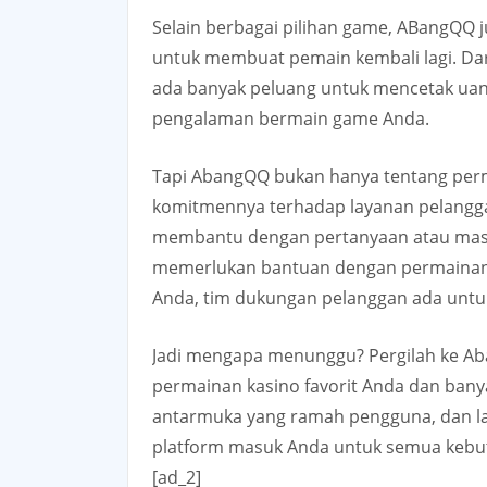
Selain berbagai pilihan game, ABangQQ
untuk membuat pemain kembali lagi. Dar
ada banyak peluang untuk mencetak ua
pengalaman bermain game Anda.
Tapi AbangQQ bukan hanya tentang perm
komitmennya terhadap layanan pelangga
membantu dengan pertanyaan atau masa
memerlukan bantuan dengan permainan,
Anda, tim dukungan pelanggan ada untu
Jadi mengapa menunggu? Pergilah ke Ab
permainan kasino favorit Anda dan banya
antarmuka yang ramah pengguna, dan l
platform masuk Anda untuk semua kebu
[ad_2]