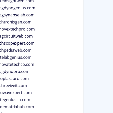
teinsightweb.com
agdynogenius.com
agsynapselab.com
chtronixgen.com
novextechpro.com
gcircuitweb.com
chscopexpert.com
chpediaweb.com
telabgenius.com
novatetechco.com
agdynopro.com
foplazapro.com
chreviveit.com
fowavexpert.com
tegeniusco.com
dematrixhub.com