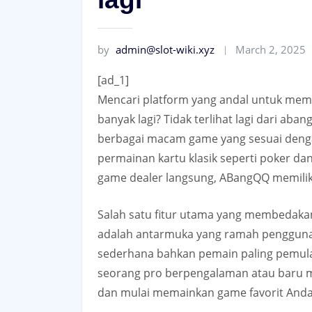
by
admin@slot-wiki.xyz
March 2, 2025
[ad_1]
Mencari platform yang andal untuk mem
banyak lagi? Tidak terlihat lagi dari ab
berbagai macam game yang sesuai dengan
permainan kartu klasik seperti poker da
game dealer langsung, ABangQQ memilik
Salah satu fitur utama yang membedaka
adalah antarmuka yang ramah pengguna.
sederhana bahkan pemain paling pemul
seorang pro berpengalaman atau bar
dan mulai memainkan game favorit Anda