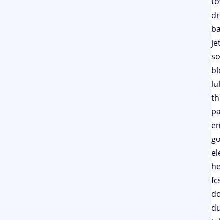
t
dr
b
je
s
bl
lu
th
pa
en
go
e
he
fc
d
d